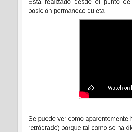
Está realizado desde el punto de 
posición permanece quieta
Se puede ver como aparentemente Ne
retrógrado) porque tal como se ha di