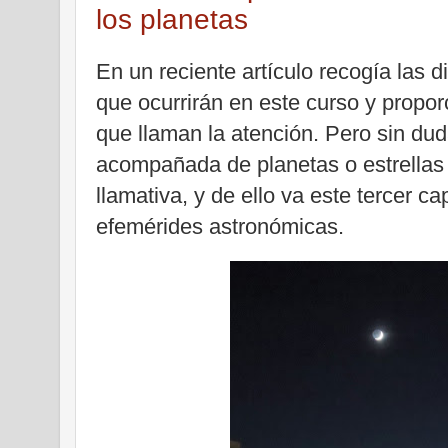
los planetas
En un reciente artículo recogía las 
que ocurrirán en este curso y propo
que llaman la atención. Pero sin dud
acompañada de planetas o estrellas
llamativa, y de ello va este tercer ca
efemérides astronómicas.