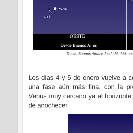
Desde Buenos Aires y desde Madrid, una
Los días 4 y 5 de enero vuelve a co
una fase aún más fina, con la pr
Venus muy cercano ya al horizonte,
de anochecer.