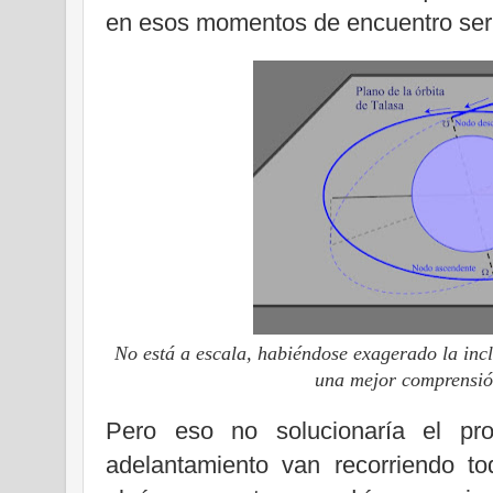
en esos momentos de encuentro ser
No está a escala, habiéndose exagerado la inc
una mejor comprensión
Pero eso no solucionaría el pr
adelantamiento van recorriendo t