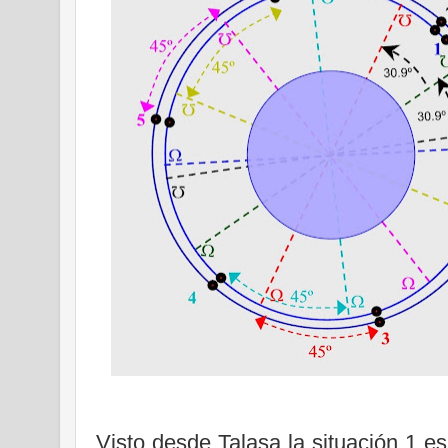
Visto desde Talasa la situación 1 es