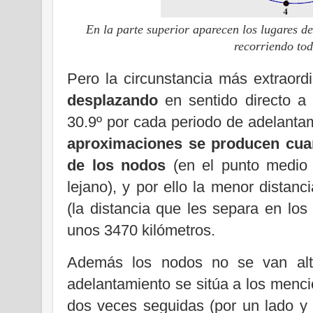
En la parte superior aparecen los lugares 
recorriendo tod
Pero la circunstancia más extraord
desplazando
en sentido directo a 
30.9º por cada periodo de adelant
aproximaciones se producen cua
de los nodos
(en el punto medio
lejano), y por ello la menor distanc
(la distancia que les separa en lo
unos 3470 kilómetros.
Además los nodos no se van alte
adelantamiento se sitúa a los menc
dos veces seguidas (por un lado y p