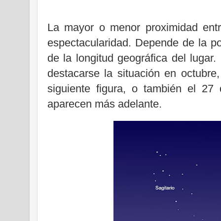
La mayor o menor proximidad entr
espectacularidad. Depende de la po
de la longitud geográfica del luga
destacarse la situación en octubre
siguiente figura, o también el 2
aparecen más adelante.