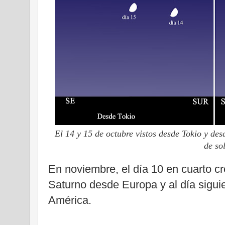
El 14 y 15 de octubre vistos desde Tokio y de
de sol
En noviembre, el día 10 en cuarto c
Saturno desde Europa y al día sigui
América.