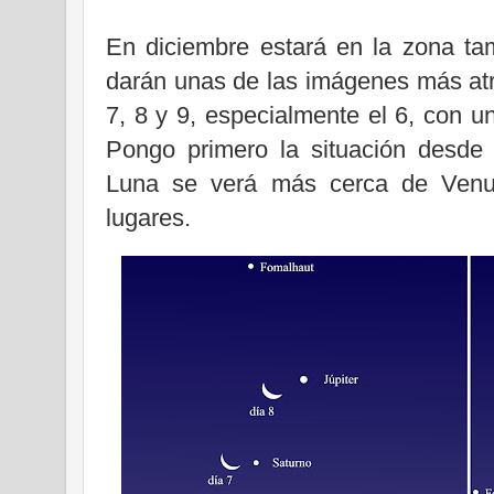
En diciembre estará en la zona ta
darán unas de las imágenes más atra
7, 8 y 9, especialmente el 6, con un
Pongo primero la situación desde
Luna se verá más cerca de Venus
lugares.