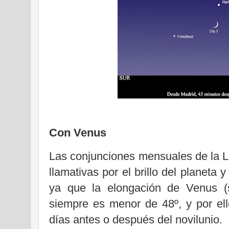
Con Venus
Las conjunciones mensuales de la 
llamativas por el brillo del planeta 
ya que la elongación de Venus (s
siempre es menor de 48º, y por ello
días antes o después del novilunio.