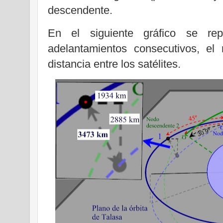
descendente.
En el siguiente gráfico se rep
adelantamientos consecutivos, el
distancia entre los satélites.