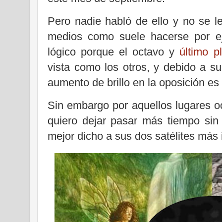
Pero nadie habló de ello y no se l
medios como suele hacerse por ej
lógico porque el octavo y
último p
vista como los otros, y debido a su
aumento de brillo en la oposición e
Sin embargo por aquellos lugares o
quiero dejar pasar más tiempo sin
mejor dicho a sus dos satélites más 