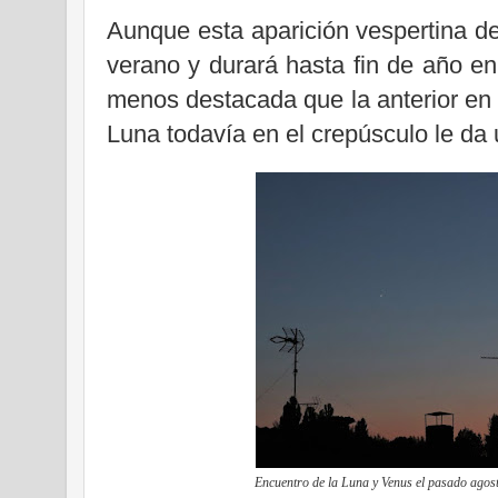
Aunque esta aparición vespertina 
verano y durará hasta fin de año en
menos destacada que la anterior en 
Luna todavía en el crepúsculo le da
Encuentro de la Luna y Venus el pasado agos