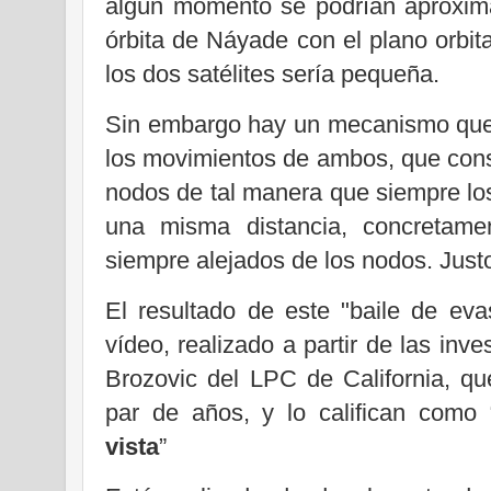
algún momento se podrían aproxima
órbita de Náyade con el plano orbita
los dos satélites sería pequeña.
Sin embargo hay un mecanismo que
los movimientos de ambos, que cons
nodos de tal manera que siempre lo
una misma distancia, concretame
siempre alejados de los nodos. Justo
El resultado de este "baile de evas
vídeo, realizado a partir de las inv
Brozovic del LPC de California, q
par de años, y lo califican como 
vista
”