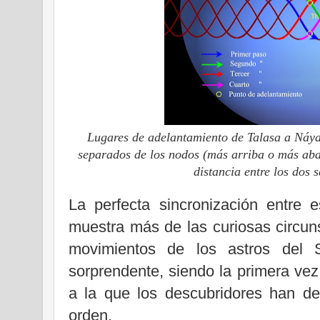
Lugares de adelantamiento de Talasa a Náya
separados de los nodos (más arriba o más abaj
distancia entre los dos s
La perfecta sincronización entre 
muestra más de las curiosas circun
movimientos de los astros del S
sorprendente, siendo la primera vez
a la que los descubridores han d
orden.