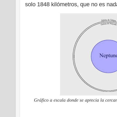
solo 1848 kilómetros, que no es nad
Gráfico a escala donde se aprecia la cercaní