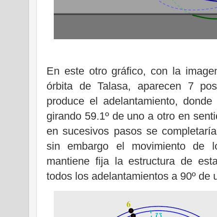
En este otro gráfico, con la image
órbita de Talasa, aparecen 7 po
produce el adelantamiento, donde
girando 59.1º de uno a otro en sent
en sucesivos pasos se completaría 
sin embargo el movimiento de lo
mantiene fija la estructura de es
todos los adelantamientos a 90º de 