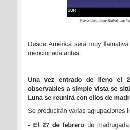
9 de octubre, desde Madrid, una hor
Desde América será muy llamativa l
mencionada antes.
Una vez entrado de lleno el 2
observables a simple vista se sitú
Luna se reunirá con ellos de mad
Se producirán varias agrupaciones i
-
El 27 de febrero
de madrugada 