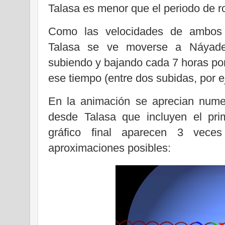
Talasa es menor que el periodo de r
Como las velocidades de ambos s
Talasa se ve moverse a Náyade 
subiendo y bajando cada 7 horas por
ese tiempo (entre dos subidas, por e
En la animación se aprecian nume
desde Talasa que incluyen el pri
gráfico final aparecen 3 vec
aproximaciones posibles: