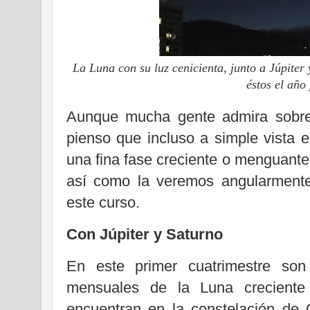
La Luna con su luz cenicienta, junto a Júpiter
éstos el año
Aunque mucha gente admira sobre t
pienso que incluso a simple vista 
una fina fase creciente o menguante
así como la veremos angularmente
este curso.
Con Júpiter y Saturno
En este primer cuatrimestre son
mensuales de la Luna creciente
encuentran en la constelación de 