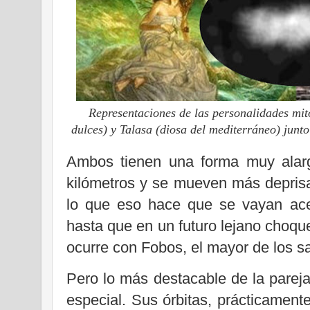
Representaciones de las personalidades mit
dulces) y Talasa (diosa del mediterráneo) junto
Ambos tienen una forma muy alar
kilómetros y se mueven más deprisa
lo que eso hace que se vayan ace
hasta que en un futuro lejano choqu
ocurre con Fobos, el mayor de los sa
Pero lo más destacable de la parej
especial. Sus órbitas, prácticament