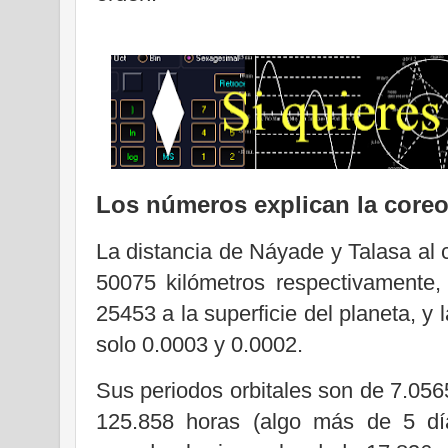
Los números explican la coreo
La distancia de Náyade y Talasa al
50075 kilómetros respectivamente,
25453 a la superficie del planeta, y 
solo 0.0003 y 0.0002.
Sus periodos orbitales son de 7.056
125.858 horas (algo más de 5 dí