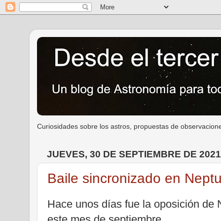
Curiosidades sobre los astros, propuestas de observacione
JUEVES, 30 DE SEPTIEMBRE DE 2021
Baile sincronizado en Nept
Hace unos días fue la oposición de
este mes de septiembre.