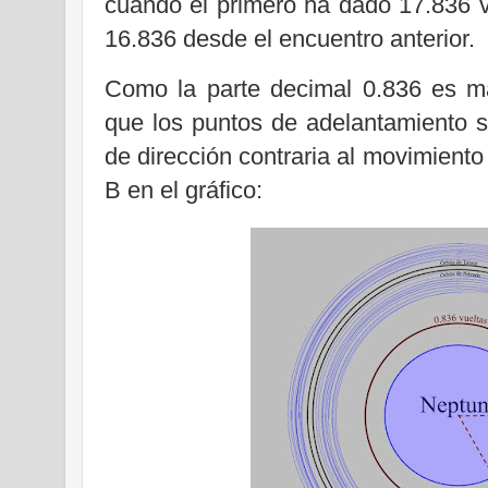
cuando el primero ha dado 17.836 
16.836 desde el encuentro anterior.
Como la parte decimal 0.836 es m
que los puntos de adelantamiento s
de dirección contraria al movimiento 
B en el gráfico: