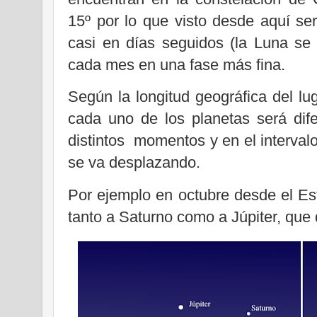
15º por lo que visto desde aquí ser
casi en días seguidos (la Luna se
cada mes en una fase más fina.
Según la longitud geográfica del lu
cada uno de los planetas será dife
distintos momentos y en el intervalo
se va desplazando.
Por ejemplo en octubre desde el Es
tanto a Saturno como a Júpiter, que