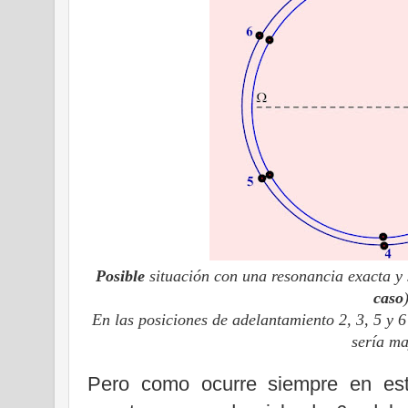
Posible
situación con una resonancia exacta y s
caso
En las posiciones de adelantamiento 2, 3, 5 y 6
sería m
Pero como ocurre siempre en est