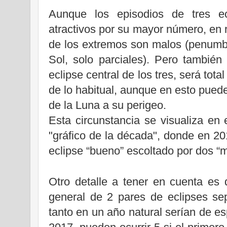
Aunque los episodios de tres e
atractivos por su mayor número, en 
de los extremos son malos (penumbr
Sol, solo parciales). Pero también
eclipse central de los tres, será tot
de lo habitual, aunque en esto puede
de la Luna a su perigeo.
Esta circunstancia se visualiza en 
"gráfico de la década", donde en 20
eclipse “bueno” escoltado por dos “
Otro detalle a tener en cuenta es
general de 2 pares de eclipses se
tanto en un año natural serían de es