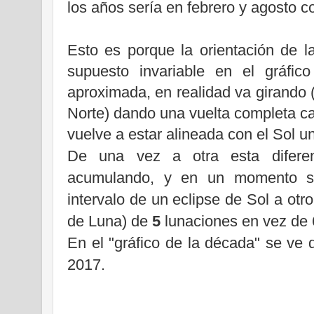
los años sería en febrero y agosto 
Esto es porque la orientación de l
supuesto invariable en el gráfic
aproximada, en realidad va girando (
Norte) dando una vuelta completa c
vuelve a estar alineada con el Sol u
De una vez a otra esta difer
acumulando, y en un momento se
intervalo de un eclipse de Sol a otr
de Luna) de
5
lunaciones en vez de 
En el "gráfico de la década" se ve 
2017.