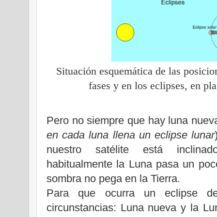
Situación esquemática de las posici
fases y en los eclipses, en pl
Pero no siempre que hay luna nueva 
en cada luna llena un eclipse lunar
nuestro satélite está inclina
habitualmente
la Luna
pasa un poco
sombra no pega en
la Tierra.
Para que ocurra un eclipse d
circunstancias: Luna nueva y
la Lu