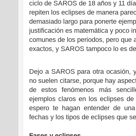
ciclo de SAROS de 18 años y 11 días
repiten los eclipses de manera pare
demasiado largo para ponerte ejempl
justificación es matemática y poco in
comunes de los periodos, pero que 
exactos, y SAROS tampoco lo es de
Dejo a SAROS para otra ocasión, y
no suelen citarse, porque hay aspec
de estos fenómenos más sencillos
ejemplos claros en los eclipses de
espero te hagan entender de una 
fechas y los tipos de eclipses que 
Fases y eclipses