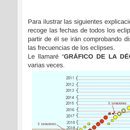
Para ilustrar las siguientes explica
recoge las fechas de todos los ecl
partir de él se irán comprobando dis
las frecuencias de los eclipses.
Le llamaré “
GRÁFICO DE
LA D
varias veces.