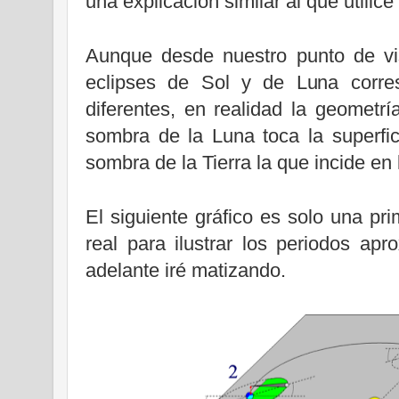
una explicación similar al que utilic
Aunque desde nuestro punto de vi
eclipses de Sol y de Luna corre
diferentes, en realidad la geometr
sombra de
la Luna
toca la superfic
sombra de
la Tierra
la que incide en
El siguiente gráfico es solo una pr
real para ilustrar los periodos a
adelante iré matizando.