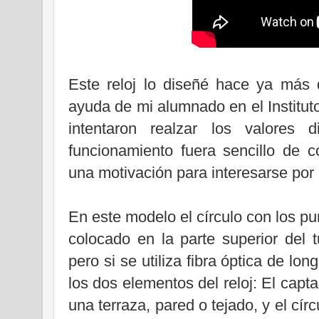
Este reloj lo diseñé hace ya más 
ayuda de mi alumnado en el Institut
intentaron realzar los valores
funcionamiento fuera sencillo de 
una motivación para interesarse por
En este modelo el círculo con los pu
colocado en la parte superior del t
pero si se utiliza fibra óptica de lo
los dos elementos del reloj: El capta
una terraza, pared o tejado, y el cír