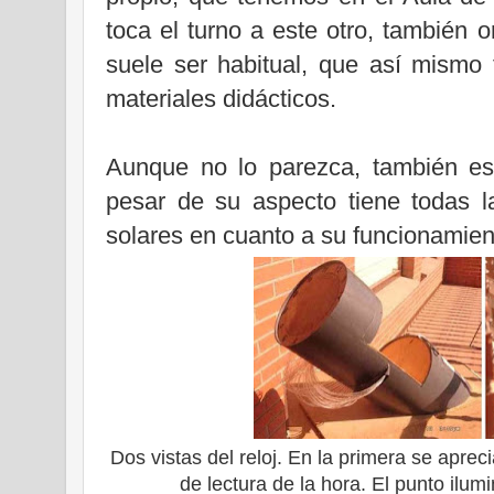
toca el turno a este otro, también o
suele ser habitual, que así mismo
materiales didácticos.
Aunque no lo parezca, también es
pesar de su aspecto tiene todas la
solares en cuanto a su funcionamien
Dos vistas del reloj. En la primera se aprec
de lectura de la hora. El punto ilum