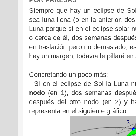
Siempre que hay un eclipse de So
sea luna llena (o en la anterior, d
Luna porque si en el eclipse solar n
o cerca de él, dos semanas despu
en traslación pero no demasiado, es
hay un margen, todavía le pillará en 
Concretando un poco más:
- Si en el eclipse de Sol
la Luna
n
nodo
(en 1), dos semanas despu
después del otro nodo (en 2) y h
representa en el siguiente gráfico: