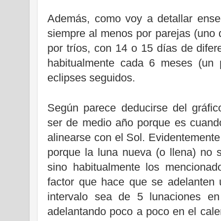
Además, como voy a detallar enseg
siempre al menos por parejas (uno 
por tríos, con 14 o 15 días de difer
habitualmente cada 6 meses (un 
eclipses seguidos.
Según parece deducirse del gráfico
ser de medio año porque es cuando
alinearse con el Sol. Evidentement
porque la luna nueva (o llena) no 
sino habitualmente los mencionad
factor que hace que se adelanten
intervalo sea de 5 lunaciones e
adelantando poco a poco en el calen