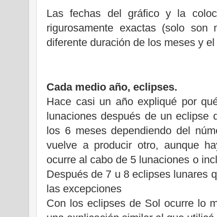
Las fechas del gráfico y la colo
rigurosamente exactas (solo son 
diferente duración de los meses y el
Cada medio año, eclipses.
Hace casi un año expliqué por qué
lunaciones después de un eclipse 
los 6 meses dependiendo del núm
vuelve a producir otro, aunque h
ocurre al cabo de 5 lunaciones o in
Después de 7 u 8 eclipses lunares 
las excepciones
Con los eclipses de Sol ocurre lo 