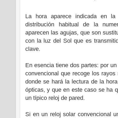
La hora aparece indicada en la t
distribución habitual de la num
aparecen las agujas, que son sustit
con la luz del Sol que es transmitid
clave.
En esencia tiene dos partes: por un
convencional que recoge los rayos s
donde se hará la lectura de la hora,
ópticas, y que en este caso se ha 
un típico reloj de pared.
Si en un reloj solar convencional