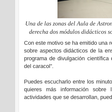
Una de las zonas del Aula de Astro
derecha dos módulos didácticos so
Con este motivo se ha emitido una r
sobre aspectos didácticos de la en
programa de divulgación científic
del caracol”.
Puedes escucharlo entre los minut
quieres más información sobre la
actividades que se desarrollan, pue