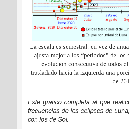
La escala es semestral, en vez de anu
ajusta mejor a los “periodos” de los 
evolución consecutiva de todos e
trasladado hacia la izquierda una porc
de 20
Este gráfico completa al que reali
frecuencias de los eclipses de Luna
con los de Sol.