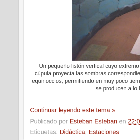
Un pequeño listón vertical cuyo extremo
cúpula proyecta las sombras correspondien
equinoccios, permitiendo en muy poco tiemp
se producen a lo 
Continuar leyendo este tema »
Publicado por
Esteban Esteban
en
22:
Etiquetas:
Didáctica
,
Estaciones