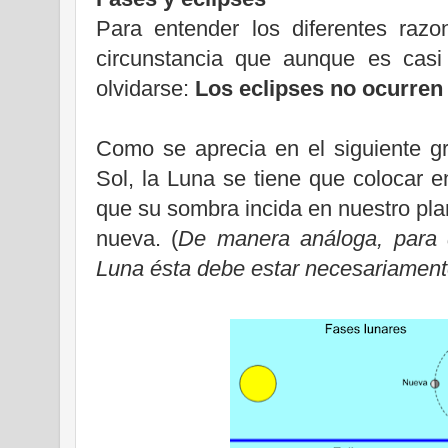
Para entender los diferentes raz
circunstancia que aunque es casi
olvidarse:
Los eclipses no ocurren 
Como se aprecia en el siguiente gr
Sol,
la Luna
se tiene que colocar e
que su sombra incida en nuestro plan
nueva. (
De manera análoga, para 
Luna ésta debe estar necesariamente