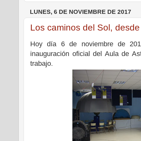
LUNES, 6 DE NOVIEMBRE DE 2017
Los caminos del Sol, desd
Hoy día 6 de noviembre de 20
inauguración oficial del Aula de 
trabajo.