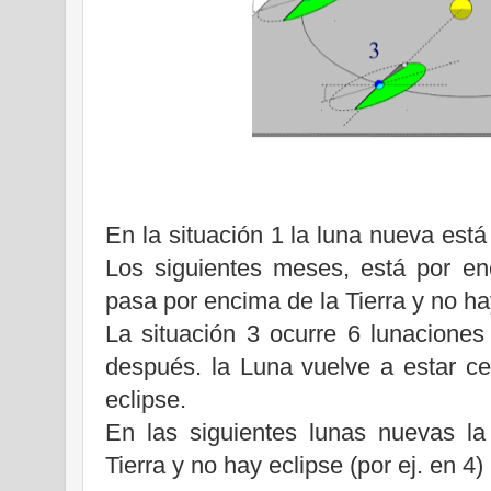
En la situación 1 la luna nueva está
Los siguientes meses, está por en
pasa por encima de
la Tierra
y no hay
La situación 3 ocurre 6 lunacione
después.
la Luna
vuelve a estar c
eclipse.
En las siguientes lunas nuevas 
Tierra
y no hay eclipse (por ej. en 4)