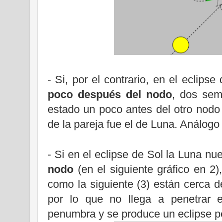
- Si, por el contrario, en el eclips
poco después del nodo
, dos se
estado un poco antes del otro nodo 
de la pareja fue el de Luna. Análogo 
- Si en el eclipse de Sol
la Luna
nue
nodo
(en el siguiente gráfico en 2)
como la siguiente (3) están cerca 
por lo que no llega a penetrar 
penumbra y se produce un eclipse p