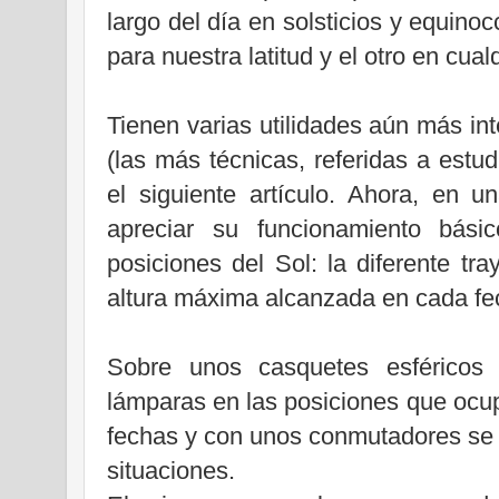
largo del día en solsticios y equino
para nuestra latitud y el otro en cualq
Tienen varias utilidades aún más in
(las más técnicas, referidas a estu
el siguiente artículo. Ahora, en 
apreciar su funcionamiento bási
posiciones del Sol: la diferente tra
altura máxima alcanzada en cada fec
Sobre unos casquetes esféricos
lámparas en las posiciones que ocu
fechas y con unos conmutadores se 
situaciones.