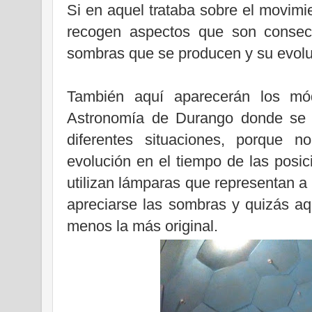
Si en aquel trataba sobre el movimi
recogen aspectos que son consecu
sombras que se producen y su evoluci
También aquí aparecerán los mód
Astronomía de Durango donde se p
diferentes situaciones, porque n
evolución en el tiempo de las posi
utilizan lámparas que representan a
apreciarse las sombras y quizás aquí
menos la más original.