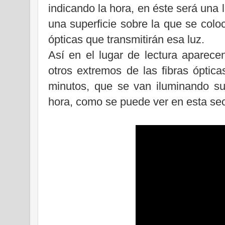
indicando la hora, en éste será una l
una superficie sobre la que se colo
ópticas que transmitirán esa luz.
Así en el lugar de lectura aparece
otros extremos de las fibras óptic
minutos, que se van iluminando s
hora, como se puede ver en esta se