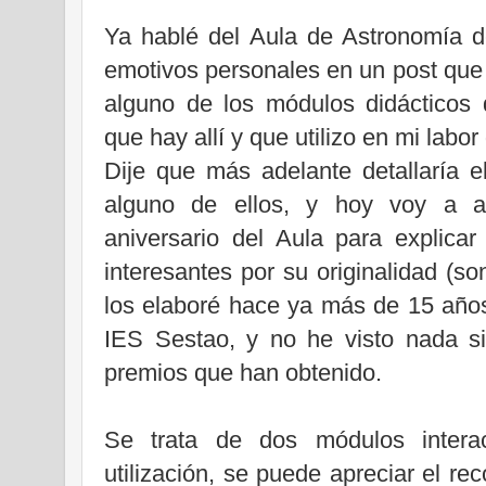
Ya hablé del Aula de Astronomía 
emotivos personales en un post que t
alguno de los módulos didácticos 
que hay allí y que utilizo en mi labor 
Dije que más adelante detallaría e
alguno de ellos, y hoy voy a ap
aniversario del Aula para explic
interesantes por su originalidad (so
los elaboré hace ya más de 15 año
IES Sestao, y no he visto nada sim
premios que han obtenido.
Se trata de dos módulos intera
utilización, se puede apreciar el re