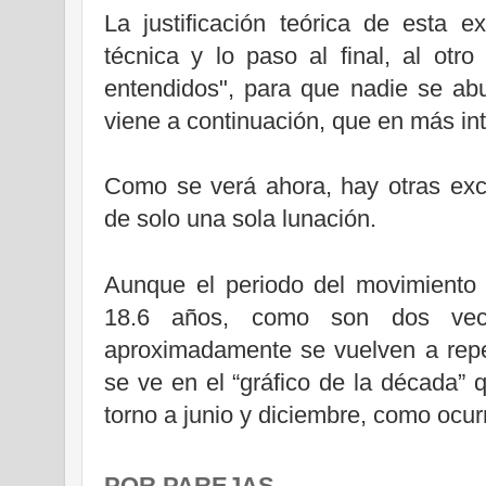
La justificación teórica de esta 
técnica y lo paso
al final,
al otro
entendidos", para que nadie se abu
viene a continuación, que en más int
Como se verá ahora, hay otras exc
de solo una sola lunación.
Aunque el periodo del movimiento 
18.6 años, como son dos ve
aproximadamente se vuelven a rep
se ve en el “gráfico de la década” 
torno a junio y diciembre, como ocur
POR PAREJAS