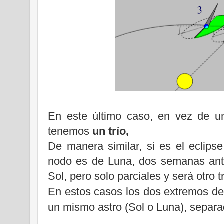
En este último caso, en vez de un
tenemos
un trío,
De manera similar, si es el eclip
nodo es de Luna, dos semanas ant
Sol, pero solo parciales y será otro tr
En estos casos los dos extremos del
un mismo astro (Sol o Luna), separa