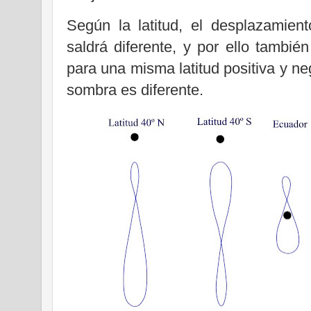
Según la latitud, el desplazamient
saldrá diferente, y por ello tambi
para una misma latitud positiva y n
sombra es diferente.