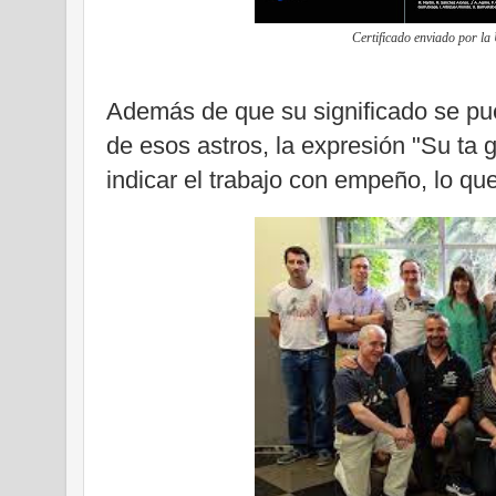
Certificado enviado por la
Además de que su significado se pue
de esos astros, la expresión "Su ta g
indicar el trabajo con empeño, lo que