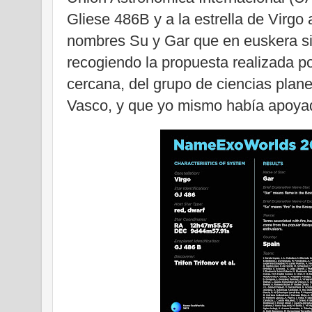
Gliese 486B y a la estrella de Virgo 
nombres Su y Gar que en euskera si
recogiendo la propuesta realizada po
cercana, del grupo de ciencias plane
Vasco, y que yo mismo había apoyad