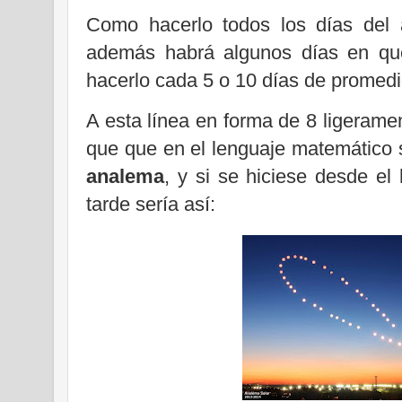
Como hacerlo todos los días del
además habrá algunos días en que 
hacerlo cada 5 o 10 días de promedi
A esta línea en forma de 8 ligerame
que que en el lenguaje matemático s
analema
, y si se hiciese desde el
tarde sería así: