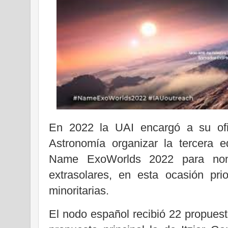
En 2022 la UAI encargó a su ofic
Astronomía organizar la tercera e
Name ExoWorlds 2022 para nomb
extrasolares, en esta ocasión pri
minoritarias.
El nodo español recibió 22 propues