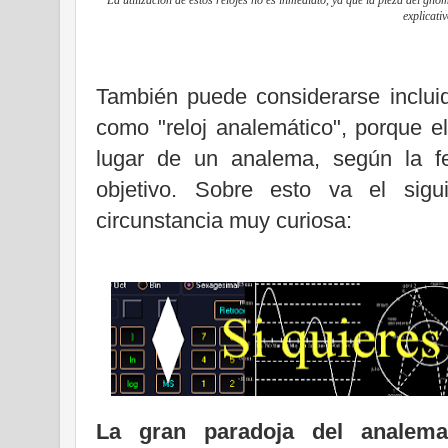
explicativ
También puede considerarse inclui
como "reloj analemático", porque e
lugar de un analema, según la f
objetivo. Sobre esto va el sig
circunstancia muy curiosa:
La gran paradoja del analema: