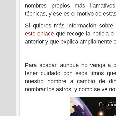
nombres propios más llamativos
técnicas, y ese es el motivo de esta
Si quieres más información sobre 
este enlace
que recoge la noticia o
anterior y que explica ampliamente e
Para acabar, aunque no venga a c
tener cuidado con esos timos que
nuestro nombre a cambio de din
nombrar los astros, y como se ve n