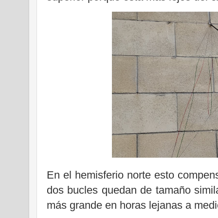
En el hemisferio norte esto compens
dos bucles quedan de tamaño simila
más grande en horas lejanas a medi