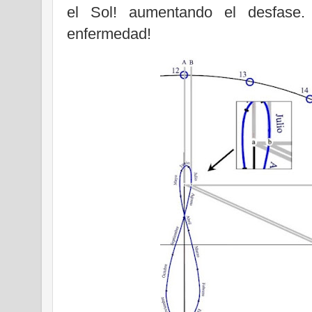
el Sol! aumentando el desfase.
enfermedad!