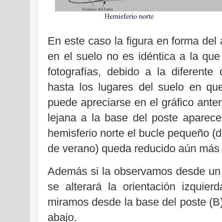
En este caso la figura en forma de
en el suelo no es idéntica a la que
fotografías, debido a la diferente 
hasta los lugares del suelo en q
puede apreciarse en el gráfico ante
lejana a la base del poste aparec
hemisferio norte el bucle pequeño (d
de verano) queda reducido aún más
Además si la observamos desde un l
se alterará la orientación izquier
miramos desde la base del poste (B) 
abajo.