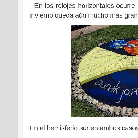
- En los relojes horizontales ocurre 
invierno queda aún mucho más gran
En el hemisferio sur en ambos casos 