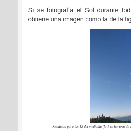
Si se fotografía el Sol durante t
obtiene una imagen como la de la fi
Resultado para las 12 del mediodía (la 1 en horario de 