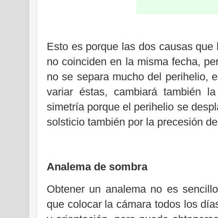
Esto es porque las dos causas que lo
no coinciden en la misma fecha, per
no se separa mucho del perihelio, es
variar éstas, cambiará también l
simetría porque el perihelio se despl
solsticio también por la precesión de
Analema de sombra
Obtener un analema no es sencill
que colocar la cámara todos los dí