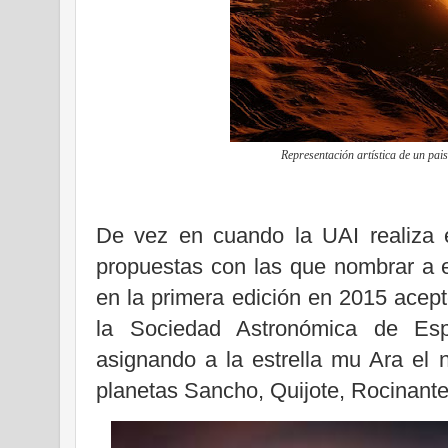
Representación artística de
un pais
De vez en cuando la UAI realiza e
propuestas con las que nombrar a e
en la primera edición en 2015 acept
la Sociedad Astronómica de Espa
asignando a la estrella mu Ara el
planetas Sancho, Quijote, Rocinante