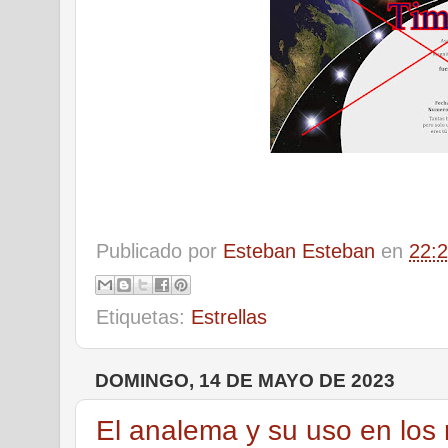
Publicado por
Esteban Esteban
en
22:
Etiquetas:
Estrellas
DOMINGO, 14 DE MAYO DE 2023
El analema y su uso en los r