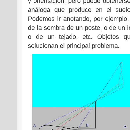
y orientación, pero puede obteners
análoga que produce en el suelo
Podemos ir anotando, por ejemplo,
de la sombra de un poste, o de un i
o de un tejado, etc. Objetos q
solucionan el principal problema.