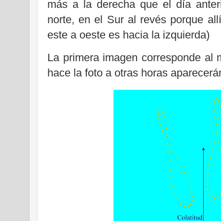
más a la derecha que el día anteri
norte, en el Sur al revés porque all
este a oeste es hacia la izquierda)
La primera imagen corresponde al m
hace la foto a otras horas aparecerá