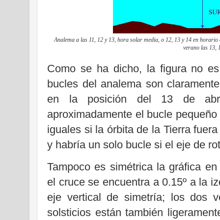
Analema a las 11, 12 y 13, hora solar media, o 12, 13 y 14 en horario
verano las 13, 
Como se ha dicho, la figura no es 
bucles del analema son claramente
en la posición del 13 de ab
aproximadamente el bucle pequeño m
iguales si la órbita de la Tierra fue
y habría un solo bucle si el eje de ro
Tampoco es simétrica la gráfica en 
el cruce se encuentra a 0.15º a la iz
eje vertical de simetría; los dos 
solsticios están también ligeramente