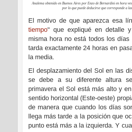
Analema obtenido en Buenos Aires por Enzo de Bernardini en hora vesper
por lo que puede deducirse que corresponde a la
El motivo de que aparezca esa lín
tiempo
" que expliqué en detalle y
misma hora no está todos los días
tarda exactamente 24 horas en pasar
la media.
El desplazamiento del Sol en las dis
se debe a su diferente altura s
primavera el Sol está más alto y en
sentido horizontal (Este-oeste) prop
de manera que cuando los días son
llega más tarde a la posición que oc
punto está más a la izquierda. Y cu