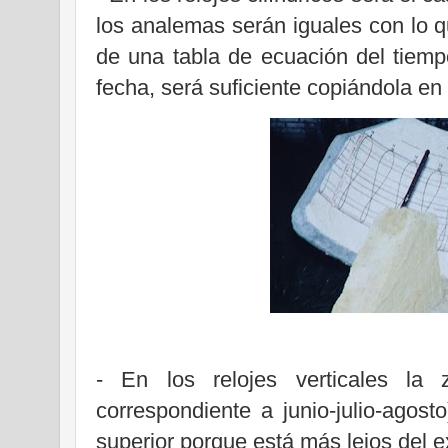
los analemas serán iguales con lo qu
de una tabla de ecuación del tiemp
fecha, será suficiente copiándola en
- En los relojes verticales la 
correspondiente a junio-julio-agost
superior porque está más lejos del 