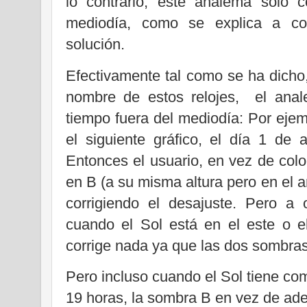
lo contrario, este analema solo c
mediodía, como se explica a co
solución.
Efectivamente tal como se ha dicho,
nombre de estos relojes, el anal
tiempo fuera del mediodía: Por ejem
el siguiente gráfico, el día
1 de a
Entonces el usuario, en vez de colo
en B (a su misma altura pero en el 
corrigiendo el desajuste. Pero a 
cuando el Sol está en el este o e
corrige nada ya que las dos sombras
Pero incluso cuando el Sol tiene co
19 horas, la sombra B en vez de ade