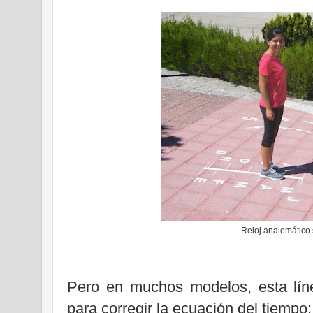
Reloj analemático
Pero en muchos modelos, esta lín
para corregir la ecuación del tiempo: