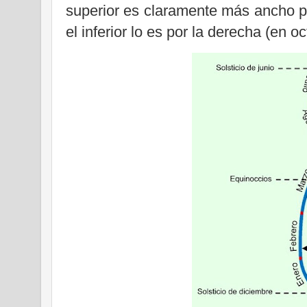
superior es claramente más ancho por
el inferior lo es por la derecha (en 