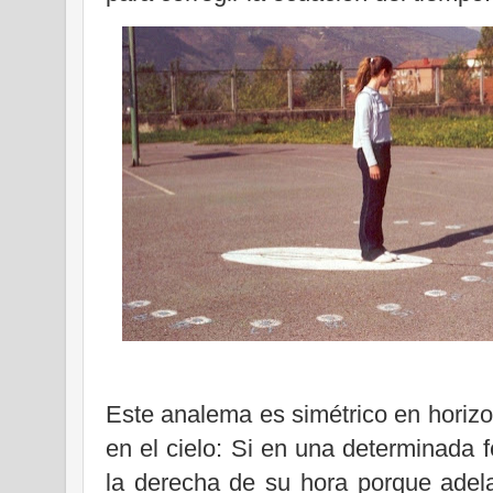
Este analema es simétrico en horizon
en el cielo: Si en una determinada 
la derecha de su hora porque adela