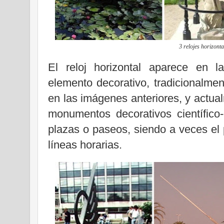
3 relojes horizonta
El reloj horizontal aparece en 
elemento decorativo, tradicionalme
en las imágenes anteriores, y actu
monumentos decorativos científico-
plazas o paseos, siendo a veces el 
líneas horarias.