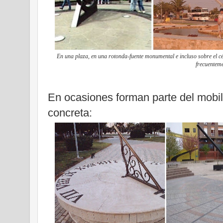
En una plaza, en una rotonda-fuente monumental e incluso sobre el cé
frecuenteme
En ocasiones forman parte del mobili
concreta: