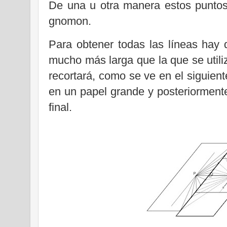
De una u otra manera estos puntos
gnomon.
Para obtener todas las líneas hay q
mucho más larga que la que se utiliz
recortará, como se ve en el siguient
en un papel grande y posteriormente
final.