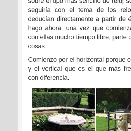
sobre el tipo más sencillo de reloj s
seguiría con el tema de los rel
deducían directamente a partir de él:
hago ahora, una vez que comienza
con ellas mucho tiempo libre, parte 
cosas.
Comienzo por el horizontal porque e
y el vertical que es el que más fr
con diferencia.