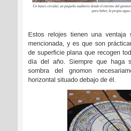
Un banco circular, un pequeño auditorio donde el extremo del gnomon 
para beber, la propia agua
Estos relojes tienen una ventaja 
mencionada, y es que son prácticam
de superficie plana que recogen tod
día del año. Siempre que haga so
sombra del gnomon necesariame
horizontal situado debajo de él.