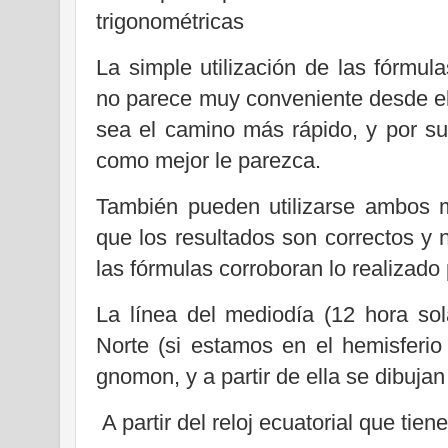
trigonométricas
La simple utilización de las fórmul
no parece muy conveniente desde el
sea el camino más rápido, y por s
como mejor le parezca.
También pueden utilizarse ambos
que los resultados son correctos y 
las fórmulas corroboran lo realizado
La línea del mediodía (12 hora sol
Norte (si estamos en el hemisferio 
gnomon, y a partir de ella se dibuja
A partir del reloj ecuatorial que tie