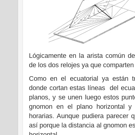
Lógicamente en la arista común deb
de los dos relojes ya que comparte
Como en el ecuatorial ya están t
donde cortan estas líneas
del ecua
planos, y se unen luego estos punt
gnomon en el plano horizontal y 
horarias. Aunque pudiera parecer q
así porque la distancia al gnomon es 
horizontal.