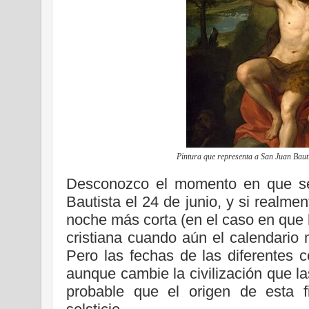
Pintura que representa a San Juan Bauti
Desconozco el momento en que se 
Bautista el 24 de junio, y si realme
noche más corta (en el caso en que h
cristiana cuando aún el calendario 
Pero las fechas de las diferentes 
aunque cambie la civilización que l
probable que el origen de esta f