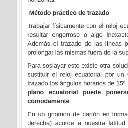
Método práctico de trazado
Trabajar físicamente con el reloj e
resultar engorroso o algo inexac
Además el trazado de las líneas p
prolongar las mismas fuera de la sup
Para soslayar esto existe otra solu
sustituir el reloj ecuatorial por 
trazado los ángulos horarios de 15
plano ecuatorial puede poners
cómodamente
:
En un gnomon de cartón en forma 
derecha) acorde a nuestra latitu