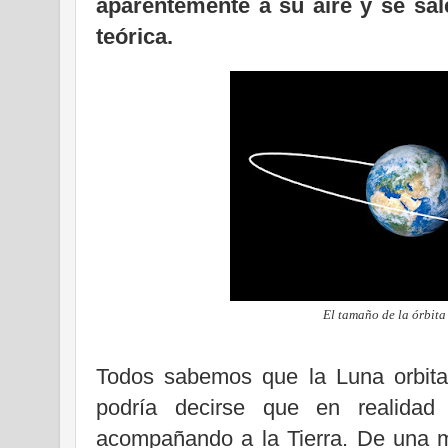
aparentemente a su aire y se sal
teórica.
El tamaño de la órbita
Todos sabemos que la Luna orbita 
podría decirse que en realidad
acompañando a la Tierra. De una m