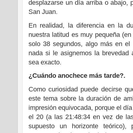
desplazarse un día arriba o abajo, 
San Juan.
En realidad, la diferencia en la 
nuestra latitud es muy pequeña (en 
solo 38 segundos, algo más en el 
nada si le asignemos la brevedad 
sea exacto.
¿Cuándo anochece más tarde?.
Como curiosidad puede decirse que
este tema sobre la duración de am
impresión equivocada, porque el día
el 20 (a las 21:48:34 en vez de la
supuesto un horizonte teórico), 