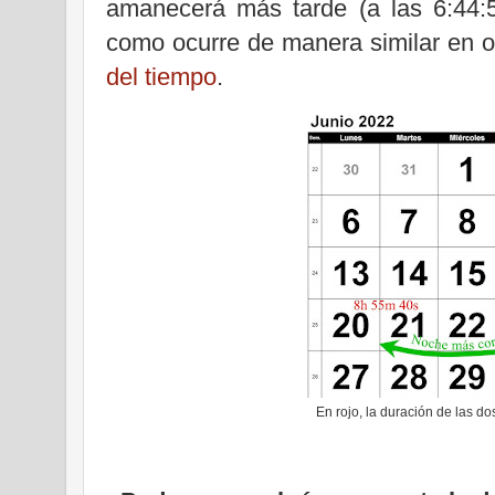
amanecerá más tarde (a las 6:44:5
como ocurre de manera similar en o
del tiempo
.
En rojo, la duración de las 