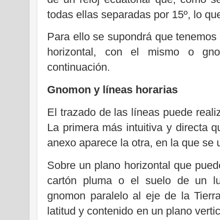
todas ellas separadas por 15º, lo qu
Para ello se supondrá que tenemos d
horizontal, con el mismo o gn
continuación.
Gnomon y líneas horarias
El trazado de las líneas puede real
La primera más intuitiva y directa q
anexo aparece la otra, en la que se u
Sobre un plano horizontal que pued
cartón pluma o el suelo de un l
gnomon paralelo al eje de la Tierra
latitud y contenido en un plano vert