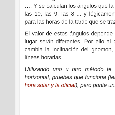
…. Y se calculan los ángulos que la 
las 10, las 9, las 8 ... y lógicam
para las horas de la tarde que se tr
El valor de estos ángulos depende d
lugar serán diferentes. Por ello al
cambia la inclinación del gnomon, 
líneas horarias.
Utilizando uno u otro método te 
horizontal, pruebes que funciona (t
hora solar y la oficial
), pero ponte un