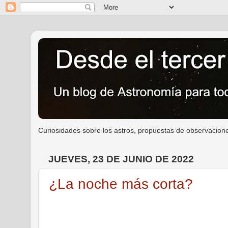
Curiosidades sobre los astros, propuestas de observacione
JUEVES, 23 DE JUNIO DE 2022
¿La noche más corta?