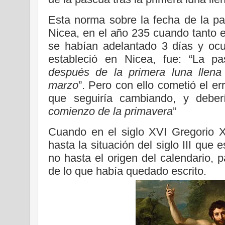
Esta norma sobre la fecha de la pas
Nicea, en el año 235 cuando tanto e
se habían adelantado 3 días y ocur
estableció en Nicea, fue: “La p
después de la primera luna llena
marzo
”. Pero con ello cometió el er
que seguiría cambiando, y deberí
comienzo de la primavera
”
Cuando en el siglo XVI Gregorio XII
hasta la situación del siglo III que
no hasta el origen del calendario, 
de lo que había quedado escrito.