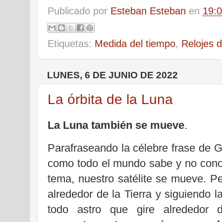
Publicado por
Esteban Esteban
en
19:
Etiquetas:
Medida del tiempo
,
Relojes d
LUNES, 6 DE JUNIO DE 2022
La órbita de la Luna
La Luna también se mueve
.
Parafraseando la célebre frase de G
como todo el mundo sabe y no cono
tema, nuestro satélite se mueve. Pe
alrededor de la Tierra y siguiendo 
todo astro que gire alrededor