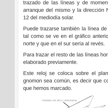
trazado de las líneas y de momen
arranque del mismo y la dirección 
12 del mediodía solar.
Puede trazarse también la línea de 
tal como se ve en el gráfico anteri
norte y que en el sur sería al revés.
Para trazar el resto de las líneas hor
elaborado previamente.
Este reloj se coloca sobre el pla
gnomon sea común, es decir que co
que hemos marcado.