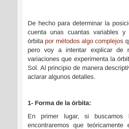
De hecho para determinar la posic
cuenta unas cuantas variables y 
órbita
por métodos algo complejos
q
pero voy a intentar explicar de 
variaciones que experimenta la órbit
Sol. Al principio de manera descripti
aclarar algunos detalles.
1- Forma de la órbita:
En primer lugar, si buscamos l
encontraremos que teóricamente e