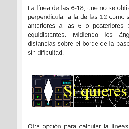
La línea de las 6-18, que no se obt
perpendicular a la de las 12 como s
anteriores a las 6 o posteriores
equidistantes. Midiendo los án
distancias sobre el borde de la base
sin dificultad.
Otra opción para calcular la línea