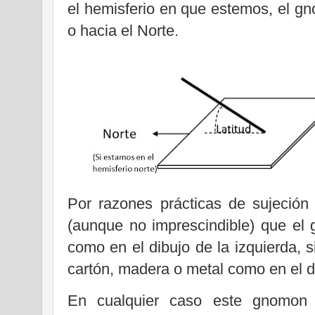
el hemisferio en que estemos, el gn
o hacia el Norte.
Por razones prácticas de sujeció
(aunque no imprescindible) que el 
como en el dibujo de la izquierda, s
cartón, madera o metal como en el d
En cualquier caso este gnomon s