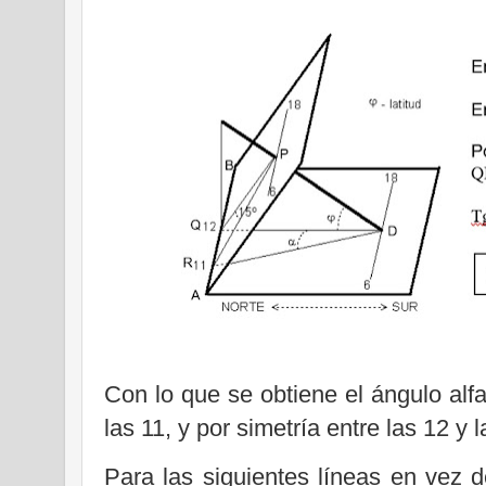
Con lo que se obtiene el ángulo alfa
las 11, y por simetría entre las 12 y l
Para las siguientes líneas en vez d