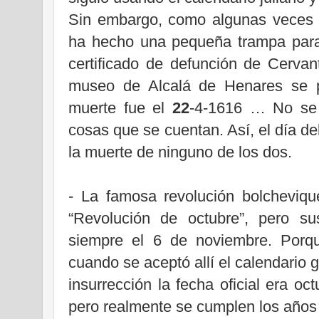
Sin embargo, como algunas veces o
ha hecho una pequeña trampa para
certificado de defunción de Cerva
museo de Alcalá de Henares se p
muerte fue el
22
-4-1616 … No se 
cosas que se cuentan. Así, el día de
la muerte de ninguno de los dos.
- La famosa revolución bolcheviq
“Revolución de octubre”, pero s
siempre el 6 de noviembre. Porq
cuando se aceptó allí el calendario 
insurrección la fecha oficial era oc
pero realmente se cumplen los años