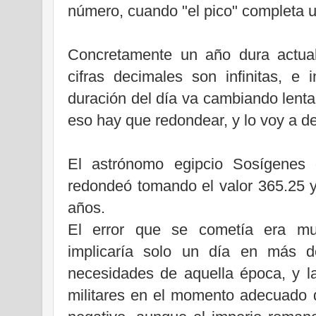
número, cuando "el pico" completa u
Concretamente un año dura actua
cifras decimales son infinitas, e 
duración del día va cambiando lenta
eso hay que redondear, y lo voy a d
El astrónomo egipcio Sosígenes 
redondeó tomando el valor 365.25 y
años.
El error que se cometía era m
implicaría solo un día en más d
necesidades de aquella época, y l
militares en el momento adecuado d