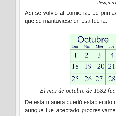
desapare
Así se volvió al comienzo de prima
que se mantuviese en esa fecha.
El mes de octubre de 1582 fue 
De esta manera quedó establecido de
aunque fue aceptado progresivame