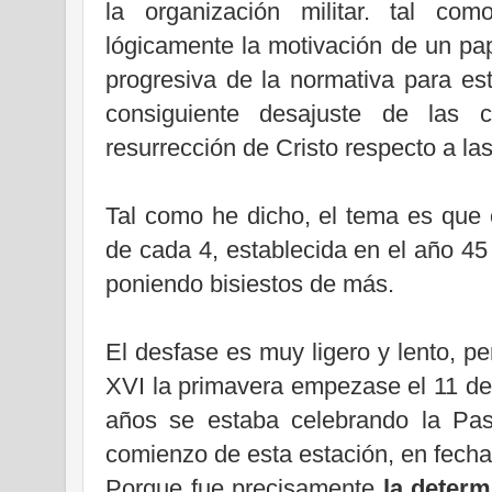
la organización militar. tal com
lógicamente la motivación de un pap
progresiva de la normativa para es
consiguiente desajuste de las 
resurrección de Cristo respecto a la
Tal como he dicho, el tema es que 
de cada 4, establecida en el año 45
poniendo bisiestos de más.
El desfase es muy ligero y lento, pe
XVI la primavera empezase el 11 de
años se estaba celebrando la Pas
comienzo de esta estación, en fecha
Porque fue precisamente
la determ