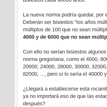
La nueva norma podría quedar, por e
Deberán ser bisiestos "los años múlt
múltiplos de 100 que no sean múltip
4000 y de 6000 que no sean múlti
Con ello no serían bisiestos algunos
norma gregoriana, como el 4000, 60
20000, 24000, 28000, 30000, 32000,
82000, ..., pero sí lo sería el 40000 
¿Llegará a establecerse esta rocam
ya no importará eso de que las est
después?