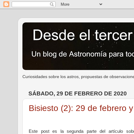
Curiosidades sobre los astros, propuestas de observacione
SÁBADO, 29 DE FEBRERO DE 2020
Bisiesto (2): 29 de febrero y
Este post es la segunda parte del artículo sob