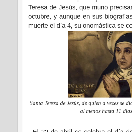
Teresa de Jesús, que murió precisa
octubre, y aunque en sus biografía
muerte el día 4, su onomástica se ce
Santa Teresa de Jesús, de quien a veces se d
al menos hasta 11 días
- El 23 de abril se celebra el día de