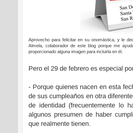
Aprovecho para felicitar en su onomástica, y le d
Almela, colaborador de este blog porque me ayud
proporcionado alguna imagen para incluirla en él.
Pero el 29 de febrero es especial po
- Porque quienes nacen en esta fec
de sus cumpleaños en otra diferente
de identidad (frecuentemente lo h
algunos presumen de haber cumpl
que realmente tienen.