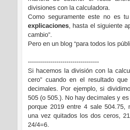
divisiones con la calculadora.
Como seguramente este no es tu
explicaciones
, hasta el siguiente 
cambio”.
Pero en un blog “para todos los públ
-----------------------------------
Si hacemos la división con la calcu
cero” cuando en el resultado que
decimales. Por ejemplo, si dividim
505 (o 505.). No hay decimales y es 
porque 2019 entre 4 sale 504.75, 
una vez quitados los dos ceros, 21
24/4=6.