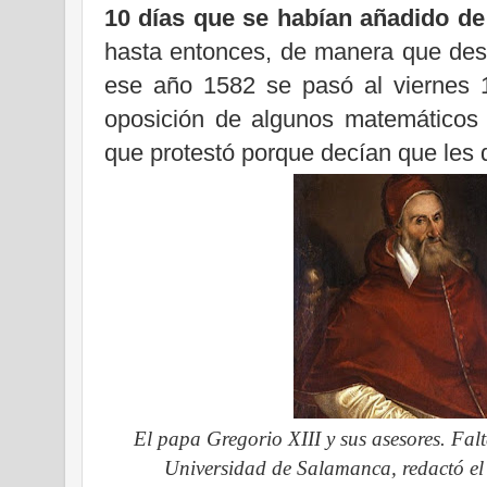
10 días que se habían añadido d
hasta entonces, de manera que des
ese año 1582 se pasó al viernes 1
oposición de algunos matemáticos
que protestó porque decían que les 
El papa Gregorio XIII y sus asesores. Fal
Universidad de Salamanca, redactó el 