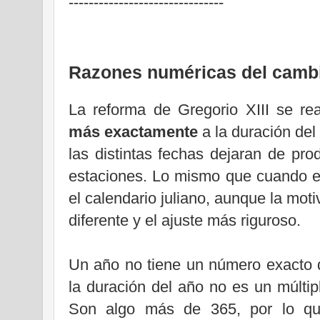
-------------------------------
Razones numéricas del camb
La reforma de Gregorio XIII se rea
más exactamente
a la duración del
las distintas fechas dejaran de pro
estaciones. Lo mismo que cuando e
el calendario juliano, aunque la mot
diferente y el ajuste más riguroso.
Un año no tiene un número exacto d
la duración del año no es un múltip
Son algo más de 365, por lo que