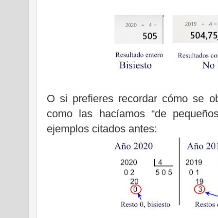
O si prefieres recordar cómo se ob
como las hacíamos “de pequeños 
ejemplos citados antes: