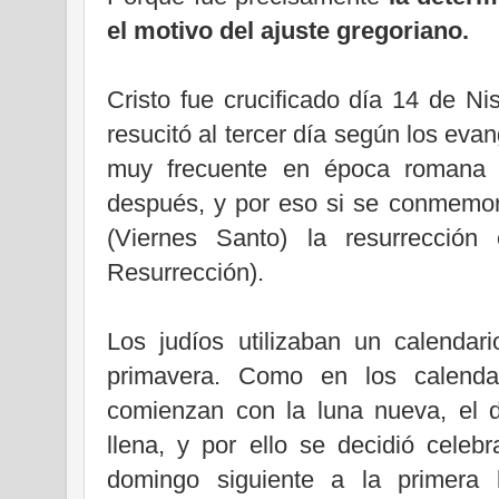
el motivo del ajuste gregoriano.
Cristo fue crucificado día 14 de Ni
resucitó al tercer día según los eva
muy frecuente en época romana “a
después, y por eso si se conmemor
(Viernes Santo) la resurrecció
Resurrección).
Los judíos utilizaban un calenda
primavera. Como en los calenda
comienzan con la luna nueva, el d
llena, y por ello se decidió celeb
domingo siguiente a la primera 