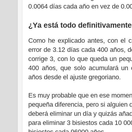
0.0064 días cada año en vez de 0.007
¿Ya está todo definitivament
Como he explicado antes, con el c
error de 3.12 días cada 400 años, d
corrige 3, con lo que queda un peq
400 años, que solo acumulará un
años desde el ajuste gregoriano.
Es muy probable que en ese momento
pequeña diferencia, pero si alguien q
deberá eliminar un día y quizás añad
para eliminar 3 bisiestos cada 10 0
bisiestos cada 96000 años.