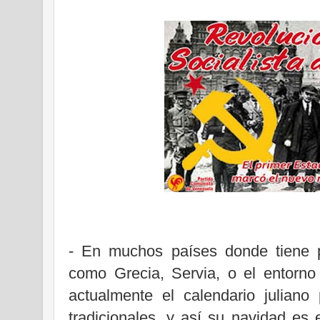
- En muchos países donde tiene pr
como Grecia, Servia, o el entorno
actualmente el calendario juliano 
tradicionales, y así su navidad es