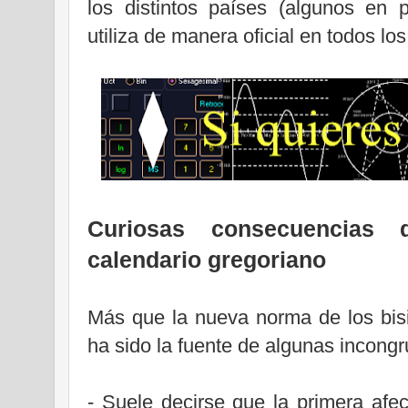
los distintos países (algunos en 
utiliza de manera oficial en todos los
Curiosas consecuencias 
calendario gregoriano
Más que la nueva norma de los bisi
ha sido la fuente de algunas incong
- Suele decirse que la primera afe