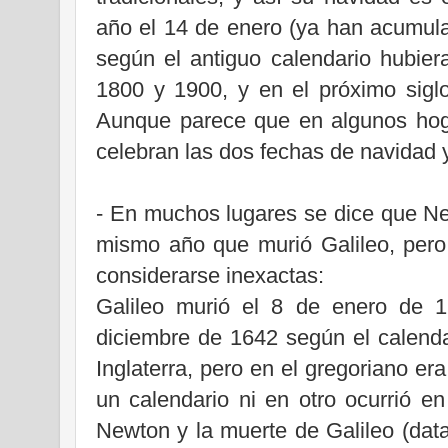
año el 14 de enero (ya han acumula
según el antiguo calendario hubier
1800 y 1900, y en el próximo siglo
Aunque parece que en algunos hog
celebran las dos fechas de navidad 
- En muchos lugares se dice que Ne
mismo año que murió Galileo, per
considerarse inexactas:
Galileo
murió el 8 de enero de 
diciembre de 1642 según el calenda
Inglaterra, pero en el gregoriano er
un calendario ni en otro ocurrió e
Newton y la muerte de Galileo (data