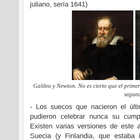
juliano, sería 1641)
Galileo y Newton. No es cierto que el prime
segun
- Los suecos que nacieron el últ
pudieron celebrar nunca su cump
Existen varias versiones de este 
Suecia (y Finlandia, que estaba 