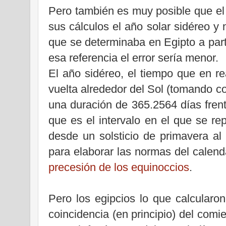
Pero también es muy posible que el 
sus cálculos el año solar sidéreo y 
que se determinaba en Egipto a parti
esa referencia el error sería menor.
El año sidéreo, el tiempo que en re
vuelta alrededor del Sol (tomando co
una duración de 365.2564 días frent
que es el intervalo en el que se re
desde un solsticio de primavera al
para elaborar las normas del calenda
precesión de los equinoccios
.
Pero los egipcios lo que calcularon
coincidencia (en principio) del comi