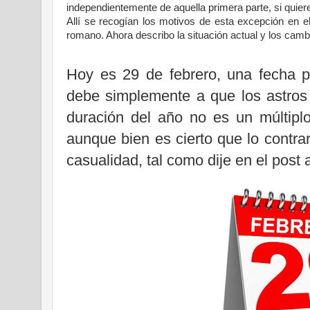
independientemente de aquella primera parte, si quie
Allí se recogían los motivos de esta excepción en el
romano. Ahora describo la situación actual y los cambi
Hoy es 29 de febrero, una fecha p
debe simplemente a que los astros
duración del año no es un múltiplo
aunque bien es cierto que lo contrar
casualidad, tal como dije en el post a