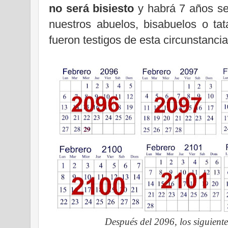
no será bisiesto
y habrá 7 años se
nuestros abuelos, bisabuelos o ta
fueron testigos de esta circunstancia
Después del 2096, los siguiente