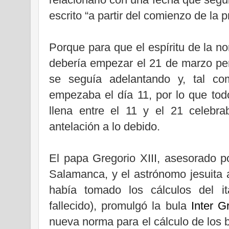
escrito “a partir del comienzo de la 
Porque para que el espíritu de la n
debería empezar el 21 de marzo per
se seguía adelantando y, tal co
empezaba el día 11, por lo que tod
llena entre el 11 y el 21 celeb
antelación a lo debido.
El papa Gregorio XIII, asesorado 
Salamanca, y el astrónomo jesuita 
había tomado los cálculos del ita
fallecido), promulgó la bula
Inter G
nueva norma para el cálculo de los 