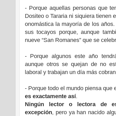
- Porque aquellas personas que te
Dositeo o Tararia ni siquiera tienen
onomástica la mayoría de los años
sus tocayos porque, aunque tambi
nueve “San Romanes” que se celebra
- Porque algunos este año tendr
aunque otros se quejan de no est
laboral y trabajan un día más cobra
- Porque todo el mundo piensa que 
es exactamente así
.
Ningún lector o lectora de e
excepción
, pero ya han nacido alg