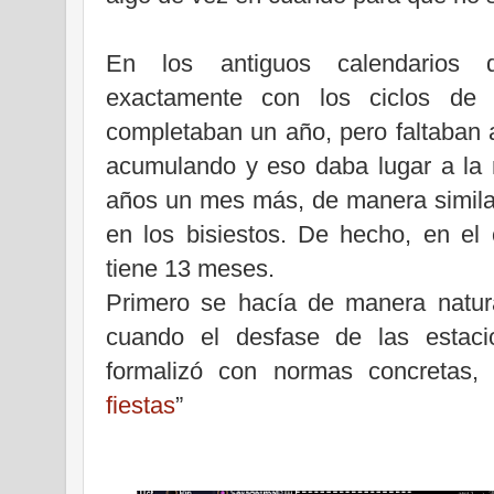
En los antiguos calendarios 
exactamente con los ciclos de 
completaban un año, pero faltaban 
acumulando y eso daba lugar a la 
años un mes más, de manera simila
en los bisiestos. De hecho, en el 
tiene 13 meses.
Primero se hacía de manera natur
cuando el desfase de las estaci
formalizó con normas concretas,
fiestas
”