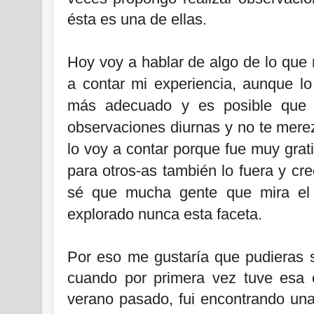
ésta es una de ellas.
Hoy voy a hablar de algo de lo que 
a contar mi experiencia, aunque lo
más adecuado y es posible qu
observaciones diurnas y no te mere
lo voy a contar porque fue muy grat
para otros-as también lo fuera y c
sé que mucha gente que mira el 
explorado nunca esta faceta.
Por eso me gustaría que pudieras 
cuando por primera vez tuve esa 
verano pasado, fui encontrando una