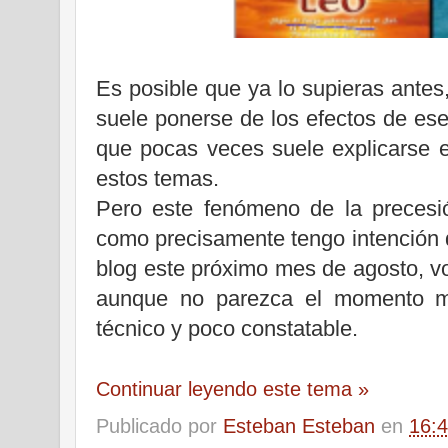
Es posible que ya lo supieras antes
suele ponerse de los efectos de es
que pocas veces suele explicarse 
estos temas.
Pero este fenómeno de la precesió
como precisamente tengo intención d
blog este próximo mes de agosto, vo
aunque no parezca el momento m
técnico y poco constatable.
Continuar leyendo este tema »
Publicado por
Esteban Esteban
en
16: