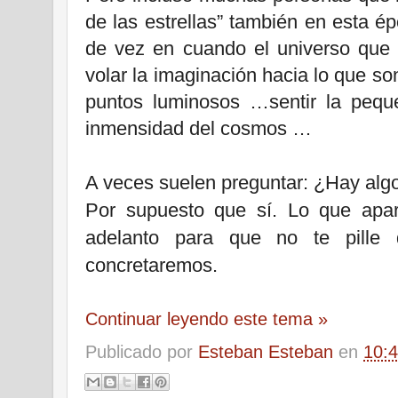
de las estrellas” también en esta é
de vez en cuando el universo que 
volar la imaginación hacia lo que s
puntos luminosos …sentir la pequ
inmensidad del cosmos …
A veces suelen preguntar: ¿Hay algo
Por supuesto que sí. Lo que apar
adelanto para que no te pille 
concretaremos.
Continuar leyendo este tema »
Publicado por
Esteban Esteban
en
10: