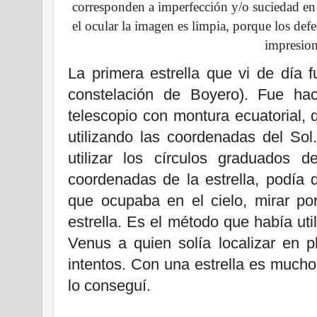
corresponden a imperfección y/o suciedad en 
el ocular la imagen es limpia, porque los defe
impresion
La primera estrella que vi de día f
constelación de Boyero). Fue ha
telescopio con montura ecuatorial,
utilizando las coordenadas del So
utilizar los círculos graduados 
coordenadas de la estrella, podía di
que ocupaba en el cielo, mirar por
estrella. Es el método que había ut
Venus a quien solía localizar en 
intentos. Con una estrella es mucho
lo conseguí.