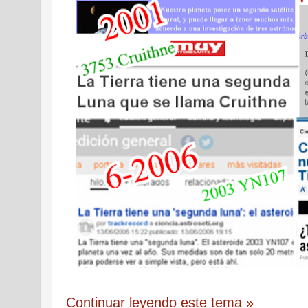
Continuar leyendo este tema »