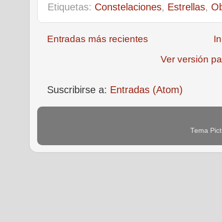
Etiquetas:
Constelaciones
,
Estrellas
,
Ob
Entradas más recientes
In
Ver versión pa
Suscribirse a:
Entradas (Atom)
Tema Pict