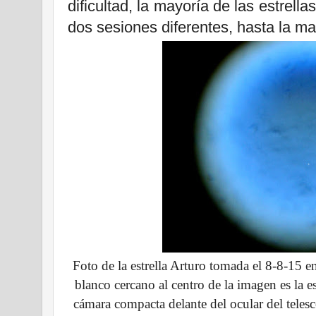
dificultad, la mayoría de las estrel
dos sesiones diferentes, hasta la ma
Foto de la estrella Arturo tomada el 8-8-15 e
blanco cercano al centro de la imagen es la e
cámara compacta delante del ocular del tele