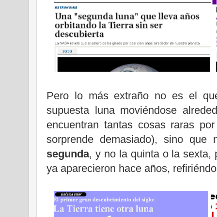
Pero lo más extraño no es el que
supuesta luna moviéndose alrede
encuentran tantas cosas raras por
sorprende demasiado), sino que
segunda
, y no la quinta o la sexta
ya aparecieron hace años, refiriéndo