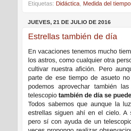
Etiquetas:
Didáctica
,
Medida del tiempo
JUEVES, 21 DE JULIO DE 2016
Estrellas también de día
En vacaciones tenemos mucho tiemp
los astros, como cualquier otra pe
cultivar nuestra afición. Pero au
parte de ese tiempo de asueto no 
podemos aprovechar también las
telescopio
también de día se puede
Todos sabemos que aunque la luz 
estrellas siguen ahí en el cielo. 
pero sí con ayuda de un telescopi
veces propongo realizar observacio