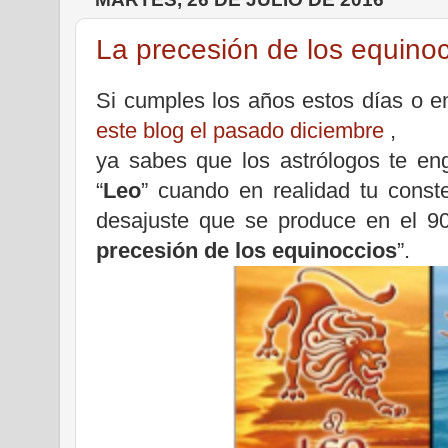
La precesión de los equino
Si cumples los años estos días o en
este blog el pasado diciembre
,
ya sabes que los astrólogos te en
“
Leo
” cuando en realidad tu conste
desajuste que se produce en el 9
precesión de los equinoccios
”.