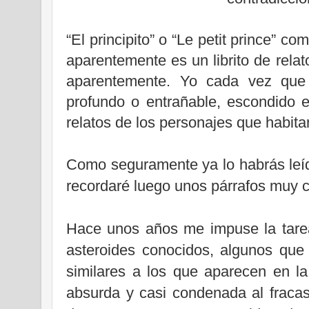
“El principito” o “Le petit prince” co
aparentemente es un librito de relato
aparentemente. Yo cada vez que 
profundo o entrañable, escondido e
relatos de los personajes que habita
Como seguramente ya lo habrás leído
recordaré luego unos párrafos muy 
Hace unos años me impuse la tarea
asteroides conocidos, algunos que 
similares a los que aparecen en l
absurda y casi condenada al fraca