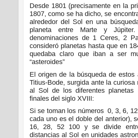
Desde 1801 (precisamente en la pri
1807, como se ha dicho, se encontr
alrededor del Sol en una búsqueda
planeta entre Marte y Júpiter.
denominaciones de 1 Ceres, 2 Pa
consideró planetas hasta que en 184
quedaba claro que iban a ser m
“asteroides”
El origen de la búsqueda de estos 
Titius-Bode, surgida ante la curiosa
al Sol de los diferentes planetas
finales del siglo XVIII:
Si se toman los números 0, 3, 6, 12
cada uno es el doble del anterior),
16, 28, 52 100 y se divide entr
distancias al Sol en unidades astro