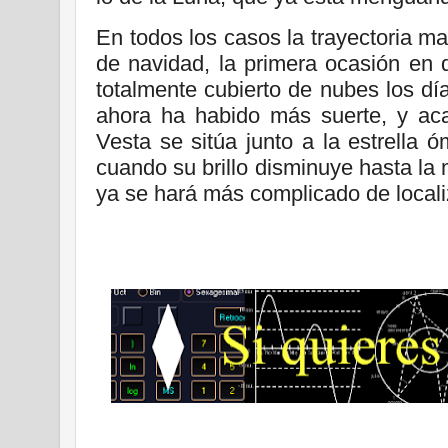
En todos los casos la trayectoria m
de navidad, la primera ocasión en
totalmente cubierto de nubes los d
ahora ha habido más suerte, y a
Vesta se sitúa junto a la estrella 
cuando su brillo disminuye hasta la 
ya se hará más complicado de locali