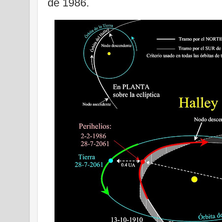
de 1986.