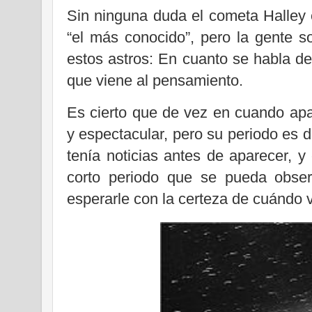
Sin ninguna duda el cometa Halley 
“el más conocido”, pero la gente 
estos astros: En cuanto se habla de
que viene al pensamiento.
Es cierto que de vez en cuando apa
y espectacular, pero su periodo es 
tenía noticias antes de aparecer, y
corto periodo que se pueda obser
esperarle con la certeza de cuándo v