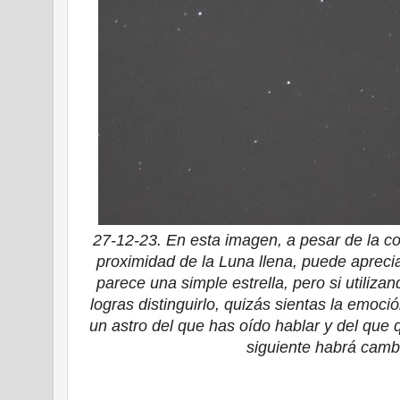
27-12-23. En esta imagen, a pesar de la co
proximidad de la Luna llena, puede aprecia
parece una simple estrella, pero si utiliz
logras distinguirlo, quizás sientas la emoci
un astro del que has oído hablar y del que 
siguiente habrá camb