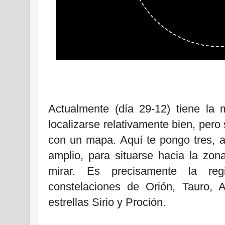
Actualmente (día 29-12) tiene la
localizarse relativamente bien, pero
con un mapa. Aquí te pongo tres, a 
amplio, para situarse hacia la zo
mirar. Es precisamente la re
constelaciones de Orión, Tauro, A
estrellas Sirio y Proción.