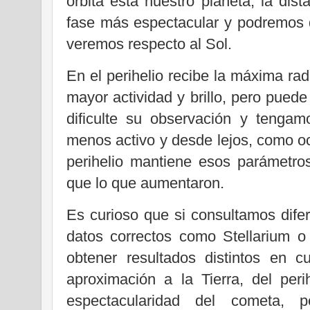
órbita está nuestro planeta, la dis
fase más espectacular y podremos d
veremos respecto al Sol.
En el perihelio recibe la máxima rad
mayor actividad y brillo, pero puede
dificulte su observación y tenga
menos activo y desde lejos, como oc
perihelio mantiene esos parámetr
que lo que aumentaron.
Es curioso que si consultamos dife
datos correctos como Stellarium o
obtener resultados distintos en 
aproximación a la Tierra, del per
espectacularidad del cometa, p