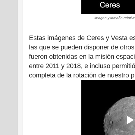
Imagen y tamaño relativ
Estas imágenes de Ceres y Vesta e
las que se pueden disponer de otros
fueron obtenidas en la misión espaci
entre 2011 y 2018, e incluso permit
completa de la rotación de nuestro p