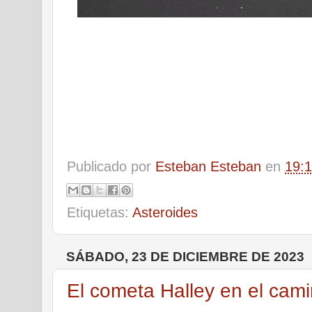
Publicado por
Esteban Esteban
en
19:
Etiquetas:
Asteroides
SÁBADO, 23 DE DICIEMBRE DE 2023
El cometa Halley en el cami