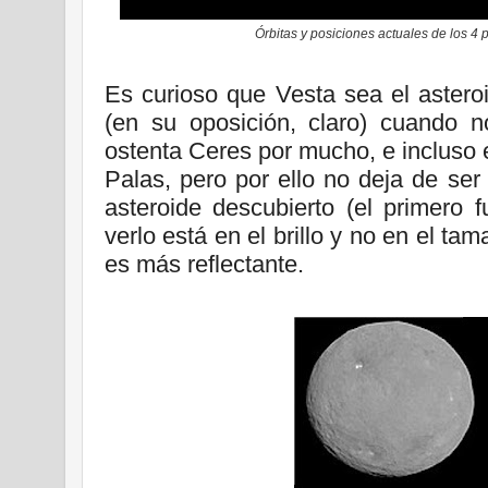
Órbitas y posiciones actuales de los 4 
Es curioso que Vesta sea el asteroi
(en su oposición, claro) cuando n
ostenta Ceres por mucho, e incluso
Palas, pero por ello no deja de ser
asteroide descubierto (el primero 
verlo está en el brillo y no en el t
es más reflectante.