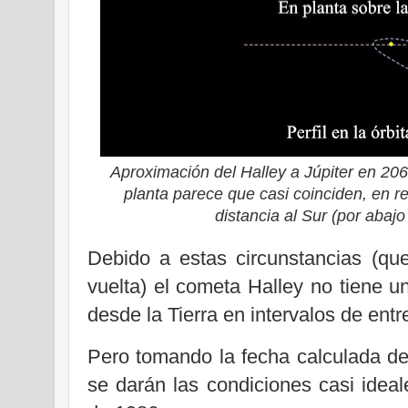
Aproximación del Halley a Júpiter en 20
planta parece que casi coinciden, en r
distancia al Sur (por abajo 
Debido a estas circunstancias (que
vuelta) el cometa Halley no tiene un
desde la Tierra en intervalos de ent
Pero tomando la fecha calculada del
se darán las condiciones casi idea