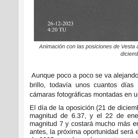
Animación con las posiciones de Vesta a
diciem
Aunque poco a poco se va alejando 
brillo, todavía unos cuantos días
cámaras fotográficas montadas en un
El día de la oposición (21 de diciem
magnitud de 6.37, y el 22 de ener
magnitud 7 y costará mucho más enc
antes, la próxima oportunidad será