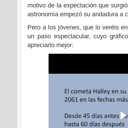
motivo de la expectación que surgió
astronomía empezó su andadura a c
Pero a los jóvenes, que lo veréis en
un paso espectacular, cuyo gráfic
apreciarlo mejor: