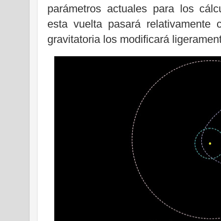
parámetros actuales para los cálc
esta vuelta pasará relativamente 
gravitatoria los modificará ligeramen