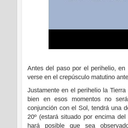
Antes del paso por el perihelio, en
verse en el crepúsculo matutino ante
Justamente en el perihelio la Tierra
bien en esos momentos no será 
conjunción con el Sol, tendrá una de
20º (estará situado por encima del 
hará posible que sea observado