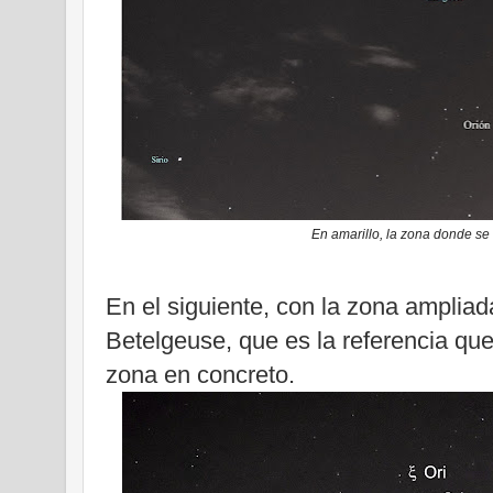
En amarillo, la zona donde se
En el siguiente, con la zona ampliada
Betelgeuse, que es la referencia que
zona en concreto.