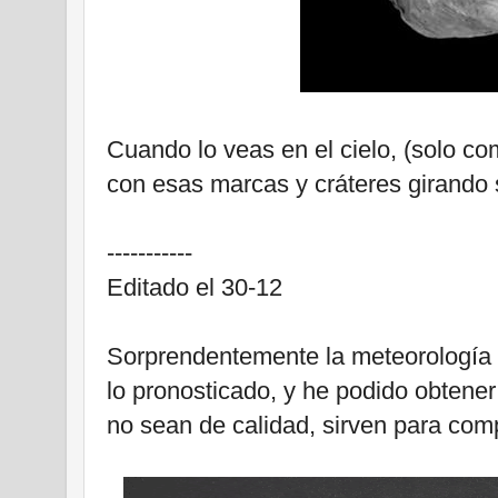
Cuando lo veas en el cielo, (solo co
con esas marcas y cráteres girando s
-----------
Editado el 30-12
Sorprendentemente la meteorología 
lo pronosticado, y he podido obten
no sean de calidad, sirven para comp