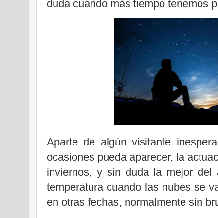
duda cuando más tiempo tenemos para
Aparte de algún visitante inespe
ocasiones pueda aparecer, la actuac
inviernos, y sin duda la mejor del
temperatura cuando las nubes se va
en otras fechas, normalmente sin br