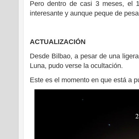
Pero dentro de casi 3 meses, el 1
interesante y aunque peque de pesa
ACTUALIZACIÓN
Desde Bilbao, a pesar de una ligera 
Luna, pudo verse la ocultación.
Este es el momento en que está a p