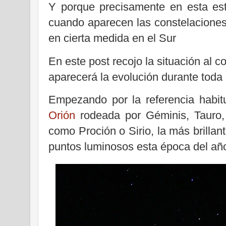
Y porque precisamente en esta est
cuando aparecen las constelacione
en cierta medida en el Sur
En este post recojo la situación al 
aparecerá la evolución durante toda 
Empezando por la referencia habitu
Orión
rodeada por Géminis, Tauro, A
como Proción o Sirio, la más brillant
puntos luminosos esta época del añ