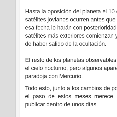
Hasta la oposición del planeta el 10 
satélites jovianos ocurren antes que
esa fecha lo harán con posterioridad
satélites más exteriores comienzan
de haber salido de la ocultación.
El resto de los planetas observables
el cielo nocturno, pero algunos apa
paradoja con Mercurio.
Todo esto, junto a los cambios de p
el paso de estos meses merece u
publicar dentro de unos días.