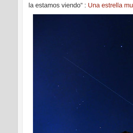
la estamos viendo” :
Una estrella mu