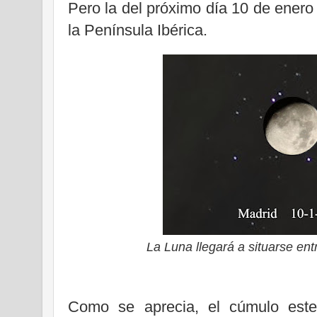
Pero la del próximo día 10 de enero
la Península Ibérica.
La Luna llegará a situarse ent
Como se aprecia, el cúmulo este