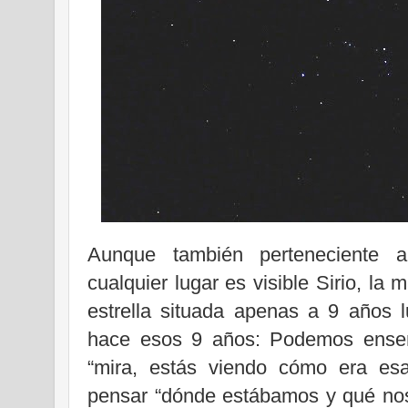
Aunque también perteneciente a
cualquier lugar es visible Sirio, la 
estrella situada apenas a 9 años 
hace esos 9 años: Podemos enseñ
“mira, estás viendo cómo era esa
pensar “dónde estábamos y qué nos