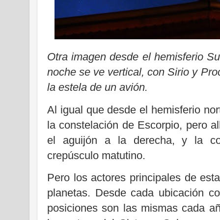
Otra imagen desde el hemisferio Sur
noche se ve vertical, con Sirio y Pr
la estela de un avión.
Al igual que desde el hemisferio nor
la constelación de Escorpio, pero al
el aguijón a la derecha, y la co
crepúsculo matutino.
Pero los actores principales de est
planetas. Desde cada ubicación co
posiciones son las mismas cada añ