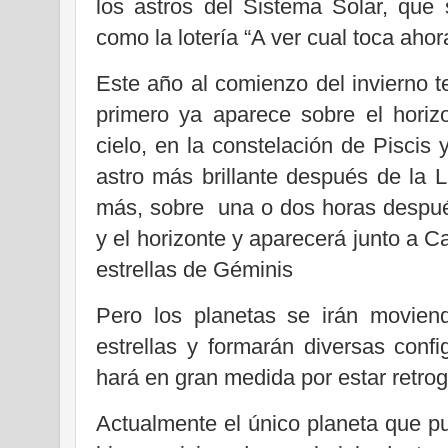
los astros del Sistema Solar, que
como la lotería “A ver cual toca ahor
Este año al comienzo del invierno t
primero ya aparece sobre el hori
cielo, en la constelación de Piscis 
astro más brillante después de la 
más, sobre
una o dos horas despué
y el horizonte y aparecerá junto a Ca
estrellas de Géminis
Pero los planetas se irán movien
estrellas y formarán diversas conf
hará en gran medida por estar retrog
Actualmente el único planeta que 