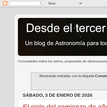
Curiosidades sobre los astros, propuestas de observacione
Mostrando entradas con la etiqueta
Conste
SÁBADO, 3 DE ENERO DE 2026
El cielo del comienzo de añ