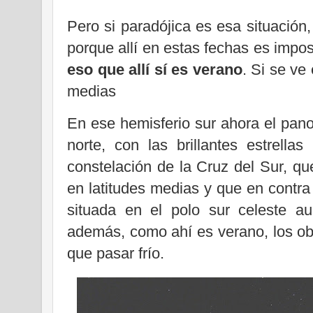
Pero si paradójica es esa situación
porque allí en estas fechas es imposi
eso que allí sí es verano
. Si se ve
medias
En ese hemisferio sur ahora el pan
norte, con las brillantes estrell
constelación de la Cruz del Sur, qu
en latitudes medias y que en contra
situada en el polo sur celeste au
además, como ahí es verano, los obs
que pasar frío.