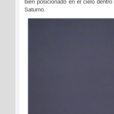
bien posicionado en el cielo dentro
Saturno.