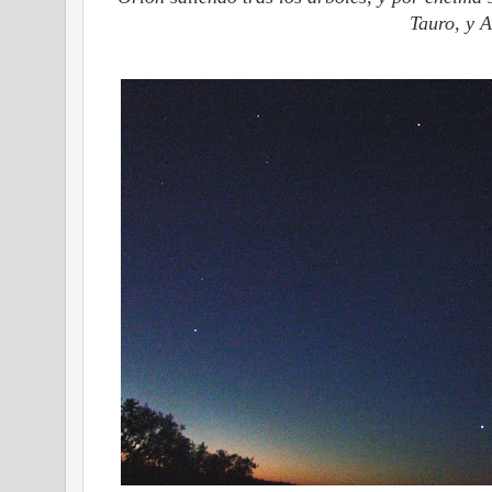
Tauro, y 