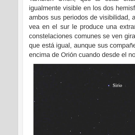
igualmente visible en los dos hemis
ambos sus periodos de visibilidad, a
vea en el sur le produce una extr
constelaciones comunes se ven girad
que está igual, aunque sus compañer
encima de Orión cuando desde el nor