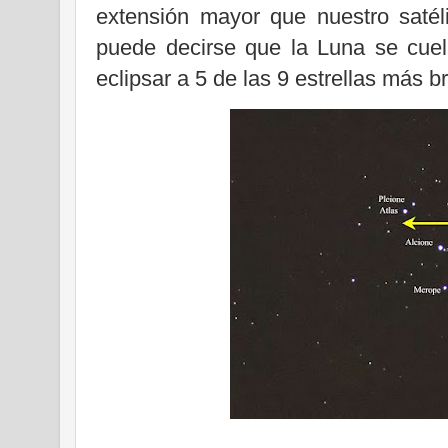
extensión mayor que nuestro satél
puede decirse que la Luna se cuela
eclipsar a 5 de las 9 estrellas más br