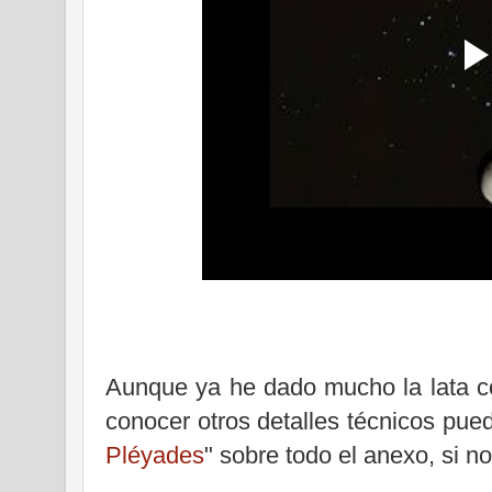
Aunque ya he dado mucho la lata co
conocer otros detalles técnicos pued
Pléyades
" sobre todo el anexo, si no