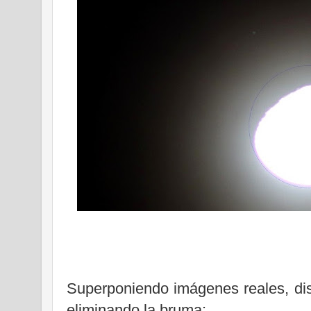
Superponiendo imágenes reales, dis
eliminando la bruma: