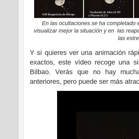
En las ocultaciones se ha completado e
visualizar mejor la situación y en las reap
las estre
Y si quieres ver una animación ráp
exactos, este vídeo recoge una si
Bilbao. Verás que no hay mucha
anteriores, pero puede ser más atrac