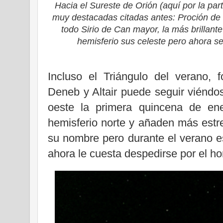
Hacia el Sureste de Orión (aquí por la part
muy destacadas citadas antes: Proción de 
todo Sirio de Can mayor, la más brillant
hemisferio sus celeste pero ahora se
Incluso el Triángulo del verano, 
Deneb y Altair puede seguir viéndos
oeste la primera quincena de ene
hemisferio norte y añaden más estr
su nombre pero durante el verano es
ahora le cuesta despedirse por el ho