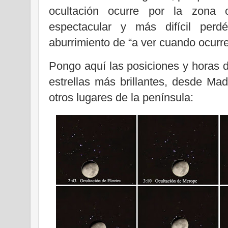
ocultación ocurre por la zona
espectacular y más difícil perd
aburrimiento de “a ver cuando ocurre!
Pongo aquí las posiciones y horas d
estrellas más brillantes, desde Ma
otros lugares de la península: