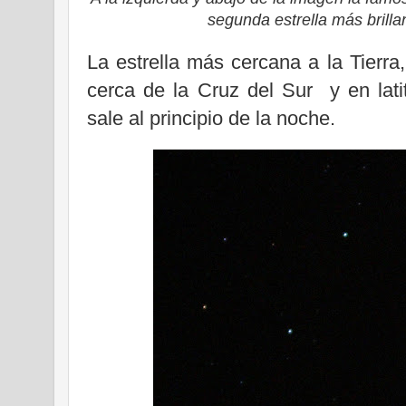
segunda estrella más brilla
La estrella más cercana a la Tierra
cerca de la Cruz del Sur y en lat
sale al principio de la noche.