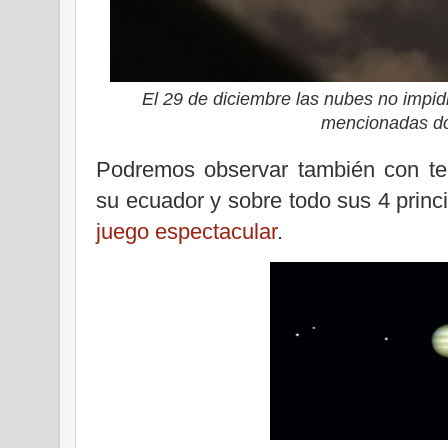
El 29 de diciembre las nubes no impidi
mencionadas dos
Podremos observar también con tel
su ecuador y sobre todo sus 4 princi
juego espectacular
.