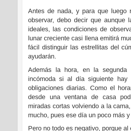
Antes de nada, y para que luego no
observar, debo decir que aunque l
ideales, las condiciones de observ
lunar creciente casi llena emitirá 
fácil distinguir las estrellitas del
ayudarán.
Además la hora, en la segunda 
incómoda si al día siguiente hay 
obligaciones diarias. Como el hora
desde una ventana de casa pod
miradas cortas volviendo a la cama
mucho, pues ese día un poco más y p
Pero no todo es negativo, porque al 