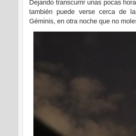
Dejando transcurrir unas pocas hora
también puede verse cerca de las
Géminis, en otra noche que no moles