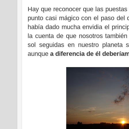
Hay que reconocer que las puestas d
punto casi mágico con el paso del 
había dado mucha envidia el princi
la cuenta de que nosotros también
sol seguidas en nuestro planeta 
aunque
a diferencia de él deberíam