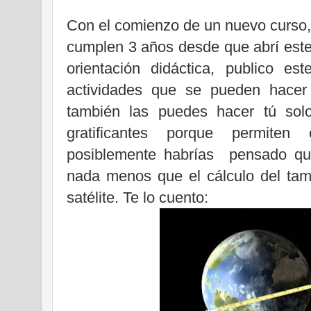
Con el comienzo de un nuevo curso, 
cumplen 3 años desde que abrí este
orientación didáctica, publico e
actividades que se pueden hacer
también las puedes hacer tú so
gratificantes porque permite
posiblemente habrías
pensado qu
nada menos que el cálculo del tam
satélite. Te lo cuento: