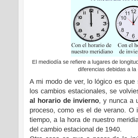
El mediodía se refiere a lugares de longitu
diferencias debidas a la
A mi modo de ver, lo lógico es que 
los cambios estacionales, se volvies
al horario de invierno
, y nunca a 
proceso, como es el de verano. O i
tiempo, a la hora de nuestro merid
del cambio estacional de 1940.