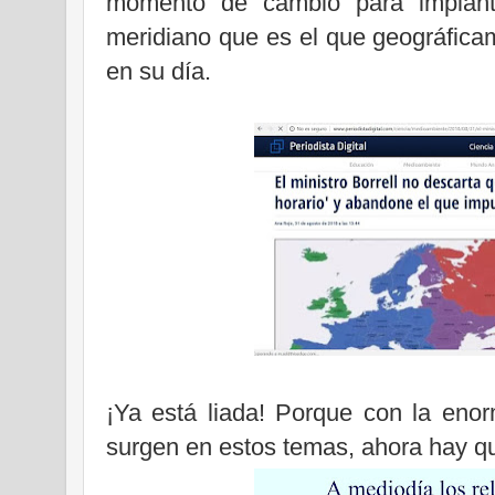
momento de cambio para implanta
meridiano que es el que geográfica
en su día.
¡Ya está liada! Porque con la eno
surgen en estos temas, ahora hay que