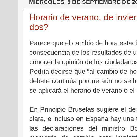
MIÉRCOLES, 5 DE SEPTIEMBRE DE 2
Horario de verano, de invier
dos?
Parece que el cambio de hora estac
consecuencia de los resultados de u
conocer la opinión de los ciudadano
Podría decirse que “al cambio de hor
debate continúa porque aún no se ha
se aplicará el horario de verano o el
En Principio Bruselas sugiere el de
clara, e
incluso en España hay una 
las declaraciones del ministro Bo