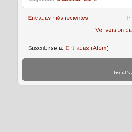
Entradas más recientes
In
Ver versión pa
Suscribirse a:
Entradas (Atom)
Tema Pict