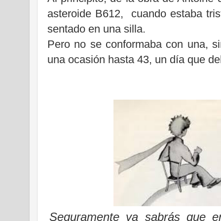
asteroide B612,
cuando estaba tris
sentado en una silla.
Pero no se conformaba con una, si
una ocasión hasta 43, un día que de
Seguramente ya sabrás que en