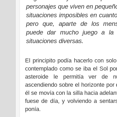
personajes que viven en pequeño
situaciones imposibles en cuant
pero que, aparte de los mens
puede
dar mucho juego a la 
situaciones diversas.
El principito podía hacerlo con sol
contemplado como se iba el Sol po
asteroide le permitía ver de n
ascendiendo sobre el horizonte por
él se movía con la silla hacia adela
fuese de día, y volviendo a senta
ponía.