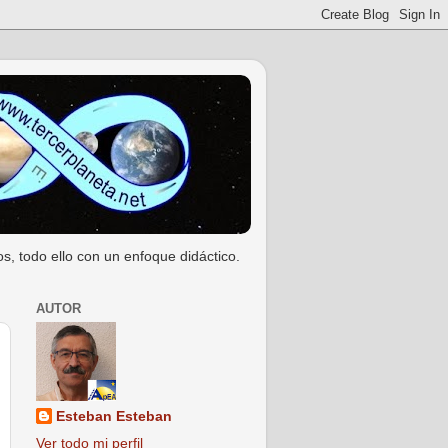
s, todo ello con un enfoque didáctico.
AUTOR
Esteban Esteban
Ver todo mi perfil