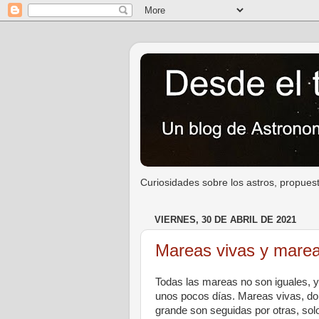
Curiosidades sobre los astros, propuest
VIERNES, 30 DE ABRIL DE 2021
Mareas vivas y mareas
Todas las mareas no son iguales, 
unos pocos días. Mareas vivas, don
grande son seguidas por otras, so