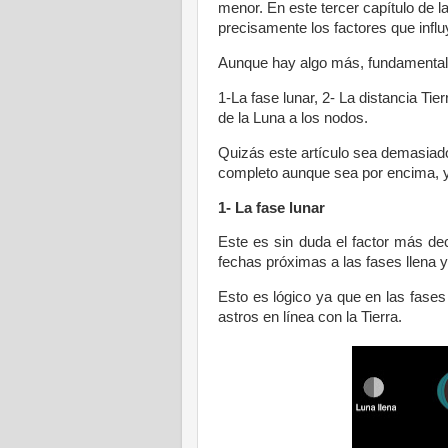
menor. En este tercer capítulo de 
precisamente los factores que influ
Aunque hay algo más, fundamentalm
1-La fase lunar, 2- La distancia Tie
de la Luna a los nodos.
Quizás este artículo sea demasiado
completo aunque sea por encima, y
1- La fase lunar
Este es sin duda el factor más de
fechas próximas a las fases llena y
Esto es lógico ya que en las fases
astros en línea con la Tierra.