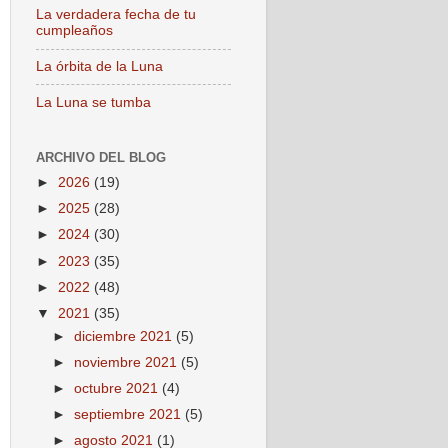
La verdadera fecha de tu
cumpleaños
La órbita de la Luna
La Luna se tumba
ARCHIVO DEL BLOG
►
2026
(19)
►
2025
(28)
►
2024
(30)
►
2023
(35)
►
2022
(48)
▼
2021
(35)
►
diciembre 2021
(5)
►
noviembre 2021
(5)
►
octubre 2021
(4)
►
septiembre 2021
(5)
►
agosto 2021
(1)