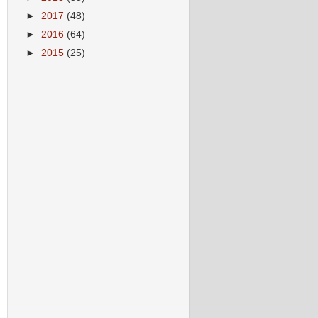
►
2017
(48)
►
2016
(64)
►
2015
(25)