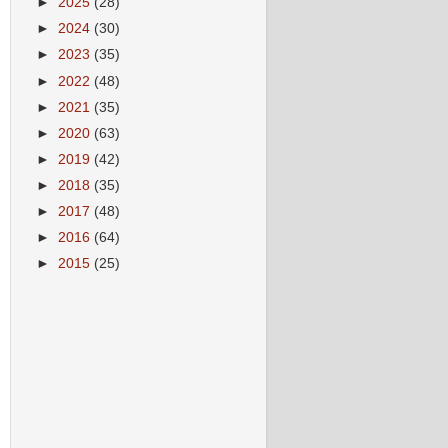
►
2025
(28)
►
2024
(30)
►
2023
(35)
►
2022
(48)
►
2021
(35)
►
2020
(63)
►
2019
(42)
►
2018
(35)
►
2017
(48)
►
2016
(64)
►
2015
(25)