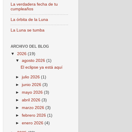
La verdadera fecha de tu
cumpleaños
La órbita de la Luna
La Luna se tumba
ARCHIVO DEL BLOG
▼
2026
(19)
▼
agosto 2026
(1)
El eclipse ya está aquí
►
julio 2026
(1)
►
junio 2026
(3)
►
mayo 2026
(3)
►
abril 2026
(3)
►
marzo 2026
(3)
►
febrero 2026
(1)
►
enero 2026
(4)