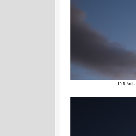
19-5. Arrib