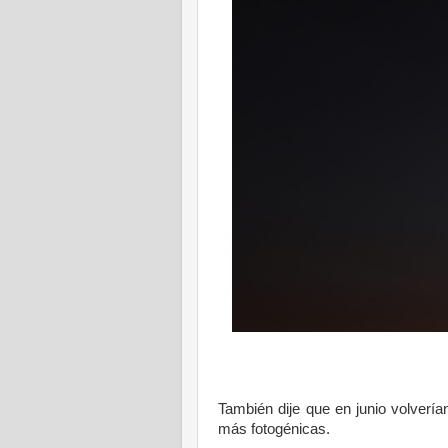
También dije que en junio volvería
más fotogénicas.