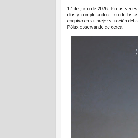
17 de junio de 2026. Pocas veces h
dias y completando el trío de los a
esquivo en su mejor situación del a
Pólux observando de cerca.