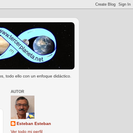
s, todo ello con un enfoque didáctico.
AUTOR
Esteban Esteban
Ver todo mi perfil