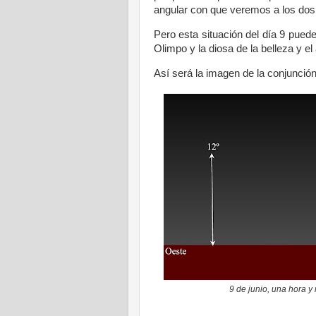
angular con que veremos a los dos
Pero esta situación del día 9 puede
Olimpo y la diosa de la belleza y el
Así será la imagen de la conjunción
9 de junio, una hora y