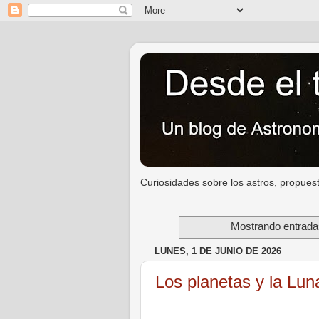
Curiosidades sobre los astros, propuest
Mostrando entradas
LUNES, 1 DE JUNIO DE 2026
Los planetas y la Lun