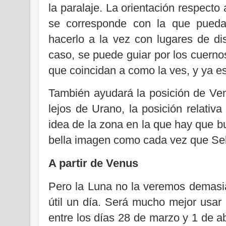
la paralaje. La orientación respecto
se corresponde con la que pueda 
hacerlo a la vez con lugares de dis
caso, se puede guiar por los cuerno
que coincidan a como la ves, y ya e
También ayudará la posición de Ve
lejos de Urano, la posición relativ
idea de la zona en la que hay que 
bella imagen como cada vez que Sele
A partir de Venus
Pero la Luna no la veremos demasi
útil un día. Será mucho mejor usar l
entre los días 28 de marzo y 1 de ab