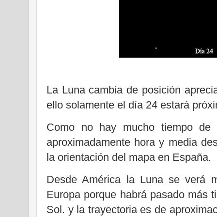
La Luna cambia de posición aprecia
ello solamente el día 24 estará próx
Como no hay mucho tiempo de vis
aproximadamente hora y media des
la orientación del mapa en España.
Desde América la Luna se verá 
Europa porque habrá pasado más ti
Sol. y la trayectoria es de aproxima