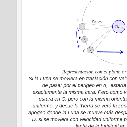
Representación con el plano or
Si la Luna se moviera en traslación con ve
de pasar por el perigeo en A, estarí
exactamente la misma cara. Pero como va
estará en C, pero con la misma orienta
uniforme, y desde la Tierra se verá la zon
apogeo donde la Luna se mueve más despac
D, si se moviera con velocidad uniforme 
lenta de lo habitual en