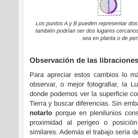
Los puntos A y B pueden representar dos 
también podrían ser dos lugares cercanos
sea en planta o de perfi
Observación de las libracione
Para apreciar estos cambios lo 
observar, o mejor fotografiar, la 
donde podemos ver la superficie com
Tierra y buscar diferencias. Sin em
notarlo
porque en plenilunios cons
proximidad al perigeo o posición
similares. Además el trabajo sería 