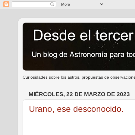
Curiosidades sobre los astros, propuestas de observacione
MIÉRCOLES, 22 DE MARZO DE 2023
Urano, ese desconocido.