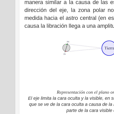
manera similar a la causa de las e
dirección del eje, la zona polar 
medida hacia el astro central (en es
causa la libración llega a una amplit
Representación con el plano or
El eje limita la cara oculta y la visible, e
que se ve de la cara oculta a causa de la
parte de la cara visibl