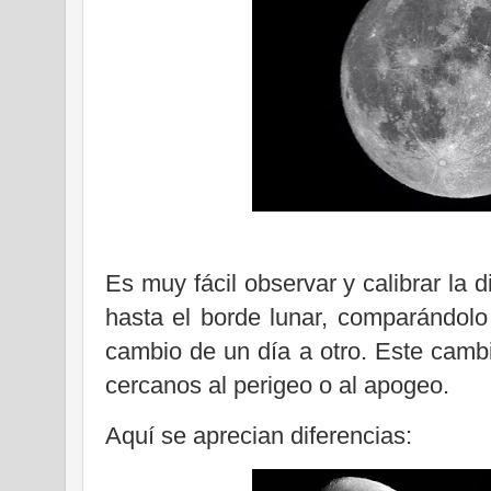
Es muy fácil observar y calibrar la d
hasta el borde lunar, comparándolo 
cambio de un día a otro. Este camb
cercanos al perigeo o al apogeo.
Aquí se aprecian diferencias: