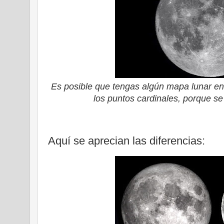
Es posible que tengas algún mapa lunar en 
los puntos cardinales, porque s
Aquí se aprecian las diferencias: