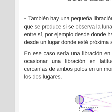
-
También hay una pequeña libració
que se produce si se observa la lun
entre sí, por ejemplo desde donde h
desde un lugar donde esté próxima 
En ese caso sería una libración en
ocasionar una libración en lati
cercanías de ambos polos en un mom
los dos lugares.