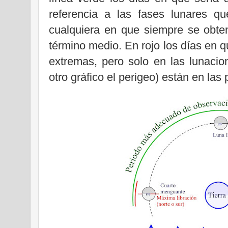
referencia a las fases lunares q
cualquiera en que siempre se obte
término medio. En rojo los días en q
extremas, pero solo en las lunacio
otro gráfico el perigeo) están en las