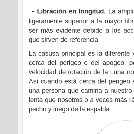
-
Libración en longitud.
La ampli
ligeramente superior a la mayor lib
ser más evidente debido a los acc
que sirven de referencia.
La casusa principal es la diferente
cerca del perigeo o del apogeo, p
velocidad de rotación de la Luna no
Así cuando está cerca del perigeo
una persona que camina a nuestro
lenta que nosotros o a veces más rá
pecho y luego de la espalda.