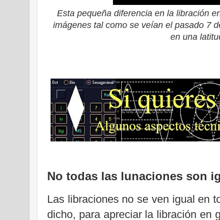
Esta pequeña diferencia en la libración en
imágenes tal como se veían el pasado 7 de 
en una latit
No todas las lunaciones son i
Las libraciones no se ven igual en 
dicho, para apreciar la libración en