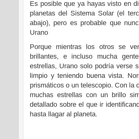
Es posible que ya hayas visto en d
planetas del Sistema Solar (el ter
abajo), pero es probable que nunc
Urano
Porque mientras los otros se ve
brillantes, e incluso mucha gen
estrellas, Urano solo podría verse 
limpio y teniendo buena vista. No
prismáticos o un telescopio. Con la 
muchas estrellas con un brillo si
detallado sobre el que ir identifica
hasta llagar al planeta.