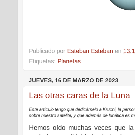
Publicado por
Esteban Esteban
en
13:
Etiquetas:
Planetas
JUEVES, 16 DE MARZO DE 2023
Las otras caras de la Luna
Este artículo tengo que dedicárselo a Kruchi, la per
sobre nuestro satélite, y que además de lunática es m
Hemos oído muchas veces que la 