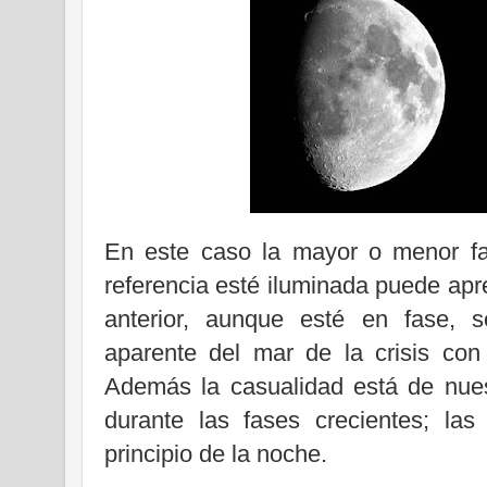
En este caso la mayor o menor fa
referencia esté iluminada puede apre
anterior, aunque esté en fase, 
aparente del mar de la crisis con 
Además la casualidad está de nuest
durante las fases crecientes; la
principio de la noche.