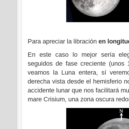
Para apreciar la libración
en longitu
En este caso lo mejor sería eleg
seguidos de fase creciente (unos
veamos la Luna entera, sí veremo
derecha vista desde el hemisferio 
accidente lunar que nos facilitará mu
mare Crisium, una zona oscura redo