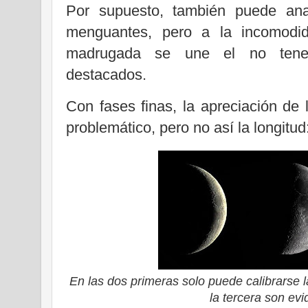
Por supuesto, también puede ana
menguantes, pero a la incomodi
madrugada se une el no tener
destacados.
Con fases finas, la apreciación de l
problemático, pero no así la longitud
En las dos primeras solo puede calibrarse l
la tercera son ev