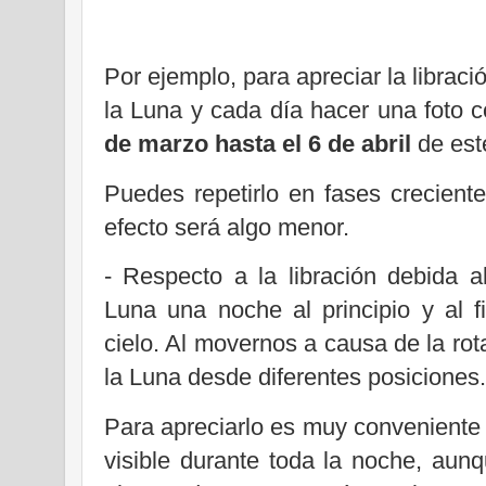
Por ejemplo, para apreciar la libraci
la Luna y cada día hacer una foto
de marzo hasta el 6 de abril
de est
Puedes repetirlo en fases crecient
efecto será algo menor.
- Respecto a la libración debida 
Luna una noche al principio y al f
cielo. Al movernos a causa de la rot
la Luna desde diferentes posiciones
Para apreciarlo es muy conveniente 
visible durante toda la noche, aun