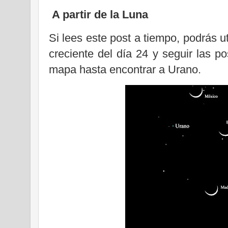
A partir de la Luna
Si lees este post a tiempo, podrás uti
creciente del día 24 y seguir las po
mapa hasta encontrar a Urano.