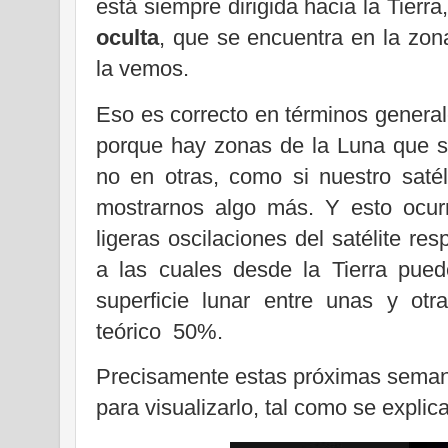
está siempre dirigida hacia la Tierra
oculta
, que se encuentra en la zon
la vemos.
Eso es correcto en términos general
porque hay zonas de la Luna que s
no en otras, como si nuestro satél
mostrarnos algo más. Y esto ocurr
ligeras oscilaciones del satélite re
a las cuales desde la Tierra pue
superficie lunar entre unas y otr
teórico
50%.
Precisamente estas próximas seman
para visualizarlo, tal como se explic