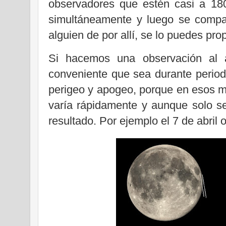
observadores que estén casi a 180
simultáneamente y luego se compa
alguien de por allí, se lo puedes pro
Si hacemos una observación al 
conveniente que sea durante period
perigeo y apogeo, porque en esos mo
varía rápidamente y aunque solo s
resultado. Por ejemplo el 7 de abril