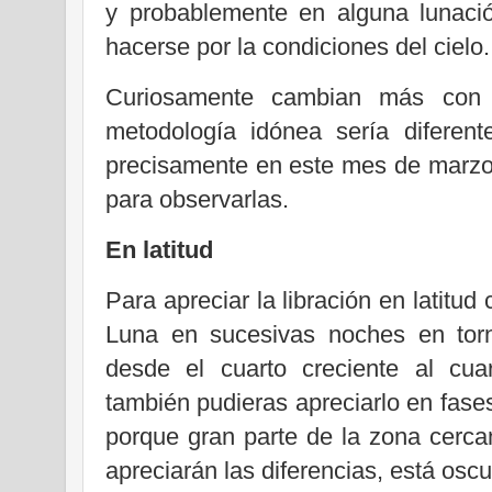
y probablemente en alguna lunació
hacerse por la condiciones del cielo.
Curiosamente cambian más con 
metodología idónea sería diferent
precisamente en este mes de marz
para observarlas.
En latitud
Para apreciar la libración en latitud
Luna en sucesivas noches en torn
desde el cuarto creciente al cu
también pudieras apreciarlo en fase
porque gran parte de la zona cerca
apreciarán las diferencias, está oscu