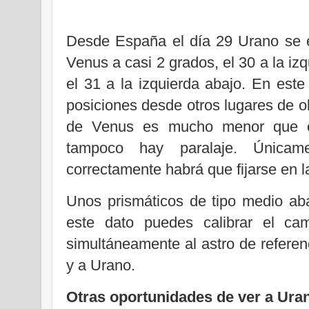
Desde España el día 29 Urano se en
Venus a casi 2 grados, el 30 a la i
el 31 a la izquierda abajo. En este
posiciones desde otros lugares de 
de Venus es mucho menor que el
tampoco hay paralaje. Únicam
correctamente habrá que fijarse en l
Unos prismáticos de tipo medio ab
este dato puedes calibrar el ca
simultáneamente al astro de referen
y a Urano.
Otras oportunidades de ver a Ura