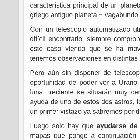
característica principal de un plan
griego antiguo planeta = vagabundo,
Con un telescopio automatizado ut
difícil encontrarlo, siempre comp
este caso viendo que se ha movid
tenemos observaciones en distintas 
Pero aún sin disponer de telescop
oportunidad de poder ver a Urano,
luna creciente se situarán muy ce
ayuda de uno de estos dos astros, l
un primer vistazo ya sabremos por 
Luego solo hay que
ayudarse de
mapas que pongo a continuación e