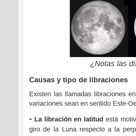
¿Notas las di
Causas y tipo de libraciones
Existen las llamadas libraciones en
variaciones sean en sentido Este-Oe
-
La libración en latitud
está motiv
giro de la Luna respecto a la perp