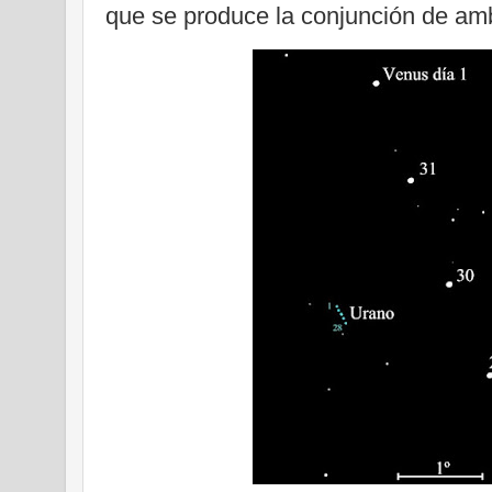
que se produce la conjunción de am