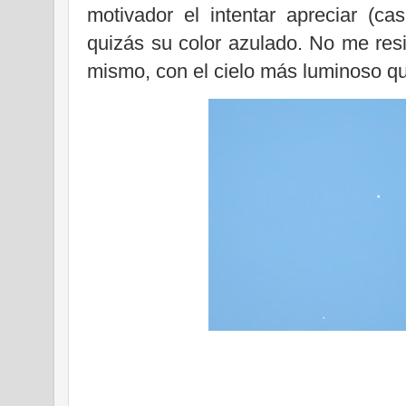
motivador el intentar apreciar (ca
quizás su color azulado. No me res
mismo, con el cielo más luminoso qu