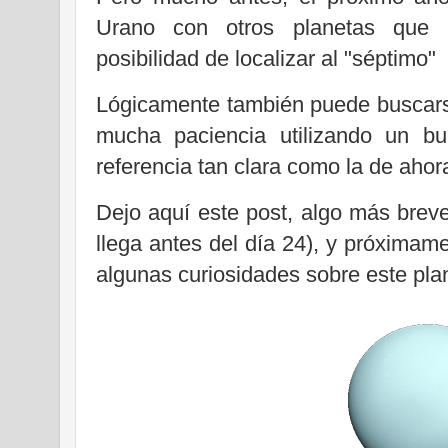
Urano con otros planetas que 
posibilidad de localizar al "séptimo"
Lógicamente también puede buscarse
mucha paciencia utilizando un b
referencia tan clara como la de ahor
Dejo aquí este post, algo más breve
llega antes del día 24), y próximam
algunas curiosidades sobre este pla