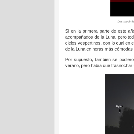
Los movimie
Si en la primera parte de este a
acompañados de la Luna, pero toda
cielos vespertinos, con lo cual en e
de la Luna en horas más cómodas 
Por supuesto, también se pudiero
verano, pero había que trasnochar 