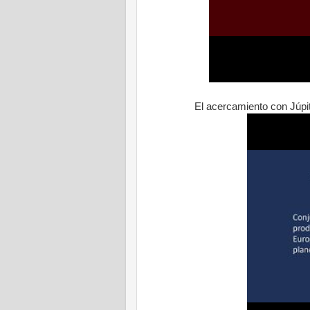
El acercamiento con Júpi