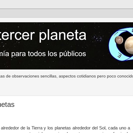
as de observaciones sencillas, aspectos cotidianos pero poco conocido
netas
alrededor de la Tierra y los planetas alrededor del Sol, cada uno a