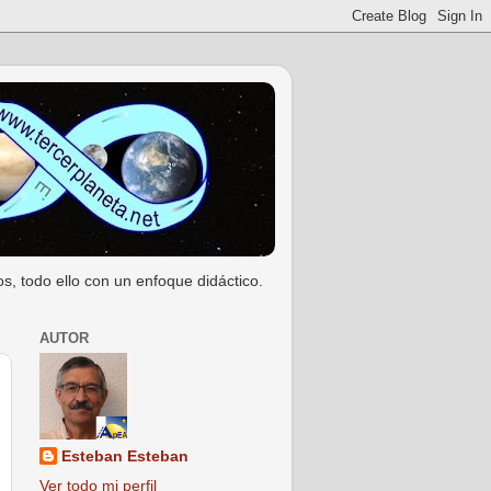
s, todo ello con un enfoque didáctico.
AUTOR
Esteban Esteban
Ver todo mi perfil