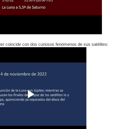
ter coincide con dos curiosos fenómenos de sus satélites: