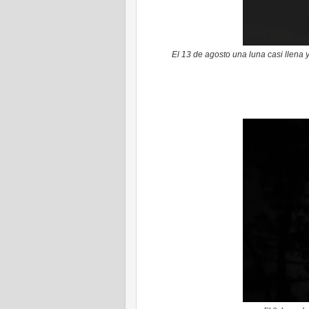
El 13 de agosto una luna casi llena 