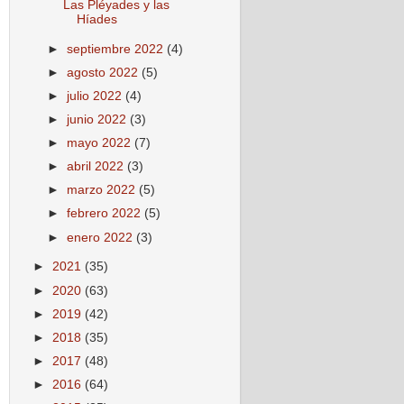
Las Pléyades y las
Híades
►
septiembre 2022
(4)
►
agosto 2022
(5)
►
julio 2022
(4)
►
junio 2022
(3)
►
mayo 2022
(7)
►
abril 2022
(3)
►
marzo 2022
(5)
►
febrero 2022
(5)
►
enero 2022
(3)
►
2021
(35)
►
2020
(63)
►
2019
(42)
►
2018
(35)
►
2017
(48)
►
2016
(64)