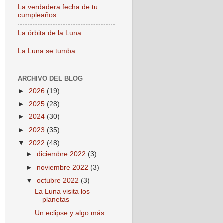
La verdadera fecha de tu
cumpleaños
La órbita de la Luna
La Luna se tumba
ARCHIVO DEL BLOG
►
2026
(19)
►
2025
(28)
►
2024
(30)
►
2023
(35)
▼
2022
(48)
►
diciembre 2022
(3)
►
noviembre 2022
(3)
▼
octubre 2022
(3)
La Luna visita los
planetas
Un eclipse y algo más