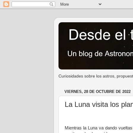
Curiosidades sobre los astros, propuest
VIERNES, 28 DE OCTUBRE DE 2022
La Luna visita los pla
Mientras la Luna va dando vueltas 