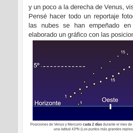
y un poco a la derecha de Venus, vis
Pensé hacer todo un reportaje foto
las nubes se han empeñado en im
elaborado un gráfico con las posicio
Posiciones de Venus y Mercurio
cada 2 días
durante el mes de 
una latitud 43ºN (Los puntos más grandes repre