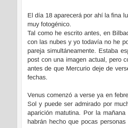
El día 18 aparecerá por ahí la fina 
muy fotogénico.
Tal como he escrito antes, en Bilb
con las nubes y yo todavía no he p
pareja simultáneamente. Estaba esp
post con una imagen actual, pero c
antes de que Mercurio deje de vers
fechas.
Venus comenzó a verse ya en febre
Sol y puede ser admirado por muc
aparición matutina. Por la mañana 
habrán hecho que pocas personas s