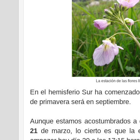
La estación de las flores 
En el hemisferio Sur ha comenzado h
de primavera será en septiembre.
Aunque estamos acostumbrados a o
21
de marzo, lo cierto es que la e