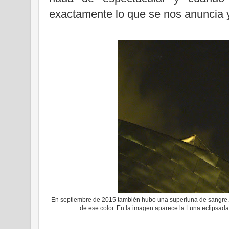
exactamente lo que se nos anuncia
En septiembre de 2015 también hubo una superluna de sangre. Le 
de ese color. En la imagen aparece la Luna eclipsad