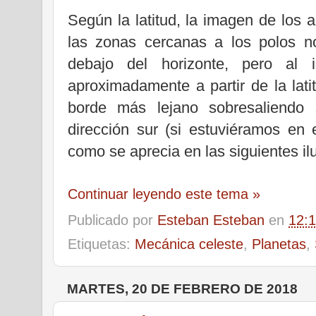
Según la latitud, la imagen de los 
las zonas cercanas a los polos n
debajo del horizonte, pero al i
aproximadamente a partir de la lati
borde más lejano sobresaliendo 
dirección sur (si estuviéramos en 
como se aprecia en las siguientes il
Continuar leyendo este tema »
Publicado por
Esteban Esteban
en
12:
Etiquetas:
Mecánica celeste
,
Planetas
,
MARTES, 20 DE FEBRERO DE 2018