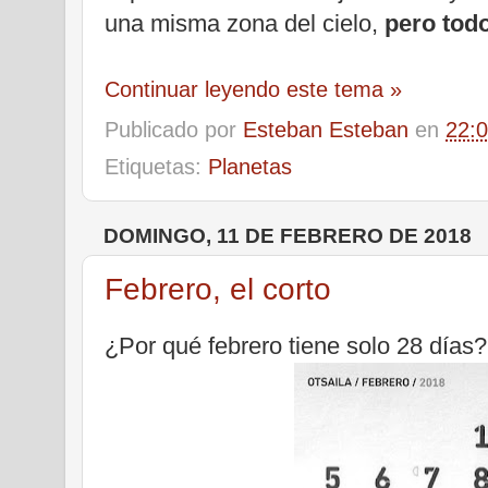
una misma zona del cielo,
pero tod
Continuar leyendo este tema »
Publicado por
Esteban Esteban
en
22:
Etiquetas:
Planetas
DOMINGO, 11 DE FEBRERO DE 2018
Febrero, el corto
¿Por qué febrero tiene solo 28 días?