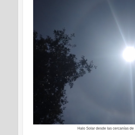
Halo Solar desde las cercanías de