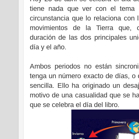
tiene nada que ver con el tema 
circunstancia que lo relaciona con
movimientos de la Tierra que, 
duración de las dos principales un
día y el año.
Ambos periodos no están sincron
tenga un número exacto de días, o 
sencilla. Ello ha originado un desa
motivo de una casualidad que se ha 
que se celebra el día del libro.