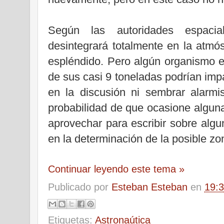
Según las autoridades espaci
desintegrará totalmente en la atmó
espléndido. Pero algún organismo 
de sus casi 9 toneladas podrían impa
en la discusión ni sembrar alarm
probabilidad de que ocasione alguna
aprovechar para escribir sobre alg
en la determinación de la posible zo
Continuar leyendo este tema »
Publicado por
Esteban Esteban
en
19:
Etiquetas:
Astronaútica