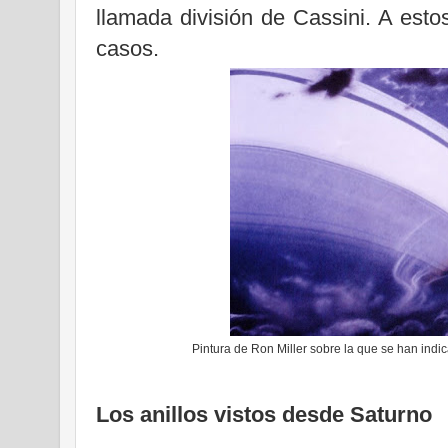
llamada división de Cassini. A estos
casos.
Pintura de Ron Miller sobre la que se han indica
Los anillos vistos desde Saturno