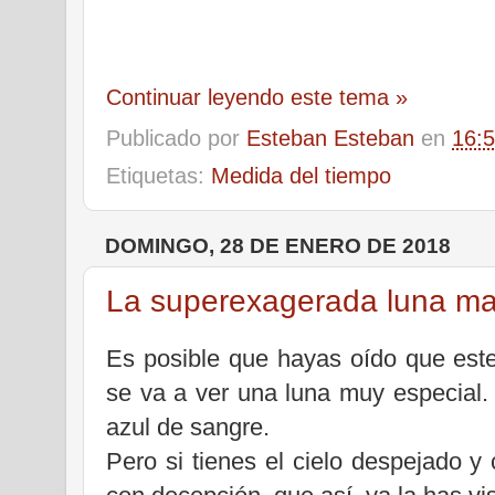
Continuar leyendo este tema »
Publicado por
Esteban Esteban
en
16:
Etiquetas:
Medida del tiempo
DOMINGO, 28 DE ENERO DE 2018
La superexagerada luna mag
Es posible que hayas oído que est
se va a ver una luna muy especial
azul de sangre.
Pero si tienes el cielo despejado y