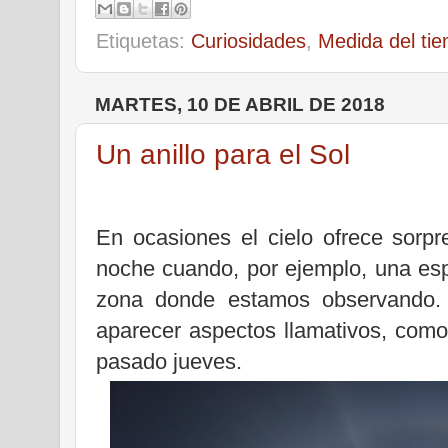
Etiquetas:
Curiosidades
,
Medida del ti
MARTES, 10 DE ABRIL DE 2018
Un anillo para el Sol
En ocasiones el cielo ofrece sorp
noche cuando, por ejemplo, una espe
zona donde estamos observando.
aparecer aspectos llamativos, como
pasado jueves.