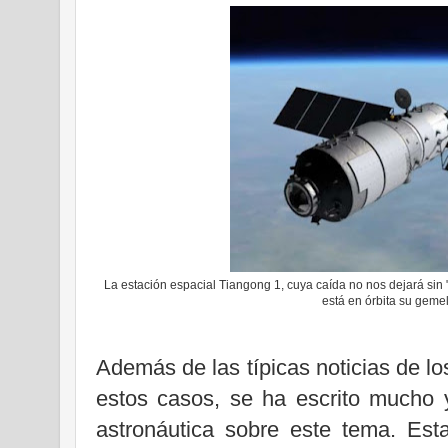
La estación espacial Tiangong 1, cuya caída no nos dejará sin
está en órbita su geme
Además de las típicas noticias de lo
estos casos, se ha escrito mucho 
astronáutica sobre este tema. Est