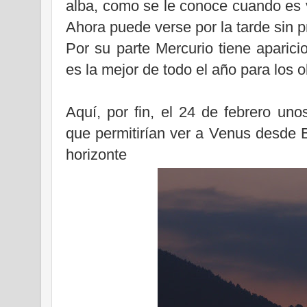
alba, como se le conoce cuando es vi
Ahora puede verse por la tarde sin 
Por su parte Mercurio tiene aparici
es la mejor de todo el año para los 
Aquí, por fin, el 24 de febrero uno
que permitirían ver a Venus desde Bi
horizonte