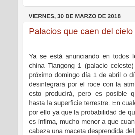
VIERNES, 30 DE MARZO DE 2018
Palacios que caen del cielo
Ya se está anunciando en todos lo
china Tiangong 1 (palacio celeste)
próximo domingo día 1 de abril o d
desintegrará por el roce con la atm
esto producirá, pero es posible 
hasta la superficie terrestre. En cu
por ello ya que la probabilidad de 
es ínfima, mucho menor a que cuand
cabeza una maceta desprendida del b