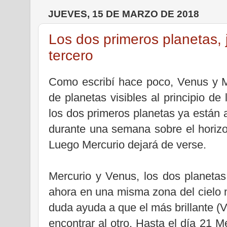
JUEVES, 15 DE MARZO DE 2018
Los dos primeros planetas, j
tercero
Como escribí hace poco, Venus y Me
de planetas visibles al principio de
los dos primeros planetas ya están 
durante una semana sobre el horizo
Luego Mercurio dejará de verse.
Mercurio y Venus, los dos planeta
ahora en una misma zona del cielo m
duda ayuda a que el más brillante (
encontrar al otro. Hasta el día 21 