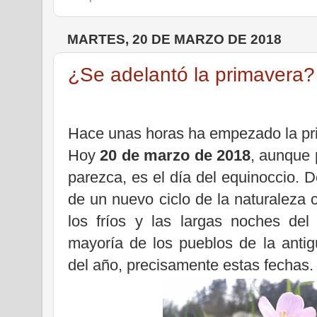
MARTES, 20 DE MARZO DE 2018
¿Se adelantó la primavera?
Hace unas horas ha empezado la pri
Hoy
20 de marzo de 2018
, aunque 
parezca, es el día del equinoccio.
D
de un nuevo ciclo de la naturaleza
los fríos y las largas noches del 
mayoría de los pueblos de la anti
del año, precisamente estas fechas.