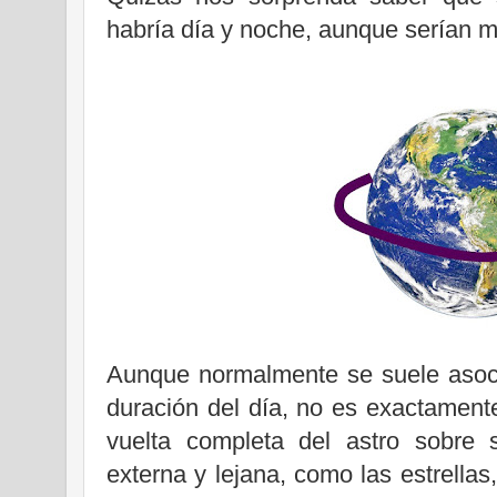
habría día y noche, aunque serían m
Aunque normalmente se suele asocia
duración del día, no es exactament
vuelta completa del astro sobre 
externa y lejana, como las estrellas