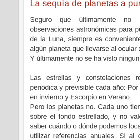
La sequía de planetas a pu
Seguro que últimamente no 
observaciones astronómicas para pú
de la Luna, siempre es conveniente
algún planeta que llevarse al ocular 
Y últimamente no se ha visto ningun
Las estrellas y constelaciones 
periódica y previsible cada año: Por
en invierno y Escorpio en Verano.
Pero los planetas no. Cada uno tien
sobre el fondo estrellado, y no va
saber cuándo o dónde podemos local
utilizar referencias anuales. Si 