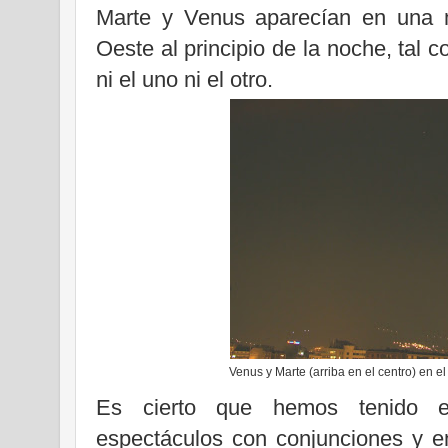
Marte y Venus aparecían en una m
Oeste al principio de la noche, tal
ni el uno ni el otro.
Venus y Marte (arriba en el centro) en e
Es cierto que hemos tenido e
espectáculos con conjunciones y e