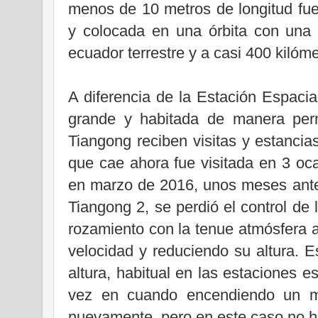
menos de 10 metros de longitud fu
y colocada en una órbita con una i
ecuador terrestre y a casi 400 kilóme
A diferencia de la Estación Espaci
grande y habitada de manera perm
Tiangong reciben visitas y estanci
que cae ahora fue visitada en 3 oc
en marzo de 2016, unos meses ante
Tiangong 2, se perdió el control de
rozamiento con la tenue atmósfera a
velocidad y reduciendo su altura. E
altura, habitual en las estaciones 
vez en cuando encendiendo un mo
nuevamente, pero en este caso no ha