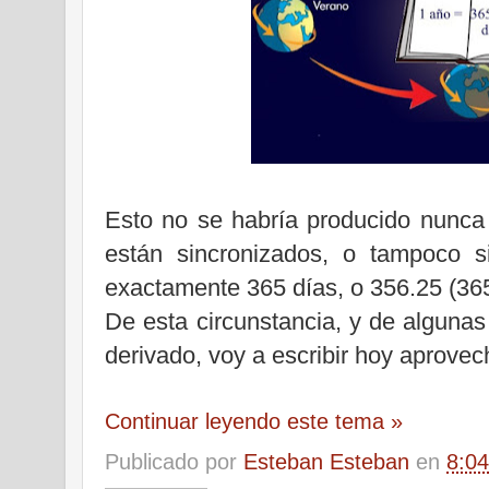
Esto no se habría producido nunca
están sincronizados, o tampoco s
exactamente 365 días, o 356.25 (365
De esta circunstancia, y de algunas
derivado, voy a escribir hoy aprove
Continuar leyendo este tema »
Publicado por
Esteban Esteban
en
8:04