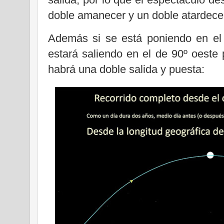
doble amanecer y un doble atardece
Además si se está poniendo en el 
estará saliendo en el de 90º oeste
habrá una doble salida y puesta: