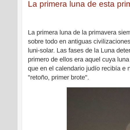
La primera luna de esta pr
La primera luna de la primavera sie
sobre todo en antiguas civilizacione
luni-solar. Las fases de la Luna det
primero de ellos era aquel cuya luna
que en el calendario judío recibía e
"retoño, primer brote".