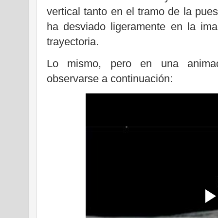
vertical tanto en el tramo de la pue
ha desviado ligeramente en la ima
trayectoria.
Lo mismo, pero en una animaci
observarse a continuación: