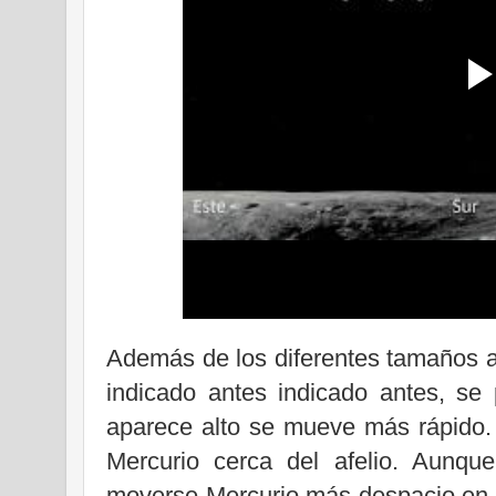
Además de los diferentes tamaños a
indicado antes indicado antes, se
aparece alto se mueve más rápido. 
Mercurio cerca del afelio. Aunque
moverse Mercurio más despacio en su