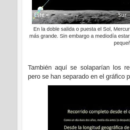
En la doble salida o puesta el Sol, Mercuri
más grande. Sin embargo a mediodía estará 
peque
También aquí se solaparían los re
pero se han separado en el gráfico p