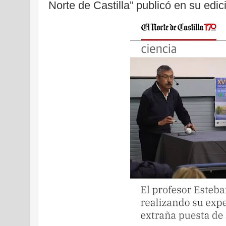
Norte de Castilla” publicó en su edici