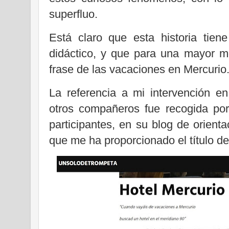
superfluo.
Está claro que esta historia tien
didáctico, y que para una mayor mo
frase de las vacaciones en Mercurio
La referencia a mi intervención 
otros compañeros fue recogida por
participantes, en su blog de orient
que me ha proporcionado el título de