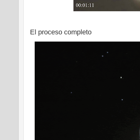
El proceso completo