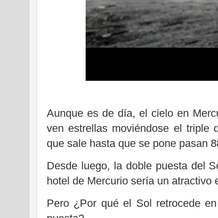
Aunque es de día, el cielo en Merc
ven estrellas moviéndose el triple
que sale hasta que se pone pasan 88
Desde luego, la doble puesta del S
hotel de Mercurio sería un atractivo 
Pero ¿Por qué el Sol retrocede en