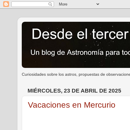
Curiosidades sobre los astros, propuestas de observacione
MIÉRCOLES, 23 DE ABRIL DE 2025
Vacaciones en Mercurio