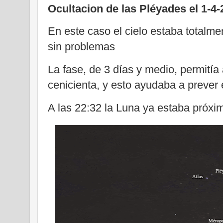
Ocultacion de las Pléyades el 1-4
En este caso el cielo estaba totalm
sin problemas
La fase, de 3 días y medio, permitía 
cenicienta, y esto ayudaba a prever
A las 22:32 la Luna ya estaba próxim