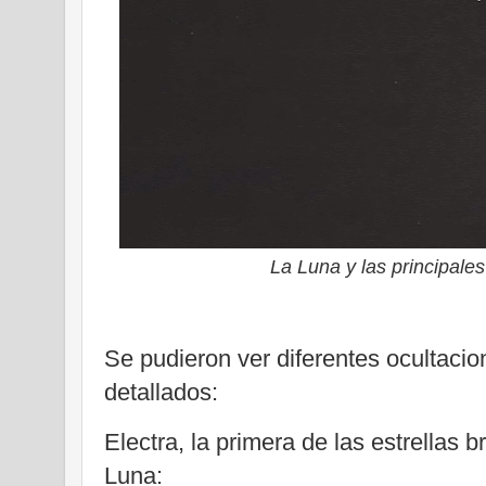
La Luna y las principales
Se pudieron ver diferentes ocultaci
detallados:
Electra, la primera de las estrellas b
Luna: