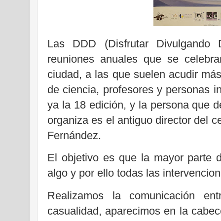
Las DDD (Disfrutar Divulgando 
reuniones anuales que se celebra
ciudad, a las que suelen acudir má
de ciencia, profesores y personas i
ya la 18 edición, y la persona que
organiza es el antiguo director del 
Fernández.
El objetivo es que la mayor parte 
algo y por ello todas las intervenci
Realizamos la comunicación ent
casualidad, aparecimos en la cabecer