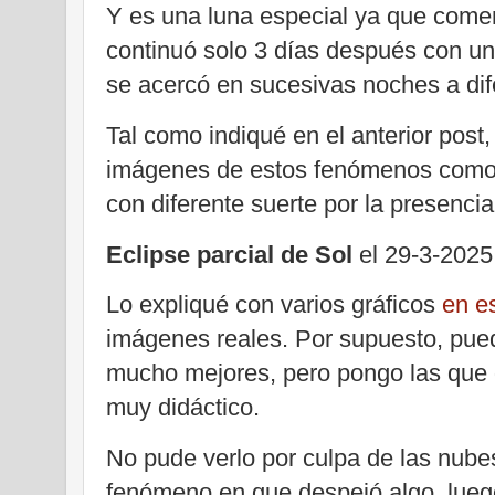
Y es una luna especial ya que comen
continuó solo 3 días después con un
se acercó en sucesivas noches a dif
Tal como indiqué en el anterior post
imágenes de estos fenómenos como 
con diferente suerte por la presenci
Eclipse parcial de Sol
el 29-3-2025
Lo expliqué con varios gráficos
en e
imágenes reales. Por supuesto, pued
mucho mejores, pero pongo las que 
muy didáctico.
No pude verlo por culpa de las nube
fenómeno en que despejó algo, luego 