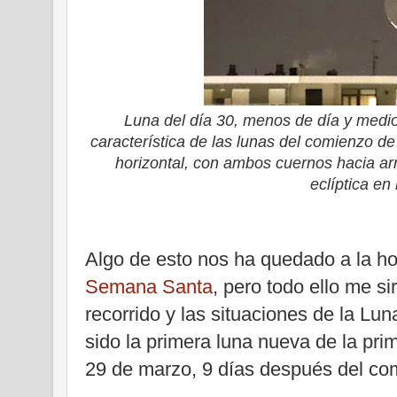
Luna del día 30, menos de día y medi
característica de las lunas del comienzo de
horizontal, con ambos cuernos hacia arri
eclíptica en
Algo de esto nos ha quedado a la h
Semana Santa
, pero todo ello me si
recorrido y las situaciones de la Lu
sido la primera luna nueva de la pri
29 de marzo, 9 días después del com