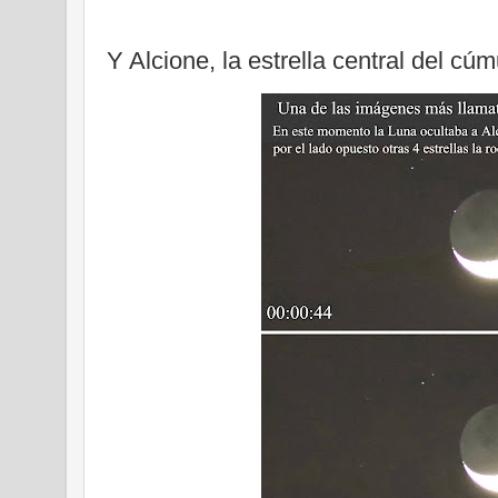
Y Alcione, la estrella central del cúm