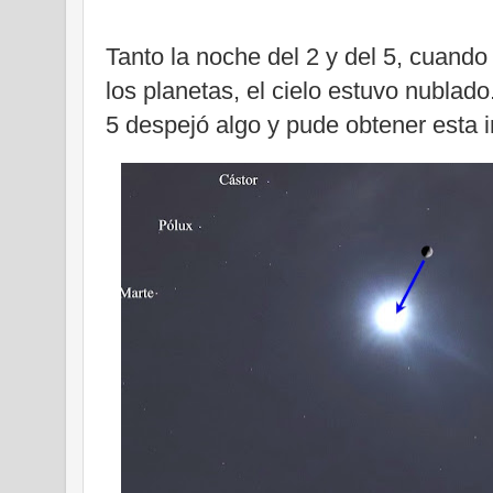
Tanto la noche del 2 y del 5, cuando
los planetas, el cielo estuvo nublado
5 despejó algo y pude obtener esta 