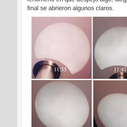
final se abrieron algunos claros.