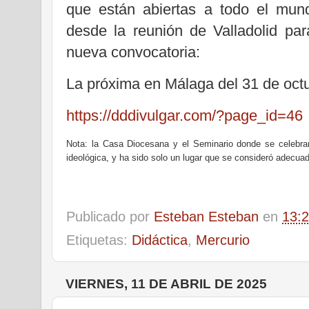
que están abiertas a todo el mun
desde la reunión de Valladolid pa
nueva convocatoria:
La próxima en Málaga del 31 de octu
https://dddivulgar.com/?page_id=46
Nota: la Casa Diocesana y el Seminario donde se celebrar
ideológica, y ha sido solo un lugar que se consideró adecuad
Publicado por
Esteban Esteban
en
13:
Etiquetas:
Didáctica
,
Mercurio
VIERNES, 11 DE ABRIL DE 2025