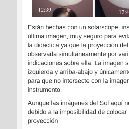
Están hechas con un solarscope, in
última imagen, muy seguro para evita
la didáctica ya que la proyección de
observada simultáneamente por vari
indicaciones sobre ella. La imagen s
izquierda y arriba-abajo y únicament
para que no intersecte con la image
instrumento.
Aunque las imágenes del Sol aquí no
debido a la imposibilidad de colocar 
proyección