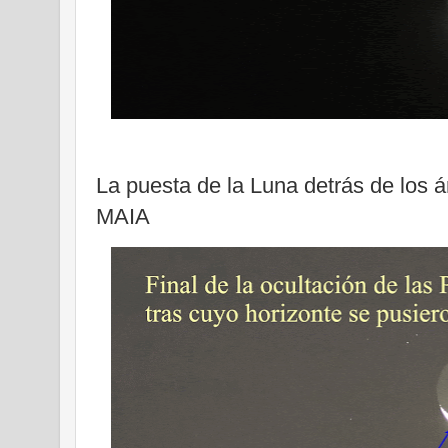
La puesta de la Luna detrás de los á
MAIA