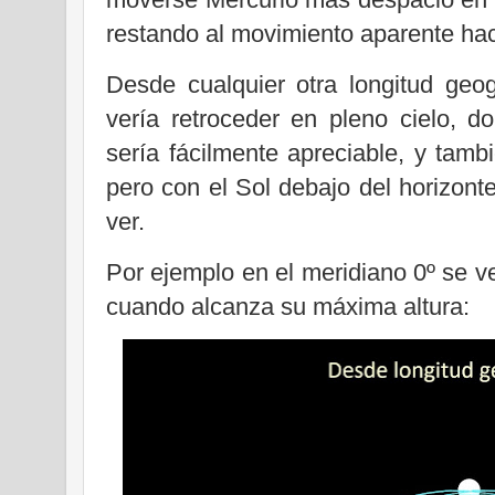
restando al movimiento aparente hac
Desde cualquier otra longitud geo
vería retroceder en pleno cielo, d
sería fácilmente apreciable, y tam
pero con el Sol debajo del horizont
ver.
Por ejemplo en el meridiano 0º se ve
cuando alcanza su máxima altura: