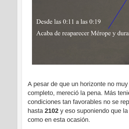
A pesar de que un horizonte no muy 
completo, mereció la pena. Más ten
condiciones tan favorables no se re
hasta
2102
y eso suponiendo que la 
como en esta ocasión.