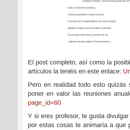
El post completo, así como la posib
artículos la tenéis en este enlace:
Un
Pero en realidad todo esto quizás
poner en valor las reuniones anu
page_id=60
Y si eres profesor, te gusta divulga
por estas cosas te animaría a que p