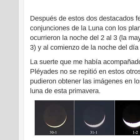
Después de estos dos destacados f
conjunciones de la Luna con los plan
ocurrieron la noche del 2 al 3 (la ma
3) y al comienzo de la noche del día 
La suerte que me había acompañado 
Pléyades no se repitió en estos otr
pudieron obtener las imágenes en lo
luna de esta primavera.