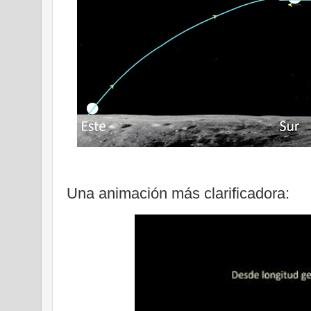
Una animación más clarificadora: