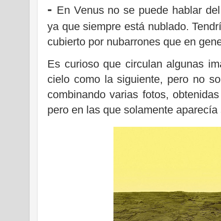
-
En Venus no se puede hablar del 
ya que siempre está nublado. Tendrí
cubierto por nubarrones que en gener
Es curioso que circulan algunas i
cielo como la siguiente, pero no so
combinando varias fotos, obtenida
pero en las que solamente aparecía 