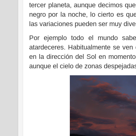
tercer planeta, aunque decimos que 
negro por la noche, lo cierto es qu
las variaciones pueden ser muy div
Por ejemplo todo el mundo sabe
atardeceres. Habitualmente se ven
en la dirección del Sol en momento
aunque el cielo de zonas despejadas