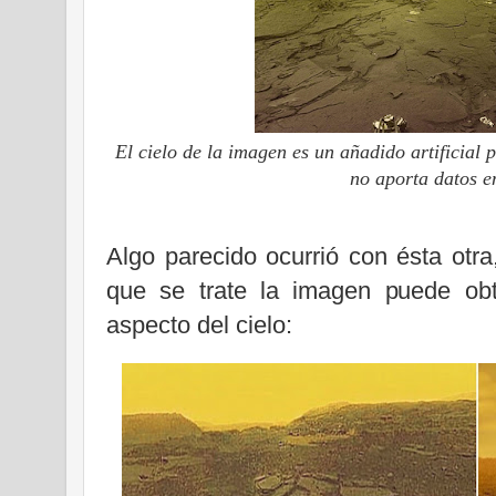
El cielo de la imagen es un añadido artificial p
no aporta datos e
Algo parecido ocurrió con ésta otra
que se trate la imagen puede obte
aspecto del cielo: