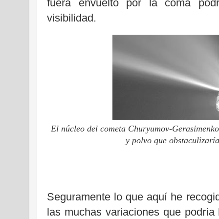
fuera envuelto por la coma podr
visibilidad.
El núcleo del cometa Churyumov-Gerasimenko 
y polvo que obstaculizaría
Seguramente lo que aquí he recogid
las muchas variaciones que podría 