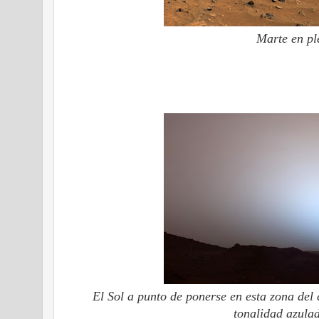
Marte en pl
El Sol a punto de ponerse en esta zona del 
tonalidad azulad