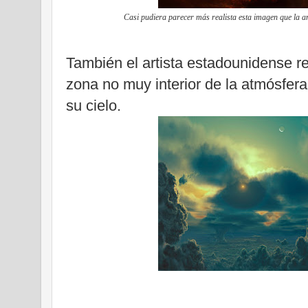
Casi pudiera parecer más realista esta imagen que la an
También el artista estadounidense r
zona no muy interior de la atmósfe
su cielo.