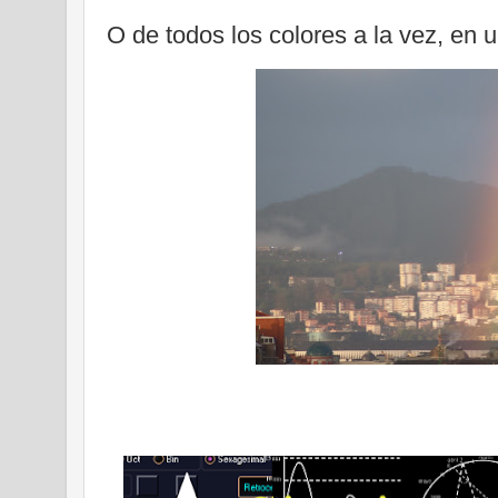
O de todos los colores a la vez, en u