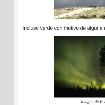
Incluso verde con motivo de alguna 
Imagen de Pet