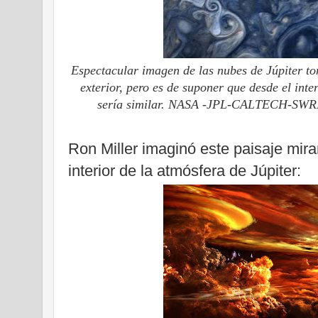
Espectacular imagen de las nubes de Júpiter to
exterior, pero es de suponer que desde el int
sería similar. NASA -JPL-CALTECH-SWRI
Ron Miller imaginó este paisaje mira
interior de la atmósfera de Júpiter: