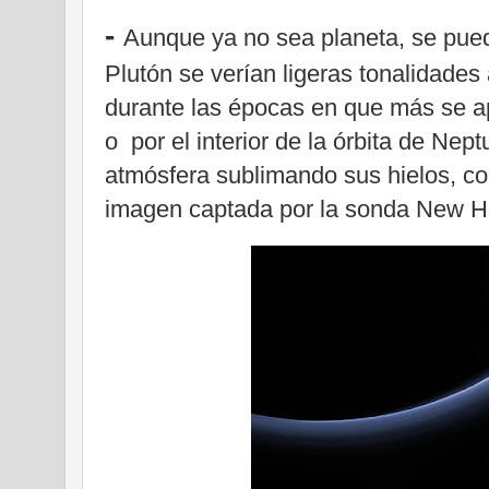
-
Aunque ya no sea planeta, se pue
Plutón se verían ligeras tonalidades
durante las épocas en que más se a
o por el interior de la órbita de Nep
atmósfera sublimando sus hielos, co
imagen
captada por la sonda New H