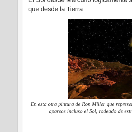
que desde la Tierra
En esta otra pintura de Ron Miller que represe
aparece incluso el Sol, rodeado de est