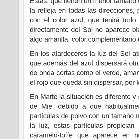
Estas, que tienen un menor tamaño q
la refleja en todas las direcciones
con el color azul, que teñirá todo
directamente del Sol no aparece bl
algo amarilla, color complementario 
En los atardeceres la luz del Sol a
que además del azul dispersará otr
de onda cortas como el verde, amaril
el rojo que queda sin dispersar, por 
En Marte la situación es diferente y
de Mie: debido a que habitualmen
partículas de polvo con un tamaño 
la luz, estas partículas propician
caramelo-toffe que aparece en n