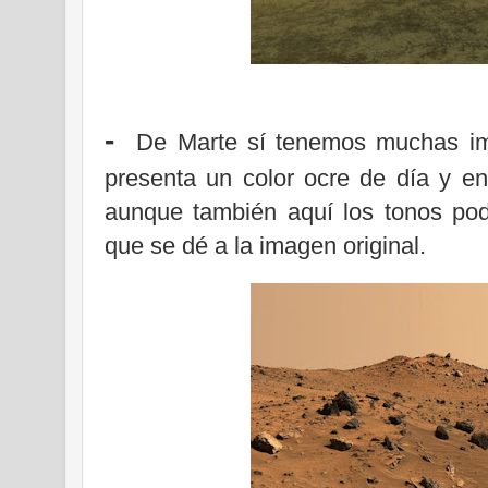
-
De Marte sí tenemos muchas imá
presenta un color ocre de día y en
aunque también aquí los tonos podr
que se dé a la imagen original.