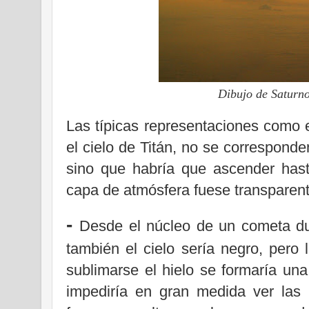
Dibujo de Saturno
Las típicas representaciones como 
el cielo de Titán, no se corresponde
sino que habría que ascender has
capa de atmósfera fuese transparente 
-
Desde el núcleo de un cometa du
también el cielo sería negro, pero 
sublimarse el hielo se formaría un
impediría en gran medida ver las 