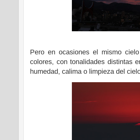
Pero en ocasiones el mismo cielo
colores, con tonalidades distintas
humedad, calima o limpieza del cielo