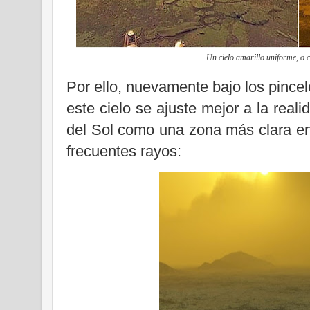
Un cielo amarillo uniforme, o 
Por ello, nuevamente bajo los pince
este cielo se ajuste mejor a la real
del Sol como una zona más clara en
frecuentes rayos: