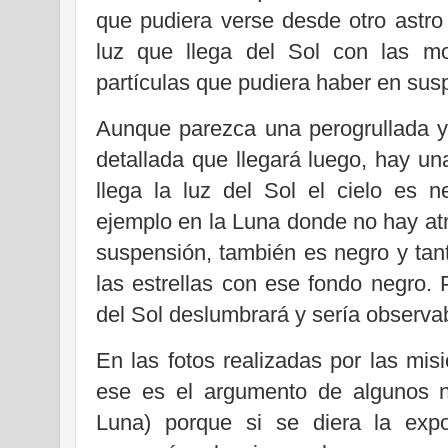
que pudiera verse desde otro astro
luz que llega del Sol con las mo
partículas que pudiera haber en sus
Aunque parezca una perogrullada y,
detallada que llegará luego, hay u
llega la luz del Sol el cielo es n
ejemplo en la Luna donde no hay atm
suspensión, también es negro y ta
las estrellas con ese fondo negro. 
del Sol deslumbrará y sería observa
En las fotos realizadas por las mis
ese es el argumento de algunos ne
Luna) porque si se diera la expo