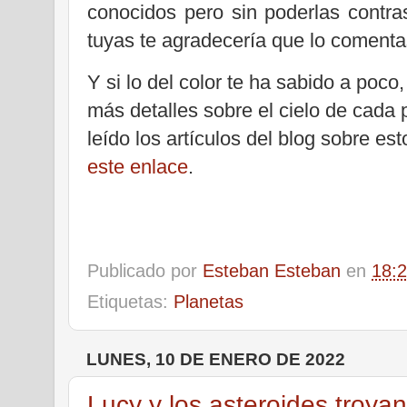
conocidos pero sin poderlas contra
tuyas te agradecería que lo comenta
Y si lo del color te ha sabido a poco
más detalles sobre el cielo de cada 
leído los artículos del blog sobre es
este enlace
.
Publicado por
Esteban Esteban
en
18:
Etiquetas:
Planetas
LUNES, 10 DE ENERO DE 2022
Lucy y los asteroides troya