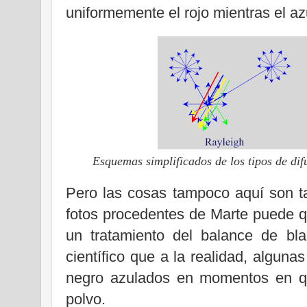
uniformemente el rojo mientras el a
Esquemas simplificados de los tipos de dif
Pero las cosas tampoco aquí son t
fotos procedentes de Marte puede q
un tratamiento del balance de bl
científico que a la realidad, alguna
negro azulados en momentos en qu
polvo.