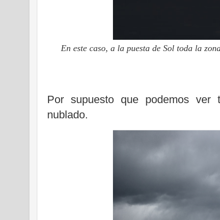
En este caso, a la puesta de Sol toda la zo
Por supuesto que podemos ver to
nublado.