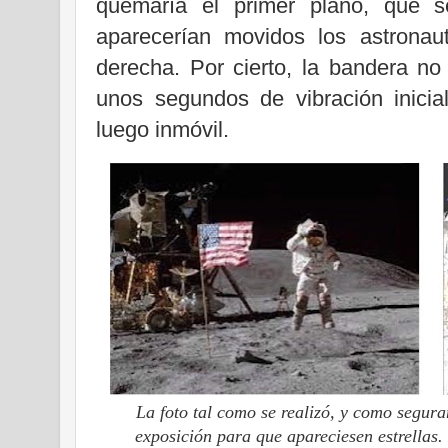
quemaría el primer plano, que se
aparecerían movidos los astrona
derecha. Por cierto, la bandera no
unos segundos de vibración inicia
luego inmóvil.
La foto tal como se realizó, y como segu
exposición para que apareciesen estrellas