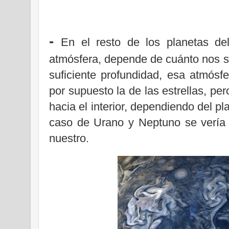
-
En el resto de los planetas de
atmósfera, depende de cuánto nos s
suficiente profundidad, esa atmósfe
por supuesto la de las estrellas, pe
hacia el interior, dependiendo del p
caso de Urano y Neptuno se vería 
nuestro.