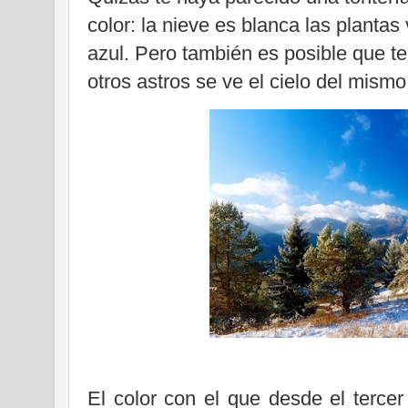
color: la nieve es blanca las plantas
azul. Pero también es posible que t
otros astros se ve el cielo del mismo
El color con el que desde el tercer