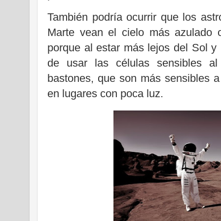
También podría ocurrir que los ast
Marte vean el cielo más azulado o
porque al estar más lejos del Sol y
de usar las células sensibles al
bastones, que son más sensibles a 
en lugares con poca luz.