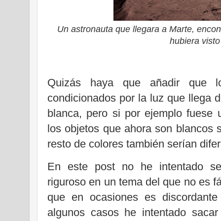
Un astronauta que llegara a Marte, encont
hubiera visto
Quizás haya que añadir que l
condicionados por la luz que llega d
blanca, pero si por ejemplo fuese 
los objetos que ahora son blancos se
resto de colores también serían dife
En este post no he intentado se
riguroso en un tema del que no
es f
que en ocasiones es discordante 
algunos casos he intentado sacar 