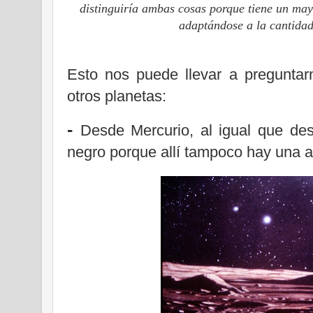
distinguiría ambas cosas porque tiene un may
adaptándose a la cantidad
Esto nos puede llevar a preguntar
otros planetas:
-
Desde Mercurio, al igual que des
negro porque allí tampoco hay una 