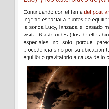
Continuando con el tema
del post an
ingenio espacial a puntos de equilibr
la sonda Lucy, lanzada el pasado m
visitar 6 asteroides (dos de ellos b
especiales no solo porque parec
procedencia sino por su ubicación 
equilibrio gravitatorio a causa de lo 