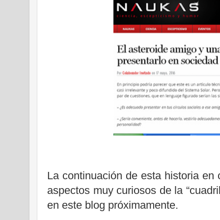
La continuación de esta historia en c
aspectos muy curiosos de la “cuadri
en este blog próximamente.