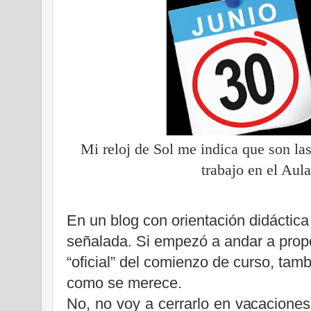
Mi reloj de Sol me indica que son las
trabajo en el Aula
En un blog con orientación didáctic
señalada. Si empezó a andar a propó
“oficial” del comienzo de curso, tamb
como se merece.
No, no voy a cerrarlo en vacaciones