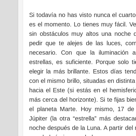
Si todavía no has visto nunca el cuart
es el momento. Lo tienes muy fácil. Ve
sin obstáculos muy altos una noche 
pedir que te alejes de las luces, c
necesario. Con que la iluminación ar
estrellas, es suficiente. Porque solo 
elegir la más brillante. Estos días te
con el mismo brillo, situadas en distinta
hacia el Este (si estás en el hemisfer
más cerca del horizonte). Si te fijas bie
el planeta Marte. Hoy mismo, 17 de
Júpiter (la otra “estrella” más destac
noche después de
la Luna. A
partir del 