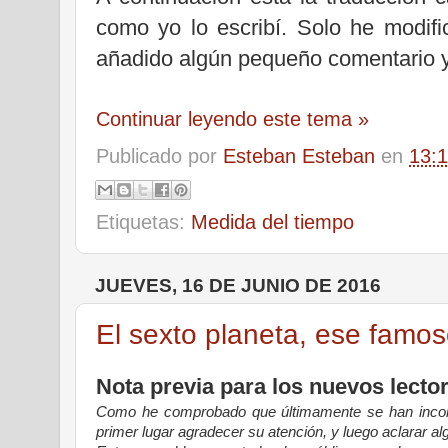
como yo lo escribí. Solo he modifi
añadido algún pequeño comentario y
Continuar leyendo este tema »
Publicado por
Esteban Esteban
en
13:
Etiquetas:
Medida del tiempo
JUEVES, 16 DE JUNIO DE 2016
El sexto planeta, ese famo
Nota previa para los nuevos lector
Como he comprobado que últimamente se han incor
primer lugar agradecer su atención, y luego aclarar al