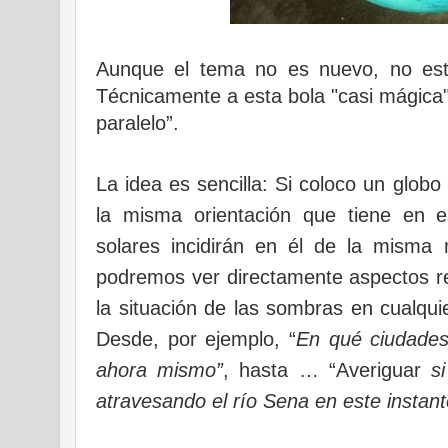
Aunque el tema no es nuevo, no est
Técnicamente a esta bola "casi mágica"
paralelo”.
La idea es sencilla: Si coloco un glob
la misma orientación que tiene en
solares incidirán en él de la misma
podremos ver directamente aspectos rel
la situación de las sombras en cualqui
Desde, por ejemplo, “
En qué ciudades
ahora mismo”
, hasta … “Averiguar
s
atravesando el río Sena en este instant