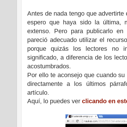
Antes de nada tengo que advertirte
espero que haya sido la última, 
extenso. Pero para publicarlo e
pareció adecuado utilizar el recur
porque quizás los lectores no i
significado, a diferencia de los lec
acostumbrados.
Por ello te aconsejo que cuando su 
directamente a los últimos párra
artículo.
Aquí, lo puedes ver
clicando en est