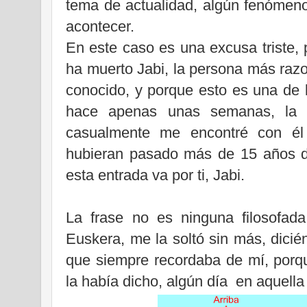
tema de actualidad, algún fenómen
acontecer.
En este caso es una excusa triste,
ha muerto Jabi, la persona más raz
conocido, y porque esto es una de l
hace apenas unas semanas, la ú
casualmente me encontré con él
hubieran pasado más de 15 años de
esta entrada va por ti, Jabi.
La frase no es ninguna filosofada
Euskera, me la soltó sin más, dici
que siempre recordaba de mí, porqu
la había dicho, algún día en aquella