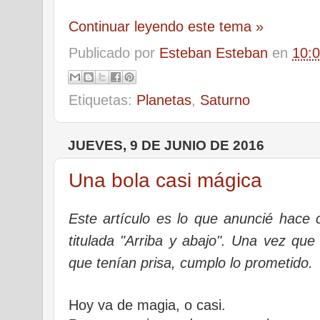
Continuar leyendo este tema »
Publicado por
Esteban Esteban
en
10:
Etiquetas:
Planetas
,
Saturno
JUEVES, 9 DE JUNIO DE 2016
Una bola casi mágica
Este artículo es lo que anuncié hace
titulada "Arriba y abajo". Una vez qu
que tenían prisa, cumplo lo prometido.
Hoy va de magia, o casi.