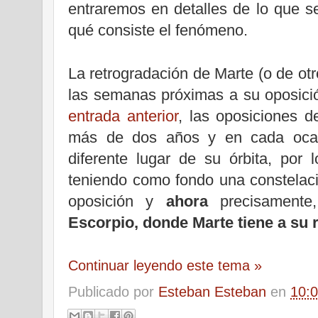
entraremos en detalles de lo que s
qué consiste el fenómeno.
La retrogradación de Marte (o de otr
las semanas próximas a su oposici
entrada anterior
, las oposiciones 
más de dos años y en cada ocasi
diferente lugar de su órbita, por
teniendo como fondo una constelació
oposición y
ahora
precisamente,
Escorpio, donde Marte tiene a su r
Continuar leyendo este tema »
Publicado por
Esteban Esteban
en
10: