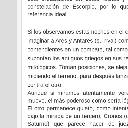
constelación de Escorpio, por lo que
referencia ideal.
Si los observamos estas noches en el 
imaginar a Ares y Antares (su rival) co
contendientes en un combate, tal com
suponían los antiguos griegos en sus re
mitológicos. Toman posiciones, se alej
midiendo el terreno, para después lanz
contra el otro.
Aunque si miramos atentamente ver
mueve, el más poderoso como sería ló
El otro permanece quieto, como intenta
bajo la mirada de un tercero, Cronos 
Saturno) que parece hacer de jue