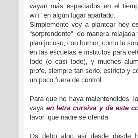
vayan más espaciados en el tiem
wifi” en algún lugar apartado.
Simplemente voy a plantear hoy es
“sorprendente”, de manera relajada 
plan jocoso, con humor, como lo son
en las escuelas e institutos para ce
todo (o casi todo), y muchos alu
profe, siempre tan serio, estricto y
un poco fuera de control.
Para que no haya malentendidos, lo
vaya
en letra cursiva y de este c
favor, que nadie se ofenda.
Os debo algo así desde desde 