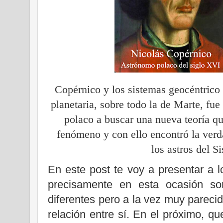
Copérnico y los sistemas geocéntrico 
planetaria, sobre todo la de Marte, fue
polaco a buscar una nueva teoría q
fenómeno y con ello encontró la ver
los astros del S
En este post te voy a presentar a l
precisamente en esta ocasión so
diferentes pero a la vez muy pareci
relación entre sí. En el próximo, qu