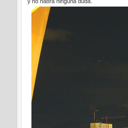
y no habrá ninguna duda.