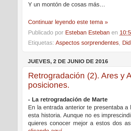
Y un montón de cosas más…
Continuar leyendo este tema »
Publicado por
Esteban Esteban
en
10:
Etiquetas:
Aspectos sorprendentes
,
Did
JUEVES, 2 DE JUNIO DE 2016
Retrogradación (2). Ares y 
posiciones.
- La retrogradación de Marte
En la entrada anterior te presentaba a 
esta historia. Aunque no es imprescindib
quieres conocer mejor a estos dos as