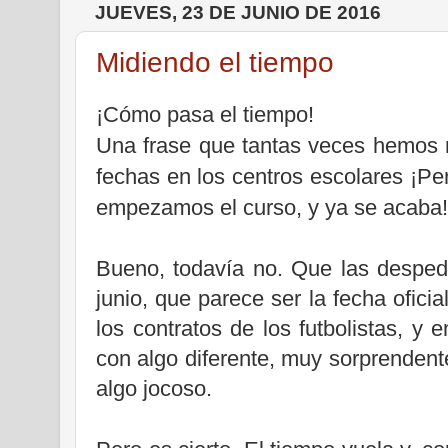
JUEVES, 23 DE JUNIO DE 2016
Midiendo el tiempo
¡Cómo pasa el tiempo!
Una frase que tantas veces hemos r
fechas en los centros escolares ¡Pe
empezamos el curso, y ya se acaba!
Bueno, todavía no. Que las despedid
junio, que parece ser la fecha oficia
los contratos de los futbolistas, y 
con algo diferente, muy sorprendent
algo jocoso.