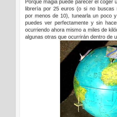
Porque magia puede parecer el coger u
librería por 25 euros (o si no busca
por menos de 10), tunearla un poco y
puedes ver perfectamente y sin hace
ocurriendo ahora mismo a miles de kiló
algunas otras que ocurrirán dentro de 