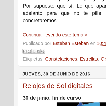
Por supuesto que sí. Lo que apar
adelanto para que no te pille 
concretaremos.
Continuar leyendo este tema »
Publicado por
Esteban Esteban
en
10:
Etiquetas:
Constelaciones
,
Estrellas
,
Ob
JUEVES, 30 DE JUNIO DE 2016
Relojes de Sol digitales
30 de junio, fin de curso