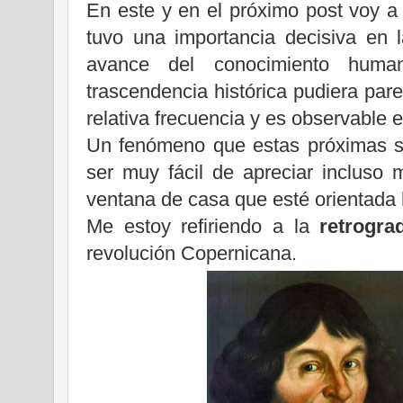
En este y en el próximo post voy a
tuvo una importancia decisiva en l
avance del conocimiento hum
trascendencia histórica pudiera par
relativa frecuencia y es observable e
Un fenómeno que estas próximas sem
ser muy fácil de apreciar incluso
ventana de casa que esté orientada 
Me estoy refiriendo a la
retrograd
revolución Copernicana.