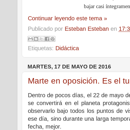
bajar casi íntegrame
Continuar leyendo este tema »
Publicado por
Esteban Esteban
en
17:
Etiquetas:
Didáctica
MARTES, 17 DE MAYO DE 2016
Marte en oposición. Es el tu
Dentro de pocos días, el 22 de mayo d
se convertirá en el planeta protagon
observarlo bajo todos los puntos de v
ese día, sino durante una larga tempo
fecha, mejor.