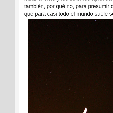
también, por qué no, para presumir 
que para casi todo el mundo suele se