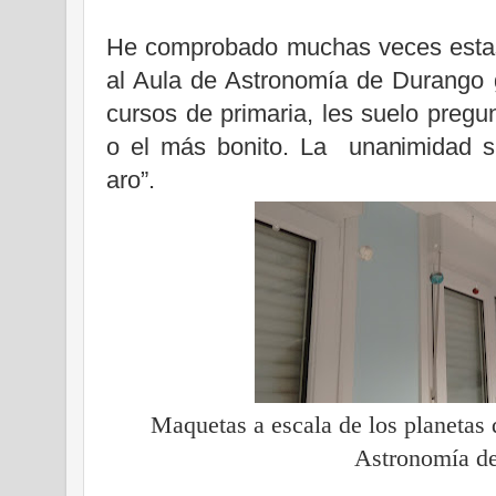
He comprobado muchas veces estas
al Aula de Astronomía de Durango 
cursos de primaria, les suelo pregun
o el más bonito. La unanimidad sue
aro”.
Maquetas a escala de los planetas 
Astronomía d