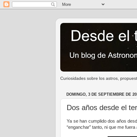
Curiosidades sobre los astros, propuest
DOMINGO, 3 DE SEPTIEMBRE DE 20
Dos años desde el ter
Ya se han cumplido dos años desde
“enganchar” tanto, ni que me fuera 