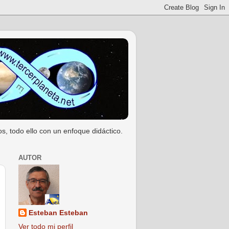
s, todo ello con un enfoque didáctico.
AUTOR
Esteban Esteban
Ver todo mi perfil