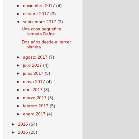
►
noviembre 2017
(4)
►
octubre 2017
(3)
▼
septiembre 2017
(2)
Una cosa pequeñita
llamada Dafne
Dos años desde el tercer
planeta
►
agosto 2017
(7)
►
julio 2017
(4)
►
junio 2017
(5)
►
mayo 2017
(4)
►
abril 2017
(3)
►
marzo 2017
(5)
►
febrero 2017
(5)
►
enero 2017
(4)
►
2016
(64)
►
2015
(25)