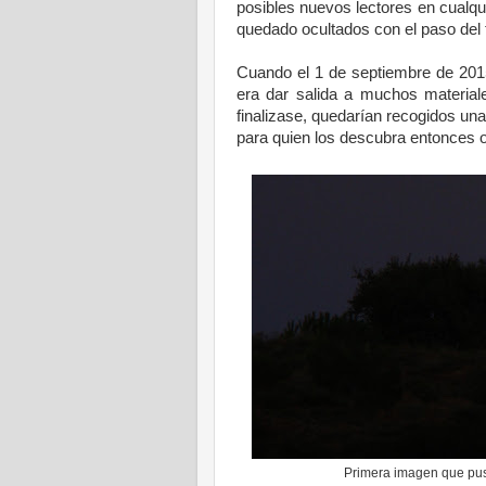
posibles nuevos lectores en cualqu
quedado ocultados con el paso del 
Cuando el 1 de septiembre de 2015 p
era dar salida a muchos material
finalizase, quedarían recogidos un
para quien los descubra entonces 
Primera imagen que puse