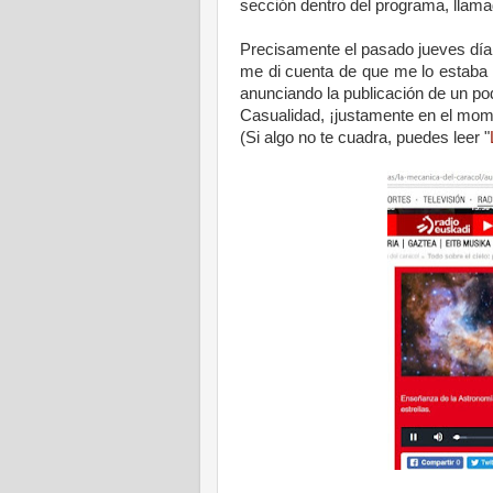
sección dentro del programa, llama
Precisamente el pasado jueves día 
me di cuenta de que me lo estaba pe
anunciando la publicación de un po
Casualidad, ¡justamente en el mom
(Si algo no te cuadra, puedes leer "