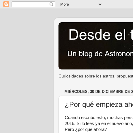
Curiosidades sobre los astros, propuest
MIÉRCOLES, 30 DE DICIEMBRE DE 2
¿Por qué empieza aho
Cuando escribo esto, muchas perso
2016. Si lo lees ya en el nuevo año
Pero ¿por qué ahora?