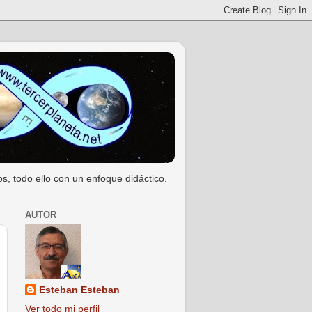
s, todo ello con un enfoque didáctico.
AUTOR
Esteban Esteban
Ver todo mi perfil