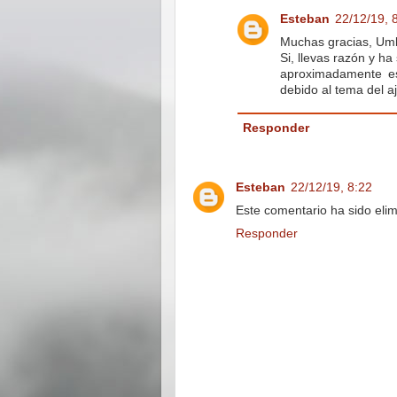
Esteban
22/12/19, 
Muchas gracias, Umb
Si, llevas razón y ha
aproximadamente es
debido al tema del aj
Responder
Esteban
22/12/19, 8:22
Este comentario ha sido elim
Responder