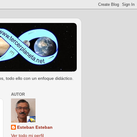
s, todo ello con un enfoque didáctico.
AUTOR
Esteban Esteban
Ver todo mi perfil