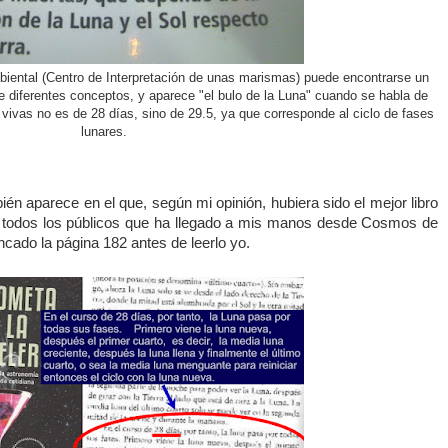
biental (Centro de Interpretación de unas marismas) puede encontrarse un
 diferentes conceptos, y aparece "el bulo de la Luna" cuando se habla de
 vivas no es de 28 días, sino de 29.5, ya que corresponde al ciclo de fases
lunares.
bién aparece en el que, según mi opinión, hubiera sido el mejor libro
a todos los públicos que ha llegado a mis manos desde Cosmos de
ancado la página 182 antes de leerlo yo.