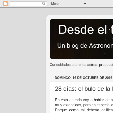
Curiosidades sobre los astros, propuest
DOMINGO, 16 DE OCTUBRE DE 2016
28 días: el bulo de la
En esta entrada voy a hablar de a
muy extendidas, pero en especial d
Porque como tal debería calific