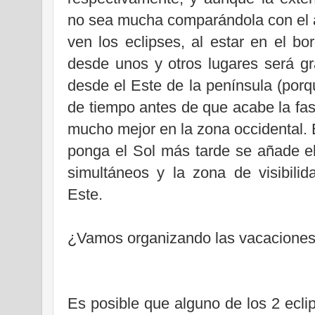
no sea mucha comparándola con el á
ven los eclipses, al estar en el bo
desde unos y otros lugares será g
desde el Este de la península (por
de tiempo antes de que acabe la fase
mucho mejor en la zona occidental. 
ponga el Sol más tarde se añade el
simultáneos y la zona de visibili
Este.
¿Vamos organizando las vacacione
Es posible que alguno de los 2 ecli