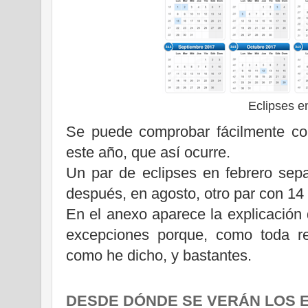
Eclipses e
Se puede comprobar fácilmente con
este año, que así ocurre.
Un par de eclipses en febrero sep
después, en agosto, otro par con 14 
En el anexo aparece la explicación 
excepciones porque, como toda reg
como he dicho, y bastantes.
DESDE DÓNDE SE VERÁN LOS E