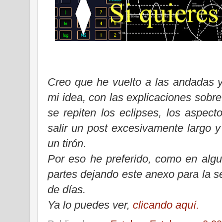
Creo que he vuelto a las andadas y
mi idea,
con las explicaciones sobr
se repiten los eclipses, los aspect
salir un post excesivamente largo y 
un tirón.
Por eso he preferido, como en algun
partes dejando este anexo para la 
de días.
Ya lo puedes ver,
clicando aquí.