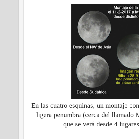
En las cuatro esquinas, un montaje con
ligera penumbra (cerca del llamado Ma
que se verá desde 4 lugare