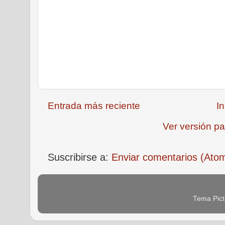
Entrada más reciente
In
Ver versión pa
Suscribirse a:
Enviar comentarios (Ato
Tema Pict