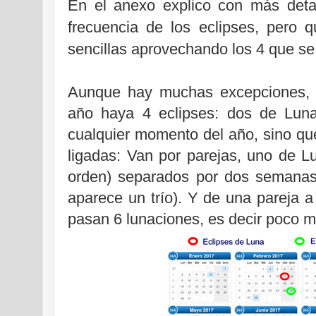
En el anexo explico con más detal
frecuencia de los eclipses, pero q
sencillas aprovechando los 4 que se
Aunque hay muchas excepciones, 
año haya 4 eclipses: dos de Lun
cualquier momento del año, sino que
ligadas: Van por parejas, uno de L
orden) separados por dos semanas
aparece un trío). Y de una pareja a
pasan 6 lunaciones, es decir poco 