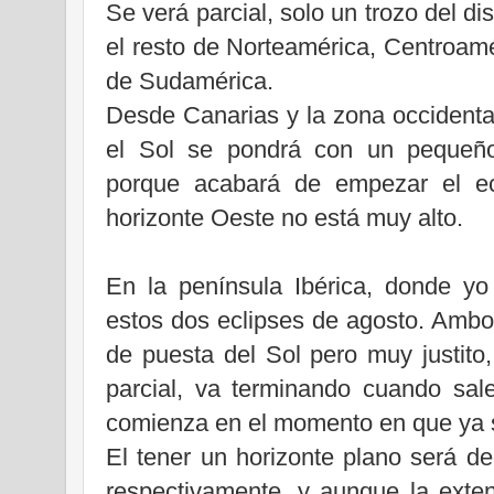
Se verá parcial, solo un trozo del di
el resto de Norteamérica, Centroamé
de Sudamérica.
Desde Canarias y la zona occidental
el Sol se pondrá con un pequeño
porque acabará de empezar el ecl
horizonte Oeste no está muy alto.
En la península Ibérica, donde yo
estos dos eclipses de agosto. Ambo
de puesta del Sol pero muy justito
parcial, va terminando cuando sal
comienza en el momento en que ya 
El tener un horizonte plano será dec
respectivamente, y aunque la exten