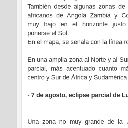
También desde algunas zonas de 
africanos de Angola Zambia y C
muy bajo en el horizonte justo
ponerse el Sol.
En el mapa, se señala con la línea ro
En una amplia zona al Norte y al Sur
parcial, más acentuado cuanto má
centro y Sur de África y Sudamérica 
-
7 de agosto, eclipse parcial de L
Una zona no muy grande de
la