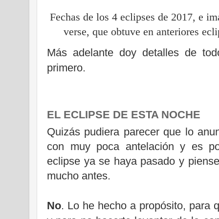
Fechas de los 4 eclipses de 2017, e i
verse, que obtuve en anteriores ecli
Más adelante doy detalles de todo
primero.
EL ECLIPSE DE ESTA NOCHE
Quizás pudiera parecer que lo anu
con muy poca antelación y es po
eclipse ya se haya pasado y piense
mucho antes.
No
. Lo he hecho a propósito, para q