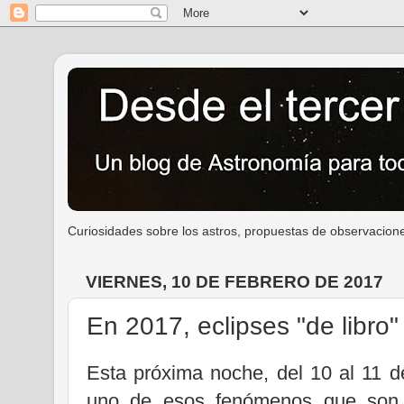
Curiosidades sobre los astros, propuestas de observacione
VIERNES, 10 DE FEBRERO DE 2017
En 2017, eclipses "de libro"
Esta próxima noche, del 10 al 11 d
uno de esos fenómenos que son p