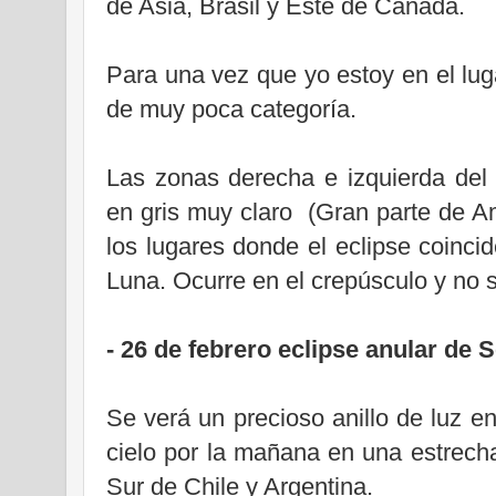
de Asia, Brasil y Este de Canadá.
Para una vez que yo estoy en el luga
de muy poca categoría.
Las zonas derecha e izquierda del
en gris muy claro (Gran parte de Am
los lugares donde el eclipse coincid
Luna. Ocurre en el crepúsculo y no 
- 26 de febrero eclipse anular de S
Se verá un precioso anillo de luz en 
cielo por la mañana en una estrecha
Sur de Chile y Argentina.