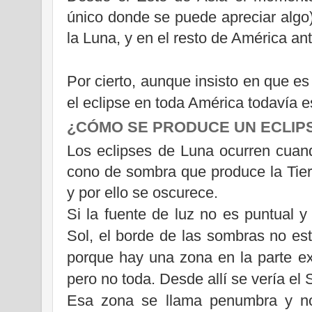
único donde se puede apreciar algo
la Luna
, y en el resto de América an
Por cierto, aunque insisto en que e
el eclipse en toda América todavía e
¿CÓMO SE PRODUCE UN ECLIP
Los eclipses de Luna ocurren cuand
cono de sombra que produce
la Tie
y por ello se oscurece.
Si la fuente de luz no es puntual y
Sol, el borde de las sombras no est
porque hay una zona en la parte ext
pero no toda. Desde allí se vería el
Esa zona se llama penumbra y no 