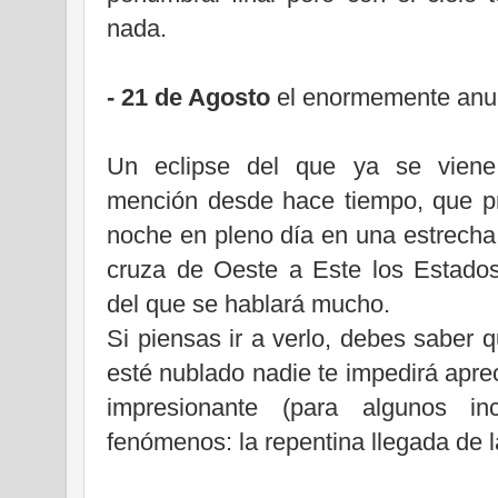
nada.
- 21 de Agosto
el enormemente an
Un eclipse del que ya se viene
mención desde hace tiempo, que pr
noche en pleno día en una estrecha
cruza de Oeste a Este los Estado
del que se hablará mucho.
Si piensas ir a verlo, debes saber
esté nublado nadie te impedirá apre
impresionante (para algunos in
fenómenos: la repentina llegada de l