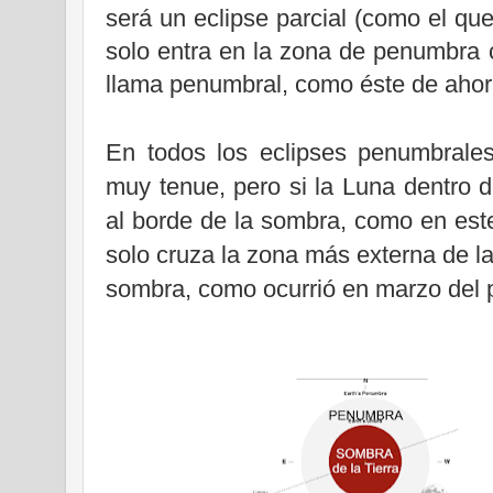
será un eclipse parcial (como el que
solo entra en la zona de penumbra 
llama penumbral, como éste de ahor
En todos los eclipses penumbrale
muy tenue, pero si
la Luna
dentro d
al borde de la sombra, como en est
solo cruza la zona más externa de l
sombra, como ocurrió en marzo del