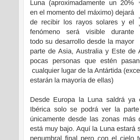
Luna
(aproximadamente un 20%
en el momento del máximo) dejará
de recibir los rayos solares y el
fenómeno será visible durante
todo su desarrollo desde la mayor
parte de Asia, Australia y Este de 
pocas personas que estén pasand
cualquier lugar de la Antártida (exc
estarán la mayoría de ellas)
Desde Europa
la Luna
saldrá ya 
Ibérica solo se podrá ver la parte
únicamente desde las zonas más or
está muy bajo. Aquí la Luna estará s
penumbral final pero con el cielo t