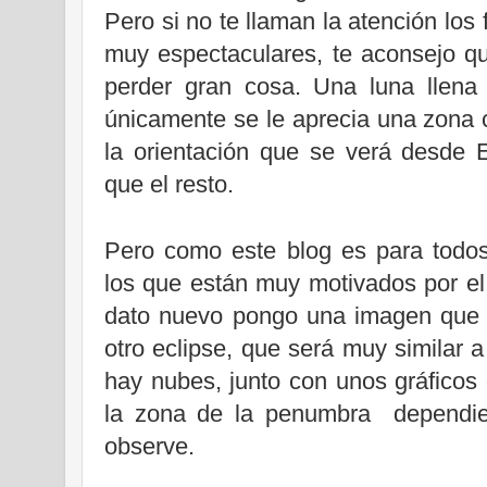
Pero si no te llaman la atención lo
muy espectaculares, te aconsejo q
perder gran cosa. Una luna llena
únicamente se le aprecia una zona 
la orientación que se verá desde 
que el resto.
Pero como este blog es para todos 
los que están muy motivados por el 
dato nuevo pongo una imagen que 
otro eclipse, que será muy similar 
hay nubes, junto con unos gráficos
la zona de la penumbra dependie
observe.