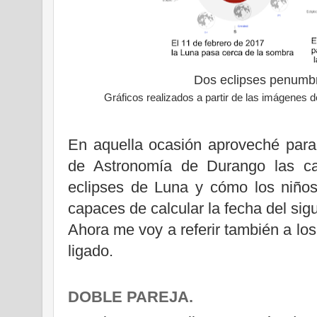
Dos eclipses penumbra
Gráficos realizados a partir de las imágenes 
En aquella ocasión aproveché para
de Astronomía de Durango las ca
eclipses de Luna y cómo los niños
capaces de calcular la fecha del sigu
Ahora me voy a referir también a los
ligado.
DOBLE PAREJA.