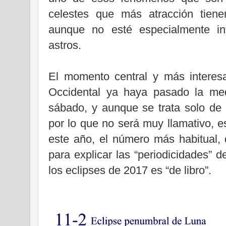
celestes que más atracción tiene
aunque no esté especialmente in
astros.
El momento central y más interes
Occidental ya haya pasado la me
sábado, y aunque se trata solo de
por lo que no será muy llamativo, e
este año, el número más habitual, 
para explicar las “periodicidades” 
los eclipses de 2017 es “de libro”.