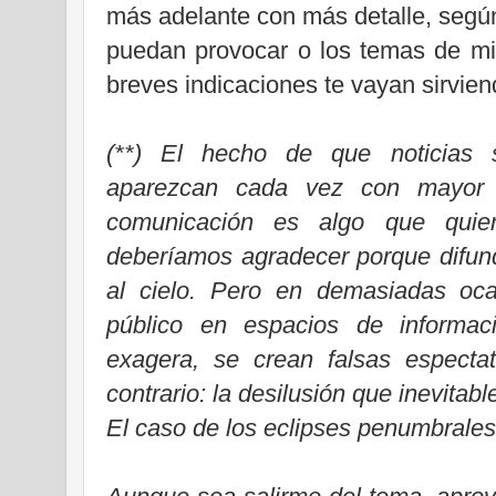
más adelante con más detalle, segú
puedan provocar o los temas de mi
breves indicaciones te vayan sirvie
(**) El hecho de que noticias 
aparezcan cada vez con mayor 
comunicación es algo que quie
deberíamos agradecer porque difund
al cielo. Pero en demasiadas oca
público en espacios de informac
exagera, se crean falsas espectat
contrario: la desilusión que inevitab
El caso de los eclipses penumbrales