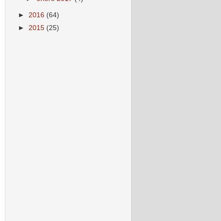
►
2016
(64)
►
2015
(25)