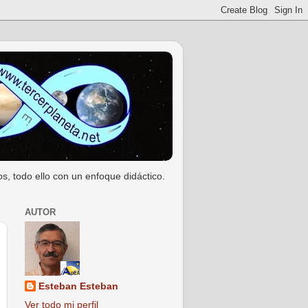
s, todo ello con un enfoque didáctico.
AUTOR
Esteban Esteban
Ver todo mi perfil