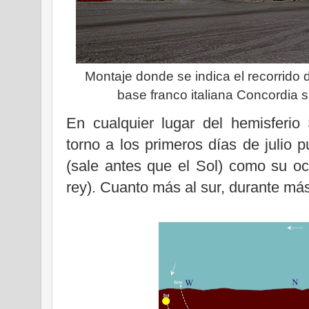
Montaje donde se indica el recorrido d
base franco italiana Concordia s
En cualquier lugar del hemisferio
torno a los primeros días de julio p
(sale antes que el Sol) como su o
rey). Cuanto más al sur, durante más