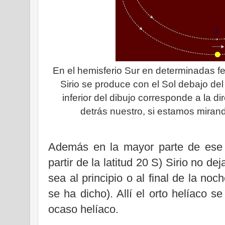
En el hemisferio Sur en determinadas fe
Sirio se produce con el Sol debajo del 
inferior del dibujo corresponde a la di
detrás nuestro, si estamos mirand
Además en la mayor parte de ese 
partir de la latitud 20 S) Sirio no d
sea al principio o al final de la 
se ha dicho). Allí el orto helíaco s
ocaso helíaco.