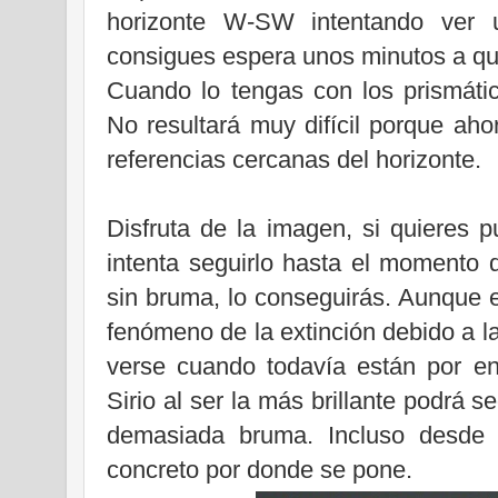
horizonte W-SW intentando ver u
consigues espera unos minutos a q
Cuando lo tengas con los prismático
No resultará muy difícil porque ah
referencias cercanas del horizonte.
Disfruta de la imagen, si quieres p
intenta seguirlo hasta el momento d
sin bruma, lo conseguirás. Aunque e
fenómeno de la extinción debido a la
verse cuando todavía están por en
Sirio al ser la más brillante podrá 
demasiada bruma. Incluso desde u
concreto por donde se pone.