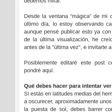
debemos mirar.
Desde la ventana “mágica” de mi c
último día, lo estoy observando ca
aunque pensé publicar esto ya con 
de la última visualización, he cre
antes de la "última vez", e invitarte 
Posiblemente editaré este post c
pondré aquí.
Qué debes hacer para intentar ver 
Si estás en latitudes medias del he
a oscurecer, aproximadamente unos
la puesta de sol, debes barrer co