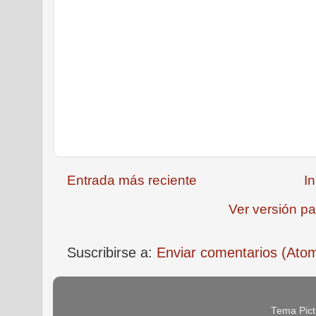
Entrada más reciente
In
Ver versión pa
Suscribirse a:
Enviar comentarios (Ato
Tema Pict