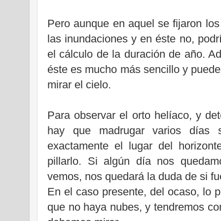
Pero aunque en aquel se fijaron los
las inundaciones y en éste no, podr
el cálculo de la duración de año. 
éste es mucho más sencillo y puede 
mirar el cielo.
Para observar el orto helíaco, y de
hay que madrugar varios días 
exactamente el lugar del horizonte
pillarlo. Si algún día nos quedam
vemos, nos quedará la duda de si fue 
En el caso presente, del ocaso, lo 
que no haya nubes, y tendremos cont