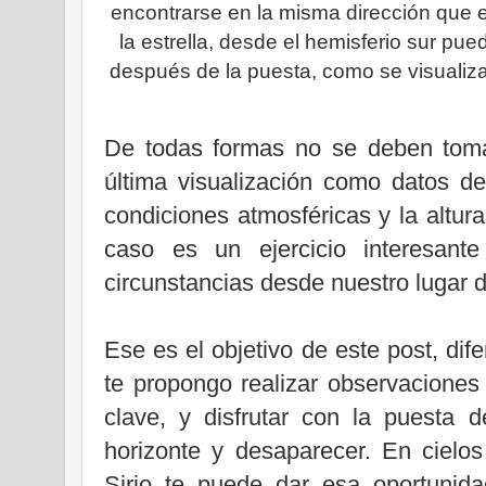
encontrarse en la misma dirección que el
la estrella, desde el hemisferio sur pue
después de la puesta, como se visualiza e
De todas formas no se deben toma
última visualización como datos de
condiciones atmosféricas y la altura
caso es un ejercicio interesante
circunstancias desde nuestro lugar d
Ese es el objetivo de este post, dif
te propongo realizar observaciones 
clave, y disfrutar con la puesta d
horizonte y desaparecer. En cielo
Sirio te puede dar esa oportunida