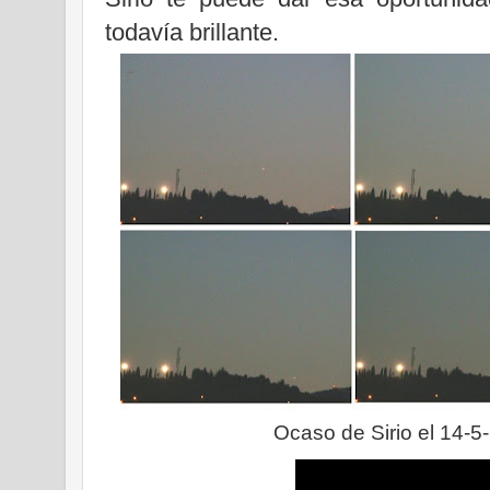
todavía brillante.
Ocaso de Sirio el 14-5