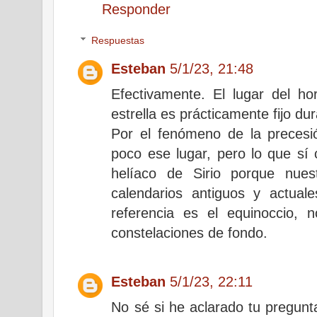
Responder
Respuestas
Esteban
5/1/23, 21:48
Efectivamente. El lugar del ho
estrella es prácticamente fijo dur
Por el fenómeno de la precesi
poco ese lugar, pero lo que sí 
helíaco de Sirio porque nues
calendarios antiguos y actual
referencia es el equinoccio, 
constelaciones de fondo.
Esteban
5/1/23, 22:11
No sé si he aclarado tu pregunt