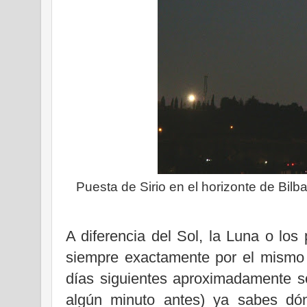
Puesta de Sirio en el horizonte de Bilb
A diferencia del Sol, la Luna o los 
siempre exactamente por el mismo l
días siguientes aproximadamente s
algún minuto antes) ya sabes dó