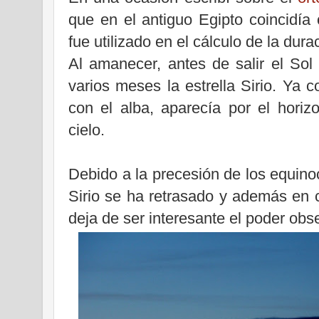
que en el antiguo Egipto coincidía 
fue utilizado en el cálculo de la dura
Al amanecer, antes de salir el Sol
varios meses la estrella Sirio. Ya c
con el alba, aparecía por el horizo
cielo.
Debido a la precesión de los equinoc
Sirio se ha retrasado y además en c
deja de ser interesante el poder obse