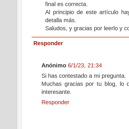
final es correcta.
Al principio de este artículo h
detalla más.
Saludos, y gracias por leerlo y 
Responder
Anónimo
6/1/23, 21:34
Si has contestado a mi pregunta.
Muchas gracias por tu blog, lo
interesante.
Responder