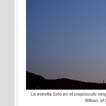
La estrella Sirio en el crepúsculo ve
Bilbao, el