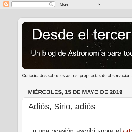
Curiosidades sobre los astros, propuestas de observacione
MIÉRCOLES, 15 DE MAYO DE 2019
Adiós, Sirio, adiós
En una ocasión escribí sobre el
ort