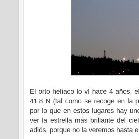
El orto helíaco lo ví hace 4 años, 
41.8 N (tal como se recoge en la p
por lo que en estos lugares hay u
ver la estrella más brillante del c
adiós, porque no la veremos hasta e