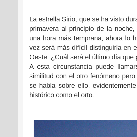
La estrella Sirio, que se ha visto dur
primavera al principio de la noche
una hora más temprana, ahora lo h
vez será más difícil distinguirla en e
Oeste. ¿Cuál será el último día que
A esta circunstancia puede llamar
similitud con el otro fenómeno pero
se habla sobre ello, evidentemente
histórico como el orto.