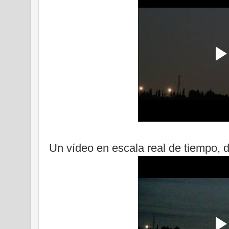
Un vídeo en escala real de tiempo, 