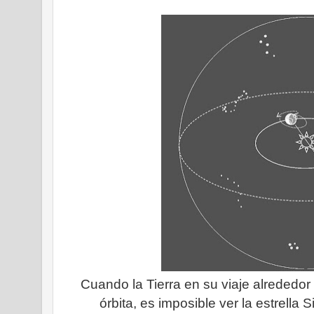
Cuando la Tierra en su viaje alrededor 
órbita, es imposible ver la estrella S