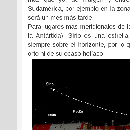
Sudamérica, por ejemplo en la zon
será un mes más tarde.
Para lugares más meridionales de la
la Antártida), Sirio es una estrell
siempre sobre el horizonte, por lo 
orto ni de su ocaso helíaco.