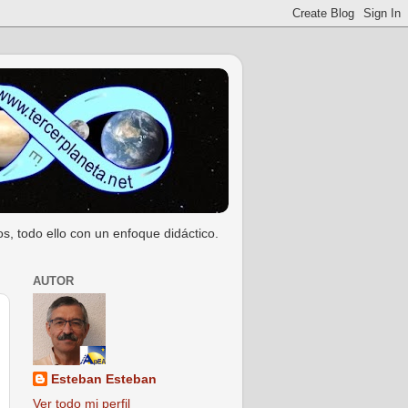
s, todo ello con un enfoque didáctico.
AUTOR
Esteban Esteban
Ver todo mi perfil