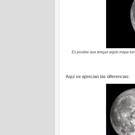
Es posible que tengas algún mapa luna
Aquí se aprecian las diferencias: