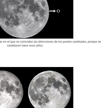
r en el que no coincidan las direcciones de los puntos cardinales, porque se
cambiaron hace unos años.