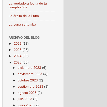
La verdadera fecha de tu
cumpleaños
La órbita de la Luna
La Luna se tumba
ARCHIVO DEL BLOG
►
2026
(19)
►
2025
(28)
►
2024
(30)
▼
2023
(35)
►
diciembre 2023
(6)
►
noviembre 2023
(4)
►
octubre 2023
(2)
►
septiembre 2023
(3)
►
agosto 2023
(2)
►
julio 2023
(2)
►
junio 2023
(2)