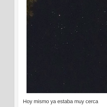
Hoy mismo ya estaba muy cerca