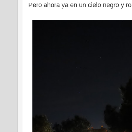
Pero ahora ya en un cielo negro y ro