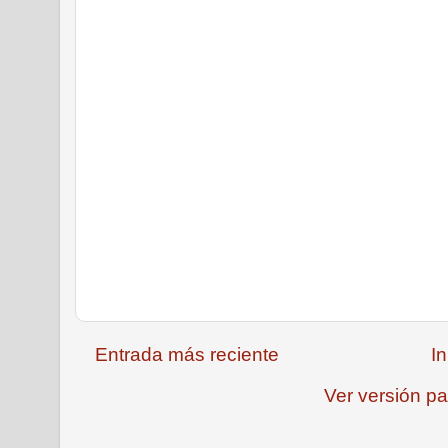
Entrada más reciente
In
Ver versión pa