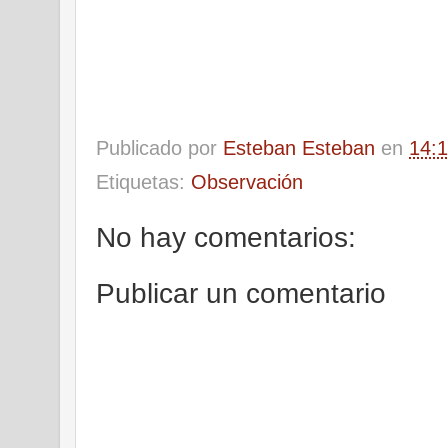
Publicado por
Esteban Esteban
en
14:
Etiquetas:
Observación
No hay comentarios:
Publicar un comentario