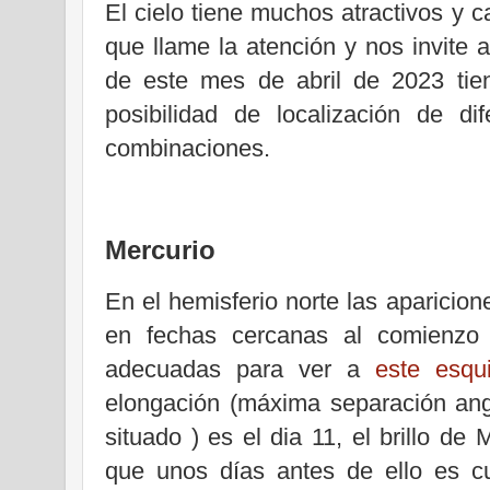
El cielo tiene muchos atractivos y 
que llame la atención y nos invite 
de este mes de abril de 2023 tien
posibilidad de localización de di
combinaciones.
Mercurio
En el hemisferio norte las aparicion
en fechas cercanas al comienzo
adecuadas para ver a
este esqu
elongación (máxima separación angu
situado ) es el dia 11, el brillo de
que unos días antes de ello es c