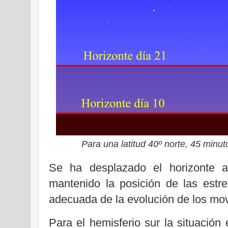
Para una latitud 40º norte, 45 minu
Se ha desplazado el horizonte 
mantenido la posición de las estre
adecuada de la evolución de los mov
Para el hemisferio sur la situación 