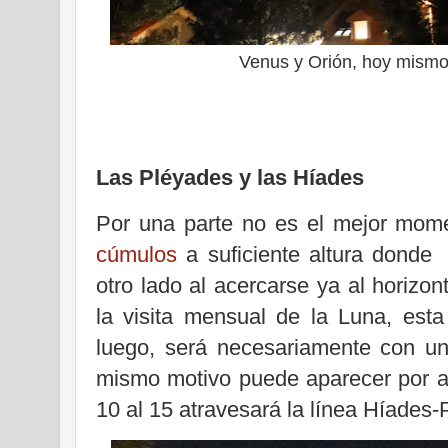
Venus y Orión, hoy mismo
Las Pléyades y las Híades
Por una parte no es el mejor mom
cúmulos
a suficiente altura donde
otro lado al acercarse ya al horizon
la visita mensual de la Luna, est
luego, será necesariamente con una
mismo motivo puede aparecer por all
10 al 15 atravesará la línea Híades-