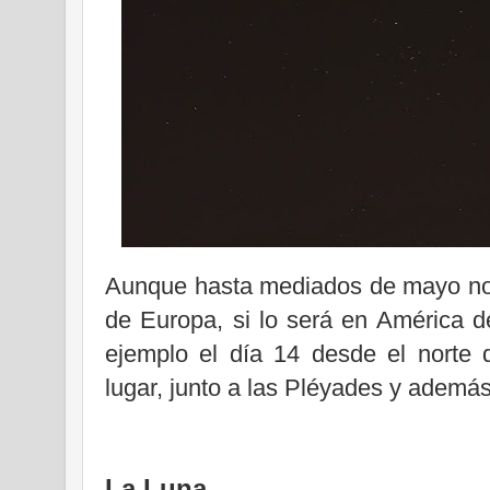
Aunque hasta mediados de mayo no 
de Europa, si lo será en América d
ejemplo el día 14 desde el norte
lugar, junto a las Pléyades y ademá
La Luna