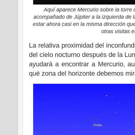
Aquí aparece Mercurio sobre la torre 
acompañado de Júpiter a la izquierda de la
estar ahora casi en la misma dirección que 
otras visitas 
La relativa proximidad del inconfund
del cielo nocturno después de la Lun
ayudará a encontrar a Mercurio, a
qué zona del horizonte debemos mir