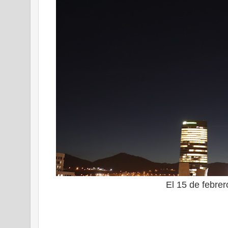
El 15 de febrer