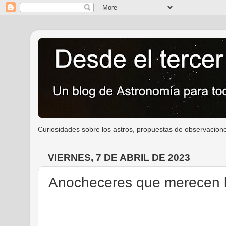
Curiosidades sobre los astros, propuestas de observacione
VIERNES, 7 DE ABRIL DE 2023
Anocheceres que merecen 