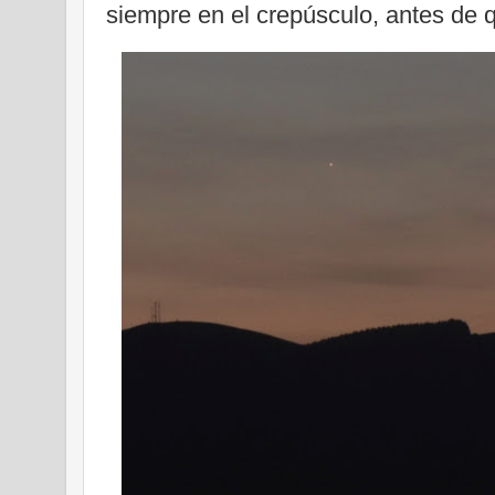
siempre en el crepúsculo, antes de 