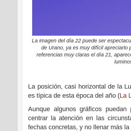
La imagen del día 22 puede ser espectacul
de Urano, ya es muy difícil apreciarlo
referencias muy claras el día 21, apare
lumino
La posición, casi horizontal de la L
es típica de esta época del año (
La 
Aunque algunos gráficos puedan pa
centrar la atención en las circuns
fechas concretas, y no llenar más la