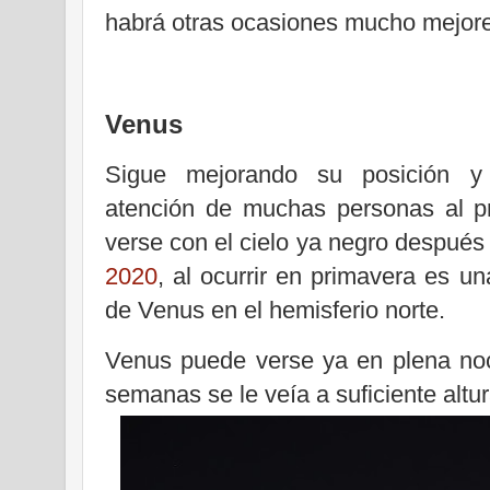
habrá otras ocasiones mucho mejores
Venus
Sigue mejorando su posición y 
atención de muchas personas al pr
verse con el cielo ya negro después 
2020
, al ocurrir en primavera es u
de Venus en el hemisferio norte.
Venus puede verse ya en plena noc
semanas se le veía a suficiente altur