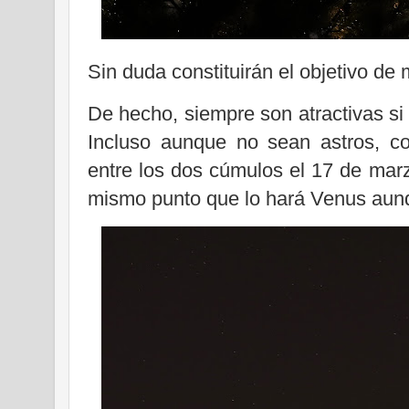
Sin duda constituirán el objetivo de
De hecho, siempre son atractivas s
Incluso aunque no sean astros, c
entre los dos cúmulos el 17 de marz
mismo punto que lo hará Venus aunqu