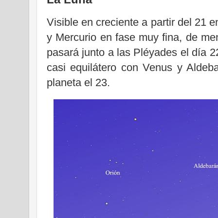
Visible en creciente a partir del 21
y Mercurio en fase muy fina, de me
pasará junto a las Pléyades el día 2
casi equilátero con Venus y Aldeb
planeta el 23.