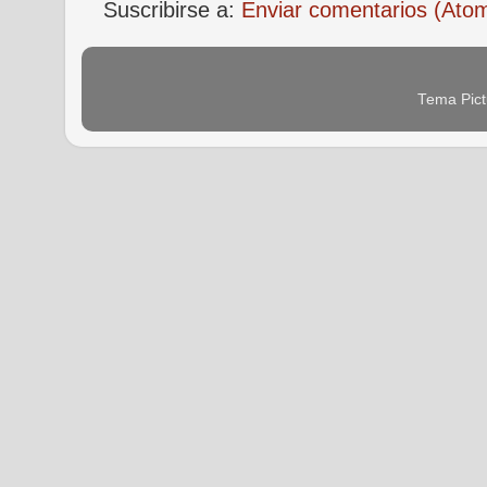
Suscribirse a:
Enviar comentarios (Ato
Tema Pict