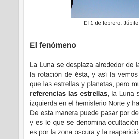
El 1 de febrero, Júpit
El fenómeno
La Luna se desplaza alrededor de l
la rotación de ésta, y así la vemo
que las estrellas y planetas, pero 
referencias las estrellas
, la Luna 
izquierda en el hemisferio Norte y ha
De esta manera puede pasar por dela
y es lo que se denomina ocultación
es por la zona oscura y la reaparición