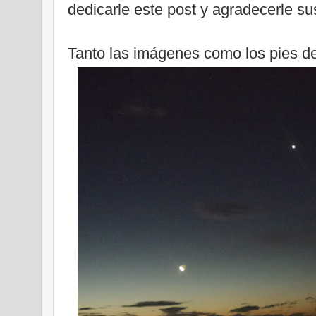
dedicarle este post y agradecerle su
Tanto las imágenes como los pies d