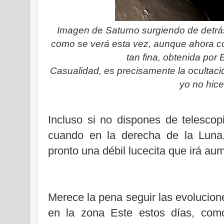
Imagen de Saturno surgiendo de detrá
como se verá esta vez, aunque ahora co
tan fina, obtenida por
Casualidad, es precisamente la ocultació
yo no hice
Incluso si no dispones de telescop
cuando en la derecha de la Luna
pronto una débil lucecita que irá au
Merece la pena seguir las evolucio
en la zona Este estos días, com