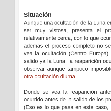
Situación
Aunque una ocultación de la Luna e
ser muy vistosa, presenta el p
relativamente cerca, con lo que ocur
además el proceso completo no se 
vea la ocultación (Centro Europa
salido ya la Luna, la reaparición ocu
observar aunque tampoco imposi
otra ocultación diurna
.
Donde se vea la reaparición antes
ocurrido antes de la salida de los p
(Eso es lo que pasa en este caso, 