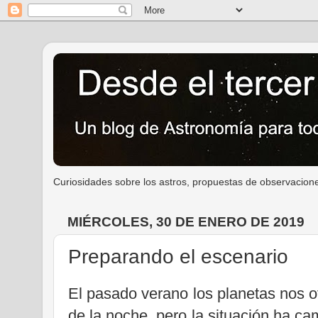
Curiosidades sobre los astros, propuestas de observacione
MIÉRCOLES, 30 DE ENERO DE 2019
Preparando el escenario
El pasado verano los planetas nos of
de la noche, pero la situación ha c