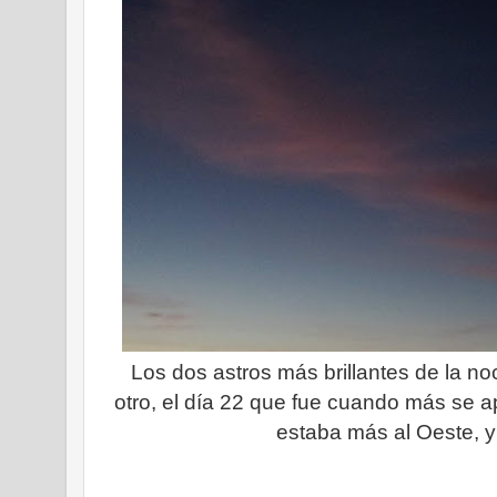
Los dos astros más brillantes de la no
otro, el día 22 que fue cuando más se 
estaba más al Oeste, y