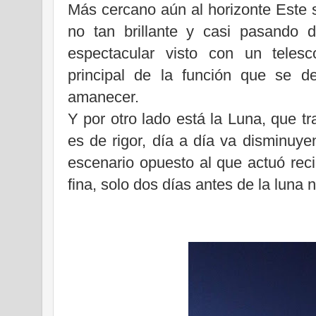
Más cercano aún al horizonte Este 
no tan brillante y casi pasando 
espectacular visto con un telesc
principal de la función que se de
amanecer.
Y por otro lado está la Luna, que t
es de rigor, día a día va disminuy
escenario opuesto al que actuó rec
fina, solo dos días antes de la luna 