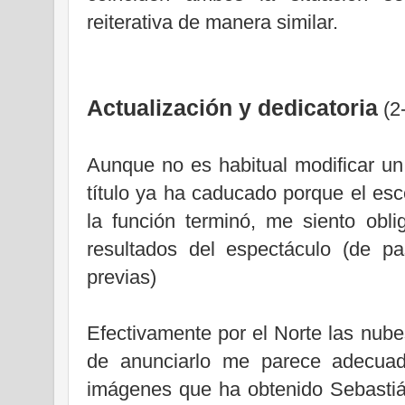
reiterativa de manera similar.
Actualización y dedicatoria
(2
Aunque no es habitual modificar un
título ya ha caducado porque el es
la función terminó, me siento oblig
resultados del espectáculo (de p
previas)
Efectivamente por el Norte las nube
de anunciarlo me parece adecuado
imágenes que ha obtenido Sebastiá