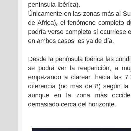
península Ibérica).
Únicamente en las zonas más al Su
de Africa)
, el fenómeno completo du
podría verse completo si ocurriese 
en ambos casos es ya de día.
Desde la península Ibérica las cond
se podrá ver la reaparición, a mu
empezando a clarear, hacia las 7
diferencia (no más de 8) según la 
aunque en la zona más occident
demasiado cerca del horizonte.