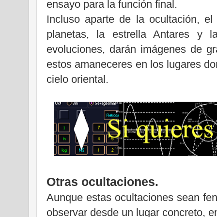
ensayo para la función final.
Incluso aparte de la ocultación, el
planetas, la estrella Antares y
evoluciones, darán imágenes de gr
estos amaneceres en los lugares do
cielo oriental.
Otras ocultaciones.
Aunque estas ocultaciones sean fe
observar desde un lugar concreto, e