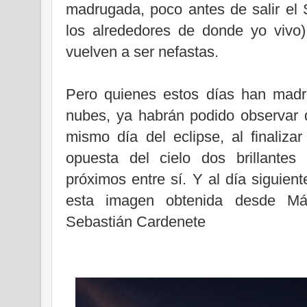
madrugada, poco antes de salir el
los alrededores de donde yo vivo)
vuelven a ser nefastas.
Pero quienes estos días han mad
nubes, ya habrán podido observar 
mismo día del eclipse, al finaliza
opuesta del cielo dos brillantes
próximos entre sí. Y al día siguie
esta imagen obtenida desde M
Sebastián Cardenete