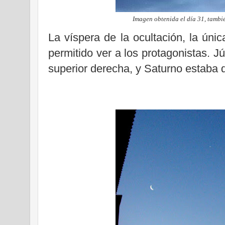
Imagen obtenida el día 31, tambi
La víspera de la ocultación, la ún
permitido ver a los protagonistas. Jú
superior derecha, y Saturno estaba de