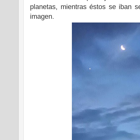
planetas, mientras éstos se iban s
imagen.