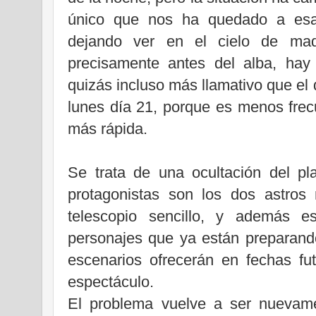
único que nos ha quedado a esa
dejando ver en el cielo de mad
precisamente antes del alba, hay
quizás incluso más llamativo que el
lunes día 21, porque es menos frec
más rápida.
Se trata de una ocultación del pl
protagonistas son los dos astros
telescopio sencillo, y además e
personajes que ya están preparando
escenarios ofrecerán en fechas fu
espectáculo.
El problema vuelve a ser nuevame