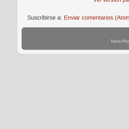
Suscribirse a:
Enviar comentarios (Ato
Tema Pict