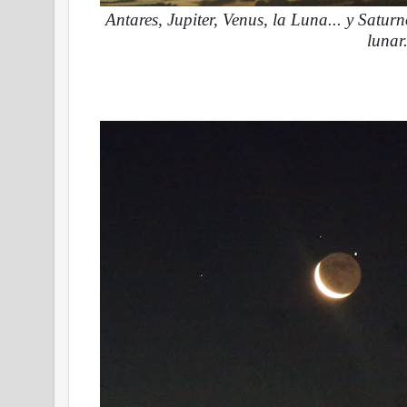
Antares, Jupiter, Venus, la Luna... y Satur
lunar