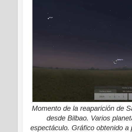
Momento de la reaparición de Sa
desde Bilbao. Varios planet
espectáculo. Gráfico obtenido a 