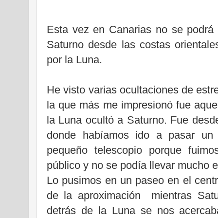
Esta vez en Canarias no se podrá 
Saturno desde las costas orientale
por la Luna.
He visto varias ocultaciones de estr
la que más me impresionó fue aquel
la Luna ocultó a Saturno. Fue desde
donde habíamos ido a pasar un 
pequeño telescopio porque fuimos
público y no se podía llevar mucho e
Lo pusimos en un paseo en el centro
de la aproximación
mientras Sat
detrás de la Luna se nos acercab