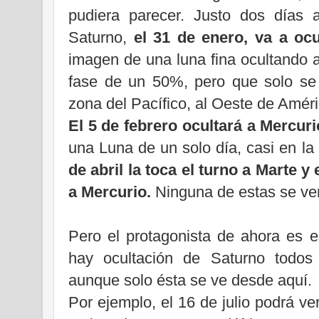
pudiera parecer. Justo dos días 
Saturno,
el 31 de enero, va a oc
imagen de una luna fina ocultando 
fase de un 50%, pero que solo se
zona del Pacífico, al Oeste de Améri
El 5 de febrero ocultará a Mercuri
una Luna de un solo día, casi en la
de abril la toca el turno a Marte 
a Mercurio.
Ninguna de estas se ve
Pero el protagonista de ahora es e
hay ocultación de Saturno todos
aunque solo ésta se ve desde aquí.
Por ejemplo, el 16 de julio podrá v