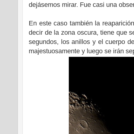
dejásemos mirar. Fue casi una obser
En este caso también
la reaparició
decir de la zona oscura, tiene que 
segundos, los anillos y el cuerpo d
majestuosamente y luego se irán sep