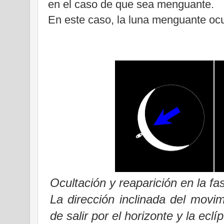
en el caso de que sea menguante.
En este caso, la luna menguante ocu
Ocultación y reaparición en la fa
La dirección inclinada del movi
de salir por el horizonte y la eclí