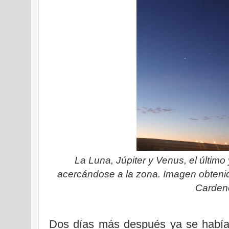
La Luna, Júpiter y Venus, el último
acercándose a la zona. Imagen obtenid
Carden
Dos días más después ya se había 