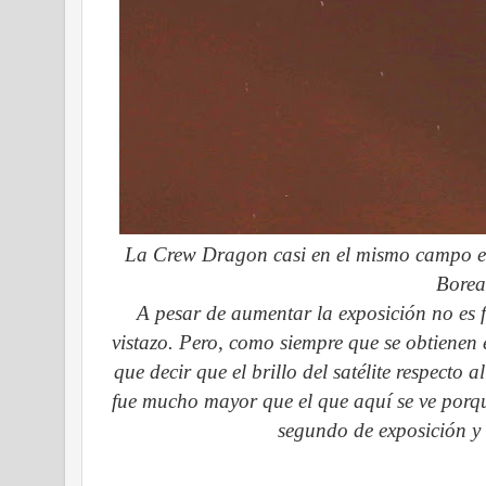
La Crew Dragon casi en el mismo campo est
Borea
A pesar de aumentar la exposición no es fá
vistazo. Pero, como siempre que se obtienen
que decir que el brillo del satélite respecto 
fue mucho mayor que el que aquí se ve porqu
segundo de exposición y