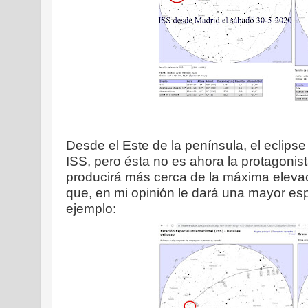
Desde el Este de la península, el eclips
ISS, pero ésta no es ahora la protagonis
producirá más cerca de la máxima elevaci
que, en mi opinión le dará una mayor es
ejemplo: