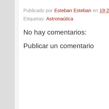
Publicado por
Esteban Esteban
en
19:
Etiquetas:
Astronaútica
No hay comentarios:
Publicar un comentario