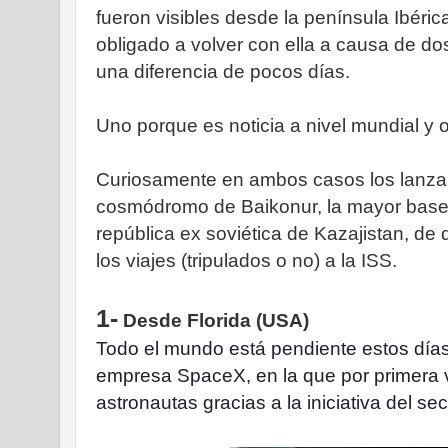
fueron visibles desde la península Ibéri
obligado a volver con ella a causa de do
una diferencia de pocos días.
Uno porque es noticia a nivel mundial y 
Curiosamente en ambos casos los lanza
cosmódromo de Baikonur, la mayor base 
república ex soviética de Kazajistan, d
los viajes (tripulados o no) a la ISS.
1-
Desde Florida (USA)
Todo el mundo está pendiente estos días
empresa SpaceX, en la que por primera v
astronautas gracias a la iniciativa del se