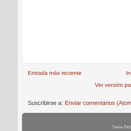
Entrada más reciente
In
Ver versión pa
Suscribirse a:
Enviar comentarios (Ato
Tema Pict