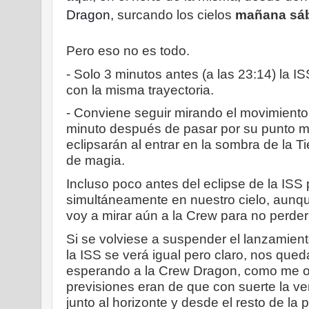
Dragon,
surcando los cielos
mañana sáb
Pero eso no es todo.
- Solo 3 minutos antes (a las 23:14) la I
con la misma trayectoria.
- Conviene seguir mirando el movimien
minuto después de pasar por su punto má
eclipsarán al entrar en la sombra de la 
de magia.
Incluso poco antes del eclipse de la ISS
simultáneamente en nuestro cielo, aun
voy a mirar aún a la Crew para no perder
Si se volviese a suspender el lanzamiento
la ISS se verá igual pero claro, nos qu
esperando a la Crew Dragon, como me oc
previsiones eran de que con suerte la 
junto al horizonte y desde el resto de la