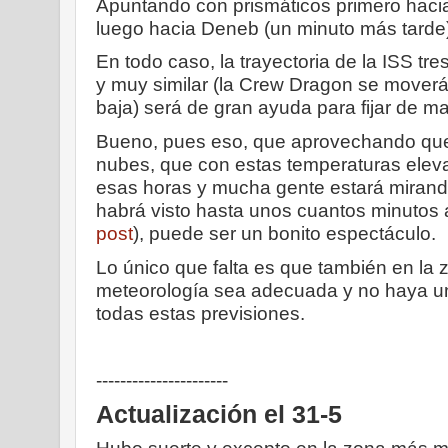
Apuntando con prismáticos primero hacia
luego hacia Deneb (un minuto más tarde
En todo caso, la trayectoria de la ISS tr
y muy similar (la Crew Dragon se moverá
baja) será de gran ayuda para fijar de m
Bueno, pues eso, que aprovechando que
nubes, que con estas temperaturas eleva
esas horas y mucha gente estará mirando
habrá visto hasta unos cuantos minutos a
post
), puede ser un bonito espectáculo.
Lo único que falta es que también en la 
meteorología sea adecuada y no haya u
todas estas previsiones.
----------------------
Actualización el 31-5