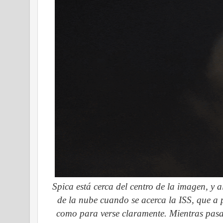
Spica está cerca del centro de la imagen, y al
de la nube cuando se acerca la ISS, que a pe
como para verse claramente. Mientras pasa 