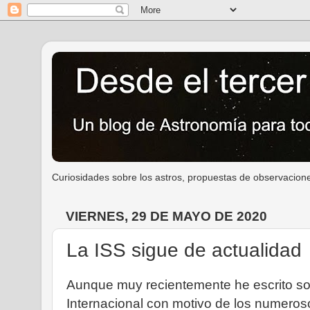
Curiosidades sobre los astros, propuestas de observacione
VIERNES, 29 DE MAYO DE 2020
La ISS sigue de actualidad
Aunque muy recientemente he escrito so
Internacional con motivo de los numero