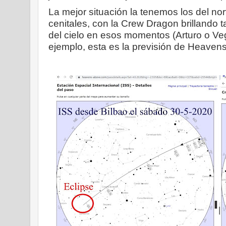
La mejor situación la tenemos los del no
cenitales, con la Crew Dragon brillando t
del cielo en esos momentos (Arturo o Veg
ejemplo, esta es la previsión de Heaven