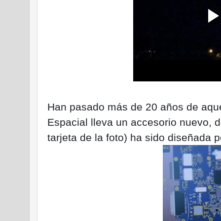
Han pasado más de 20 años de aquel
Espacial lleva un accesorio nuevo, d
tarjeta de la foto) ha sido diseñada 