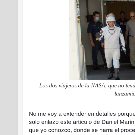
Los dos viajeros de la NASA, que no te
lanzamie
No me voy a extender en detalles porqu
solo enlazo este artículo de Daniel Marín
que yo conozco, donde se narra el proce