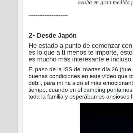
oculta en gran medida p
----------------------
2-
Desde Japón
He estado a punto de comenzar con
es lo que a tí menos te importe, est
es mucho más interesante e inclus
El paso de la ISS del martes día 26 (que 
buenas condiciones en este vídeo que 
débil, para mí ha sido el más emocionan
tiempo, cuando en el camping poníamos la
toda la familia y esperábamos ansiosos 