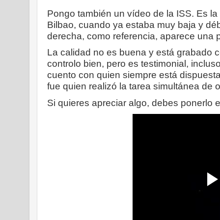
Pongo también un vídeo de la ISS. Es la p
Bilbao, cuando ya estaba muy baja y débil
derecha, como referencia, aparece una 
La calidad no es buena y está grabado 
controlo bien, pero es testimonial, inclu
cuento con quien siempre está dispuest
fue quien realizó la tarea simultánea de 
Si quieres apreciar algo, debes ponerlo 