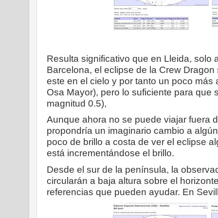
Resulta significativo que en Lleida, sol
Barcelona, el eclipse de la Crew Dragon
este en el cielo y por tanto un poco más a
Osa Mayor), pero lo suficiente para que 
magnitud 0.5),
Aunque ahora no se puede viajar fuera de
propondría un imaginario cambio a algún 
poco de brillo a costa de ver el eclipse 
está incrementándose el brillo.
Desde el sur de la península, la observa
circularán a baja altura sobre el horizo
referencias que pueden ayudar. En Sevilla