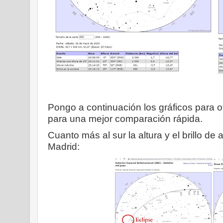
Pongo a continuación los gráficos para o
para una mejor comparación rápida.
Cuanto más al sur la altura y el brillo d
Madrid: