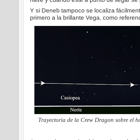
Y si Deneb tampoco se localiza fácilmen
primero a la brillante Vega, como refere
Trayectoria de la Crew Dragon sobre el hor