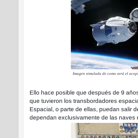
Imagen simulada de como será el acop
Ello hace posible que después de 9 años
que tuvieron los transbordadores espacial
Espacial, o parte de ellas, puedan salir
dependan exclusivamente de las naves 