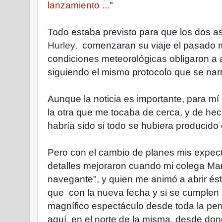
lanzamiento ...
"
Todo estaba previsto para que los dos a
Hurley,
comenzaran su viaje el pasado mi
condiciones meteorológicas obligaron a
siguiendo el mismo protocolo que se narr
Aunque la noticia es importante, para m
la otra que me tocaba de cerca, y de hech
habría sido si todo se hubiera producido
Pero con el cambio de planes mis expectat
detalles mejoraron cuando mi colega Manu
navegante", y quien me animó a abrir ést
que
con la nueva fecha y si se cumplen 
magnífico espectáculo desde toda la pen
aquí, en el norte de la misma, desde do