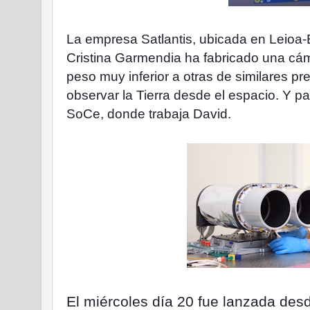
La empresa Satlantis, ubicada en Leioa-Bi
Cristina Garmendia ha fabricado una cám
peso muy inferior a otras de similares pr
observar la Tierra desde el espacio. Y pa
SoCe, donde trabaja David.
El miércoles día 20 fue lanzada
des