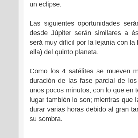
un eclipse.
Las siguientes oportunidades ser
desde Júpiter serán similares a é
será muy difícil por la lejanía con l
ella) del quinto planeta.
Como los 4 satélites se mueven mu
duración de las fase parcial de lo
unos pocos minutos, con lo que en t
lugar también lo son; mientras que l
durar varias horas debido al gran ta
su sombra.