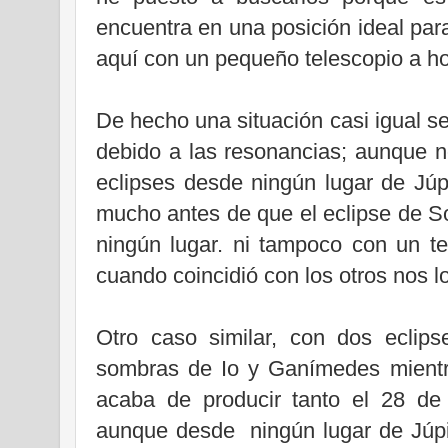
encuentra en una posición ideal pa
aquí con un pequeño telescopio a ho
De hecho una situación casi igual se
debido a las resonancias; aunque n
eclipses desde ningún lugar de Júp
mucho antes de que el eclipse de So
ningún lugar. ni tampoco con un te
cuando coincidió con los otros nos lo
Otro caso similar, con dos eclip
sombras de Io y Ganímedes mientr
acaba de producir tanto el 28 de
aunque desde ningún lugar de Júpi