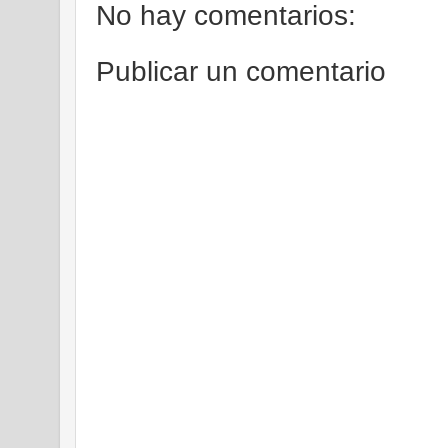
No hay comentarios:
Publicar un comentario