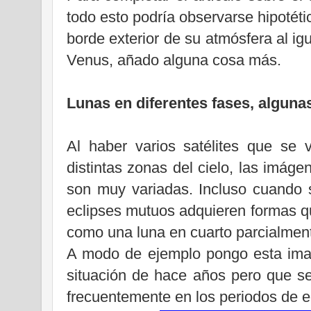
todo esto podría observarse hipotét
borde exterior de su atmósfera al ig
Venus, añado alguna cosa más.
Lunas en diferentes fases, alguna
Al haber varios satélites que se
distintas zonas del cielo, las imáge
son muy variadas. Incluso cuando 
eclipses mutuos adquieren formas q
como una luna en cuarto parcialmente
A modo de ejemplo pongo esta imag
situación de hace años pero que se
frecuentemente en los periodos de e