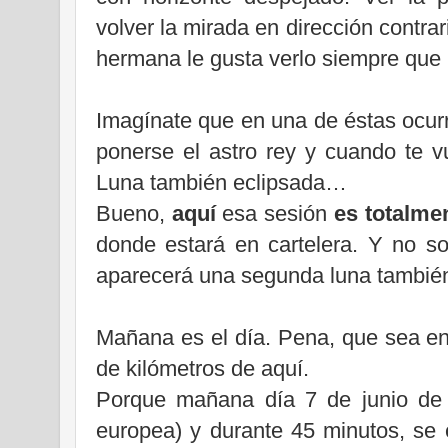
volver la mirada en dirección contrar
hermana le gusta verlo siempre que
Imagínate que en una de éstas ocurr
ponerse el astro rey y cuando te vu
Luna también eclipsada…
Bueno,
aquí
esa sesión
es totalme
donde estará en cartelera. Y no so
aparecerá una segunda luna tambié
Mañana es el día. Pena, que sea en
de kilómetros de aquí.
Porque mañana día 7 de junio de 2
europea) y durante 45 minutos, se 