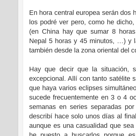
En hora central europea serán dos h
los podré ver pero, como he dicho,
(en China hay que sumar 8 horas,
Nepal 5 horas y 45 minutos, …) y l
también desde la zona oriental del c
Hay que decir que la situación, s
excepcional. Allí con tanto satélite
que haya varios eclipses simultáneo
sucede frecuentemente en 3 o 4 oc
semanas en series separadas por
describí hace solo unos días al fina
aunque es una casualidad que sea
he puesto a buscarlos porque es