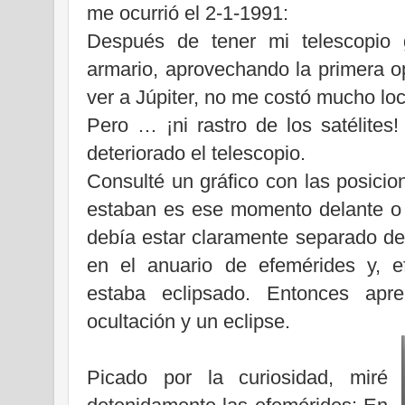
me ocurrió el 2-1-1991:
Después de tener mi telescopio
armario, aprovechando la primera o
ver a Júpiter, no me costó mucho loc
Pero … ¡ni rastro de los satélites
deteriorado el telescopio.
Consulté un gráfico con las posicion
estaban es ese momento delante o d
debía estar claramente separado de
en el anuario de efemérides y, 
estaba eclipsado. Entonces apr
ocultación y un eclipse.
Picado por la curiosidad, miré