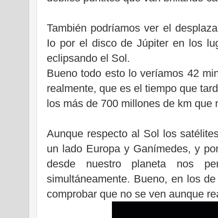
También podríamos ver el desplazam
Io por el disco de Júpiter en los 
eclipsando el Sol.
Bueno todo esto lo veríamos 42 min
realmente, que es el tiempo que tarda
los más de 700 millones de km que n
Aunque respecto al Sol los satélite
un lado Europa y Ganímedes, y por o
desde nuestro planeta nos perm
simultáneamente. Bueno, en los d
comprobar que no se ven aunque rea