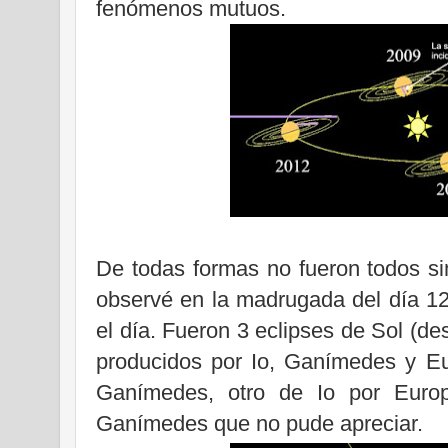
fenómenos mutuos.
De todas formas no fueron todos si
observé en la madrugada del día 12
el día. Fueron 3 eclipses de Sol (de
producidos por Io, Ganímedes y Eu
Ganímedes, otro de Io por Euro
Ganímedes que no pude apreciar.