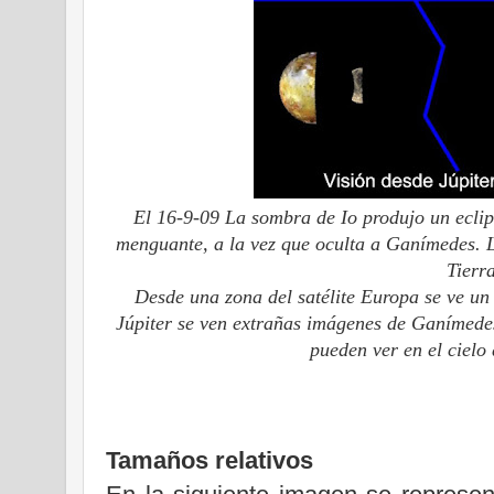
El 16-9-09 La sombra de Io produjo un eclip
menguante, a la vez que oculta a Ganímedes. L
Tierra
Desde una zona del satélite Europa se ve un 
Júpiter se ven extrañas imágenes de Ganímede
pueden ver en el cielo 
Tamaños relativos