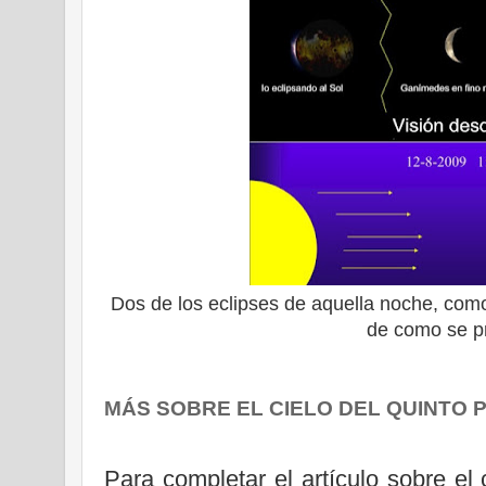
Dos de los eclipses de aquella noche, com
de como se p
MÁS SOBRE EL CIELO DEL QUINTO 
Para completar el artículo sobre el 