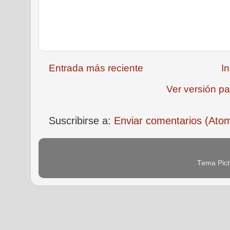
Entrada más reciente
In
Ver versión pa
Suscribirse a:
Enviar comentarios (Ato
Tema Pict