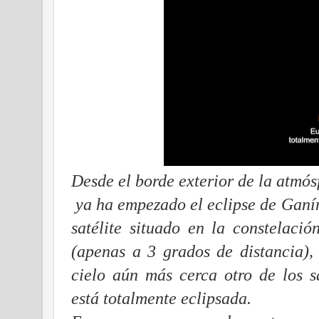
Desde el borde exterior de la atmós
ya ha empezado el eclipse de Ganím
satélite situado en la constelaci
(apenas a 3 grados de distancia),
cielo aún más cerca otro de los s
está totalmente eclipsada.