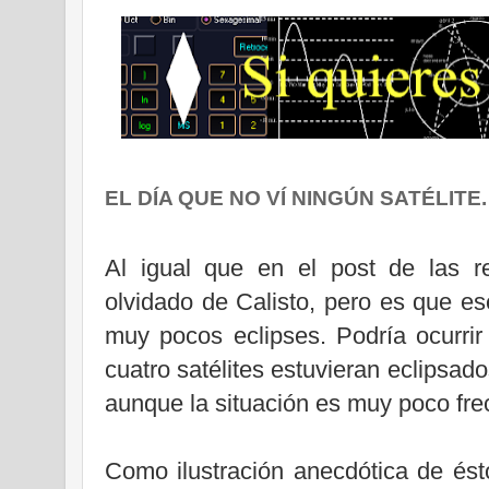
EL DÍA QUE NO VÍ NINGÚN SATÉLITE.
Al igual que en el post de las 
olvidado de Calisto, pero es que e
muy pocos eclipses. Podría ocurr
cuatro satélites estuvieran eclipsad
aunque la situación es muy poco fre
Como ilustración anecdótica de ést