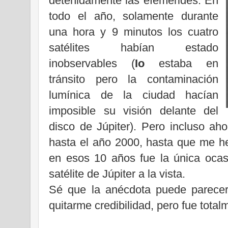
detenidamente las efemérides: En
todo el año, solamente durante
una hora y 9 minutos los cuatro
satélites habían estado
inobservables (
Io
estaba en
tránsito pero la contaminación
lumínica de la ciudad hacían
imposible su visión delante del
disco de Júpiter). Pero incluso ah
hasta el año 2000, hasta que me h
en esos 10 años fue la única ocas
satélite de Júpiter a la vista.
Sé que la anécdota puede parecer
quitarme credibilidad, pero fue total