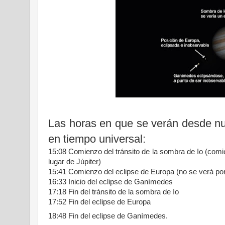
Las horas en que se verán desde nue
en tiempo universal:
15:08 Comienzo del tránsito de la sombra de Io (comie
lugar de Júpiter)
15:41 Comienzo del eclipse de Europa (no se verá por
16:33 Inicio del eclipse de Ganímedes
17:18 Fin del tránsito de la sombra de Io
17:52 Fin del eclipse de Europa
18:48 Fin del eclipse de Ganímedes.