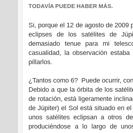
TODAVÍA PUEDE HABER MÁS.
Si, porque el 12 de agosto de 2009
eclipses de los satélites de Júp
demasiado tenue para mi telesc
casualidad, la observación estaba
pillarlos.
¿Tantos como 6? Puede ocurrir, co
Debido a que la órbita de los satélit
de rotación, está ligeramente incli
de Júpiter) el Sol está situado en 
unos satélites eclipsan a otros de
produciéndose a lo largo de uno