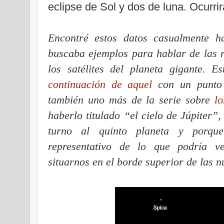
eclipse de Sol y dos de luna. Ocurrir
Encontré estos datos casualmente 
buscaba ejemplos para hablar de las 
los satélites del planeta gigante.
continuación de aquel
con un punto d
también uno más de la serie sobre
l
haberlo titulado “el cielo de Júpiter”
turno al quinto planeta y porqu
representativo de lo que podría v
situarnos en el borde superior de las n