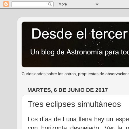
Curiosidades sobre los astros, propuestas de observacione
MARTES, 6 DE JUNIO DE 2017
Tres eclipses simultáneos
Los días de Luna llena hay un espe
con horizonte despejado: Ver la 